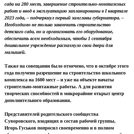
сада на 280 мест, завершение строительно-монтажных
работ и ввод в эксплуатацию запланированы в I квартале
2023 года, – подчеркнул первый замглавы губернатора. –
Необходимо не только закончить строительство
детского сада, но и организовать его оборудование,
обеспечить всем необходимым, чтобы 1 сентября
дошкольное учреждение распахнуло свои двери для
малышей.
Также на совещании было отмечено, что в октябре этого
года получено разрешение на строительство школьного
комплекса на 1600 мест – и уже на объекте начаты
строительно-монтажные работы. А для развития
творческих способностей в микрорайоне открыт центр
дополнительного образования.
Представителей родительского сообщества
Суворовского, входящих в состав рабочей группы,
Игорь Гуськов попросил своевременно и в полном