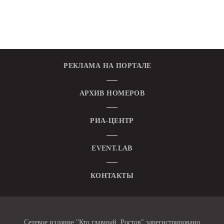
РЕКЛАМА НА ПОРТАЛЕ
АРХИВ НОМЕРОВ
РИА-ЦЕНТР
EVENT.LAB
КОНТАКТЫ
Сетевое издание "Кто главный. Ростов" зарегистрировано