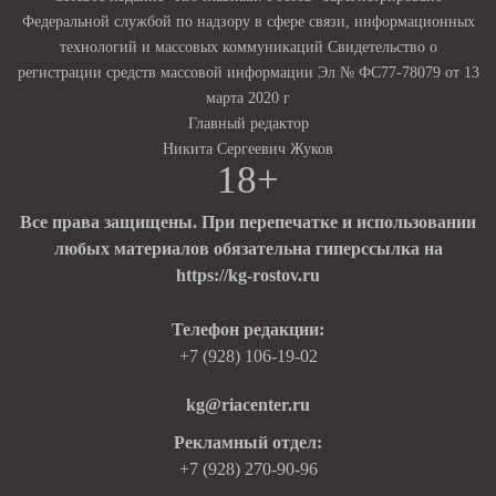
Федеральной службой по надзору в сфере связи, информационных
технологий и массовых коммуникаций Свидетельство о
регистрации средств массовой информации Эл № ФС77-78079 от 13
марта 2020 г
Главный редактор
Никита Сергеевич Жуков
18+
Все права защищены. При перепечатке и использовании
любых материалов обязательна гиперссылка на
https://kg-rostov.ru
Телефон редакции:
+7 (928) 106-19-02
kg@riacenter.ru
Рекламный отдел:
+7 (928) 270-90-96