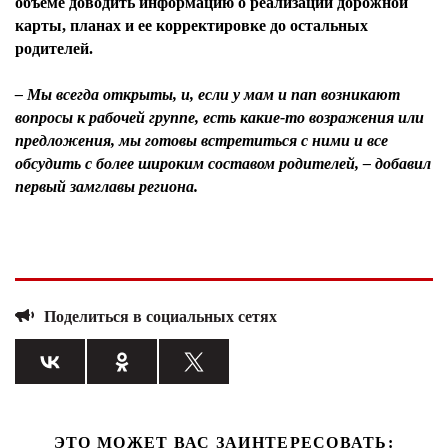
объеме доводить информацию о реализации дорожной
карты, планах и ее корректировке до остальных
родителей.
– Мы всегда открыты, и, если у мам и пап возникают
вопросы к рабочей группе, есть какие-то возражения или
предложения, мы готовы встретиться с ними и все
обсудить с более широким составом родителей, – добавил
первый замглавы региона.
Поделиться в социальных сетях
ЭТО МОЖЕТ ВАС ЗАИНТЕРЕСОВАТЬ: