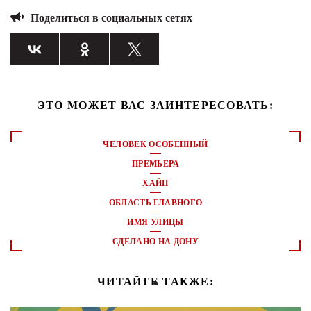
Поделиться в социальных сетях
ЭТО МОЖЕТ ВАС ЗАИНТЕРЕСОВАТЬ:
ЧЕЛОВЕК ОСОБЕННЫЙ
ПРЕМЬЕРА
ХАЙП
ОБЛАСТЬ ГЛАВНОГО
ИМЯ УЛИЦЫ
СДЕЛАНО НА ДОНУ
ЧИТАЙТЕ ТАКЖЕ: