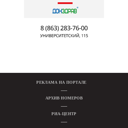
РЕКЛАМА НА ПОРТАЛЕ
АРХИВ НОМЕРОВ
РИА-ЦЕНТР