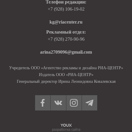
Телефон редакции:
+7 (928) 106-19-02
kg@riacenter.ru
Рекламный отдел:
+7 (928) 270-90-96
arina2709096@gmail.com
Учредитель ООО «Агентство рекламы и дизайна РИА-ЦЕНТР»
Издатель ООО «РИА-ЦЕНТР»
Генеральный директор Ирина Леонидовна Ковалевская