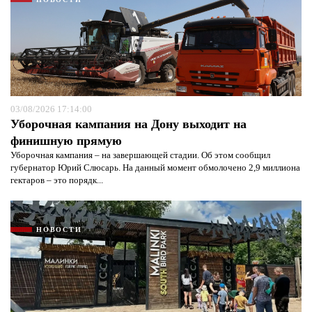
03/08/2026 17:14:00
Уборочная кампания на Дону выходит на
финишную прямую
Уборочная кампания – на завершающей стадии. Об этом сообщил
губернатор Юрий Слюсарь. На данный момент обмолочено 2,9 миллиона
гектаров – это порядк...
НОВОСТИ