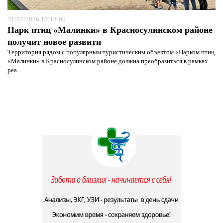
31/07/2026 18:18:00
Парк птиц «Малинки» в Красносулинском районе
получит новое развити
Территория рядом с популярным туристическим объектом «Парком птиц
«Малинки» в Красносулинском районе должна преобразиться в рамках
реа...