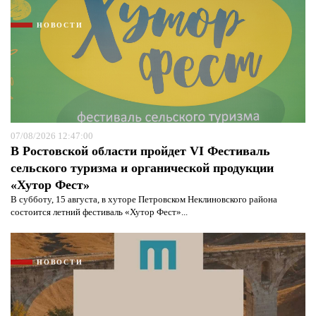
НОВОСТИ
07/08/2026 12:47:00
В Ростовской области пройдет VI Фестиваль
сельского туризма и органической продукции
«Хутор Фест»
В субботу, 15 августа, в хуторе Петровском Неклиновского района
состоится летний фестиваль «Хутор Фест»...
НОВОСТИ