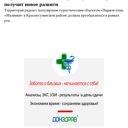
получит новое развити
Территория рядом с популярным туристическим объектом «Парком птиц
«Малинки» в Красносулинском районе должна преобразиться в рамках
реа...