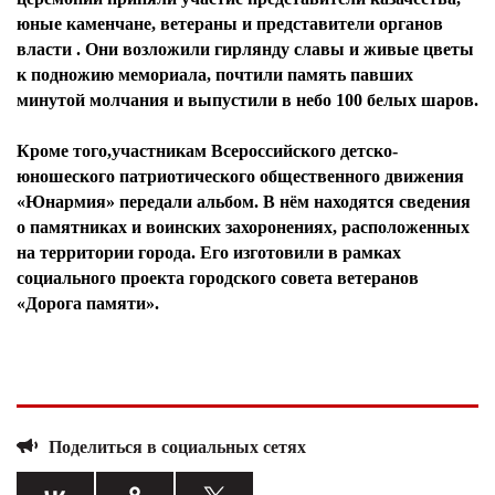
юные каменчане, ветераны и представители органов
власти . Они возложили гирлянду славы и живые цветы
к подножию мемориала, почтили память павших
минутой молчания и выпустили в небо 100 белых шаров.
Кроме того,участникам Всероссийского детско-
юношеского патриотического общественного движения
«Юнармия» передали альбом. В нём находятся сведения
о памятниках и воинских захоронениях, расположенных
на территории города. Его изготовили в рамках
социального проекта городского совета ветеранов
«Дорога памяти».
Поделиться в социальных сетях