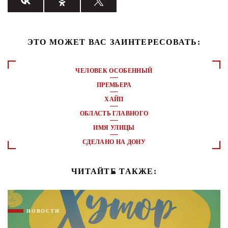
ЭТО МОЖЕТ ВАС ЗАИНТЕРЕСОВАТЬ:
ЧЕЛОВЕК ОСОБЕННЫЙ
ПРЕМЬЕРА
ХАЙП
ОБЛАСТЬ ГЛАВНОГО
ИМЯ УЛИЦЫ
СДЕЛАНО НА ДОНУ
ЧИТАЙТЕ ТАКЖЕ:
НОВОСТИ