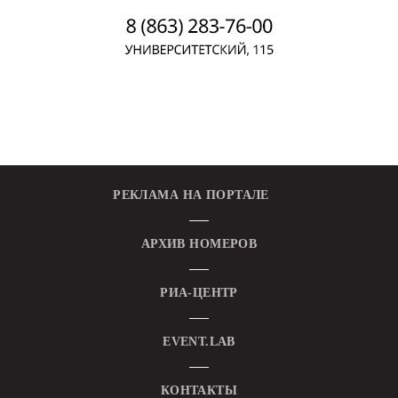
РЕКЛАМА НА ПОРТАЛЕ
АРХИВ НОМЕРОВ
РИА-ЦЕНТР
EVENT.LAB
КОНТАКТЫ