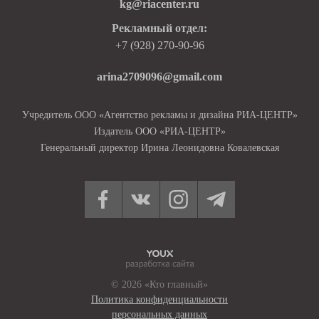
kg@riacenter.ru
Рекламный отдел:
+7 (928) 270-90-96
arina2709096@gmail.com
Учредитель ООО «Агентство рекламы и дизайна РИА-ЦЕНТР»
Издатель ООО «РИА-ЦЕНТР»
Генеральный директор Ирина Леонидовна Ковалевская
© 2026 «Кто главный»
Политика конфиденциальности
персональных данных