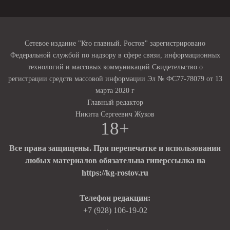
Сетевое издание "Кто главный. Ростов" зарегистрировано
Федеральной службой по надзору в сфере связи, информационных
технологий и массовых коммуникаций Свидетельство о
регистрации средств массовой информации Эл № ФС77-78079 от 13
марта 2020 г
Главный редактор
Никита Сергеевич Жуков
18+
Все права защищены. При перепечатке и использовании
любых материалов обязательна гиперссылка на
https://kg-rostov.ru
Телефон редакции:
+7 (928) 106-19-02