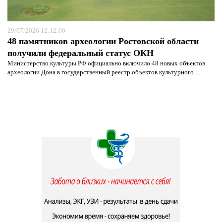
29/07/2026 12:12:00
48 памятников археологии Ростовской области
получили федеральный статус ОКН
Министерство культуры РФ официально включило 48 новых объектов
археологии Дона в государственный реестр объектов культурного ...