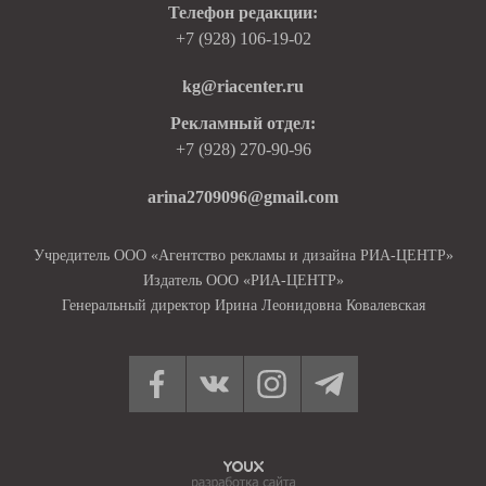
Телефон редакции:
+7 (928) 106-19-02
kg@riacenter.ru
Рекламный отдел:
+7 (928) 270-90-96
arina2709096@gmail.com
Учредитель ООО «Агентство рекламы и дизайна РИА-ЦЕНТР»
Издатель ООО «РИА-ЦЕНТР»
Генеральный директор Ирина Леонидовна Ковалевская