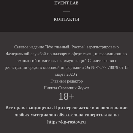
EVENT.LAB
КОНТАКТЫ
Сетевое издание "Кто главный. Ростов" зарегистрировано
Федеральной службой по надзору в сфере связи, информационных
технологий и массовых коммуникаций Свидетельство о
регистрации средств массовой информации Эл № ФС77-78079 от 13
марта 2020 г
Главный редактор
Никита Сергеевич Жуков
18+
Все права защищены. При перепечатке и использовании
любых материалов обязательна гиперссылка на
https://kg-rostov.ru