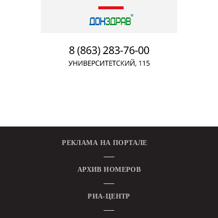
РЕКЛАМА НА ПОРТАЛЕ
АРХИВ НОМЕРОВ
РИА-ЦЕНТР