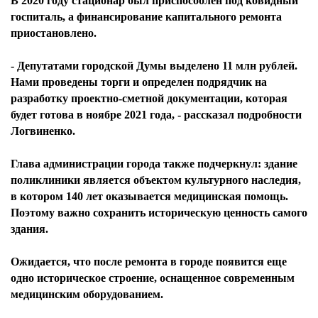
В 2020 году стационар был приспособлен под ковидный
госпиталь, а финансирование капитального ремонта
приостановлено.
- Депутатами городской Думы выделено 11 млн рублей.
Нами проведены торги и определен подрядчик на
разработку проектно-сметной документации, которая
будет готова в ноябре 2021 года, - рассказал подробности
Логвиненко.
Глава администрации города также подчеркнул: здание
поликлиники является объектом культурного наследия,
в котором 140 лет оказывается медицинская помощь.
Поэтому важно сохранить историческую ценность самого
здания.
Ожидается, что после ремонта в городе появится еще
одно историческое строение, оснащенное современным
медицинским оборудованием.