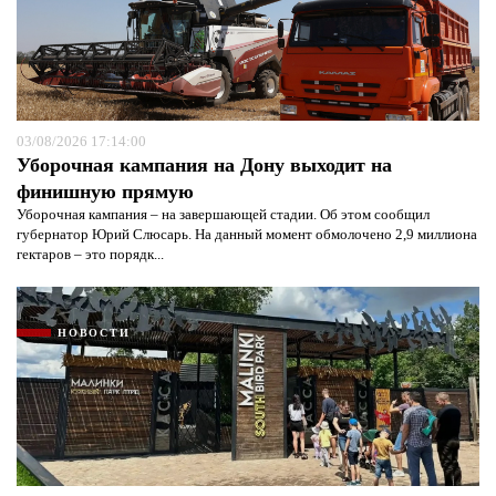
03/08/2026 17:14:00
Уборочная кампания на Дону выходит на
финишную прямую
Уборочная кампания – на завершающей стадии. Об этом сообщил
губернатор Юрий Слюсарь. На данный момент обмолочено 2,9 миллиона
гектаров – это порядк...
НОВОСТИ