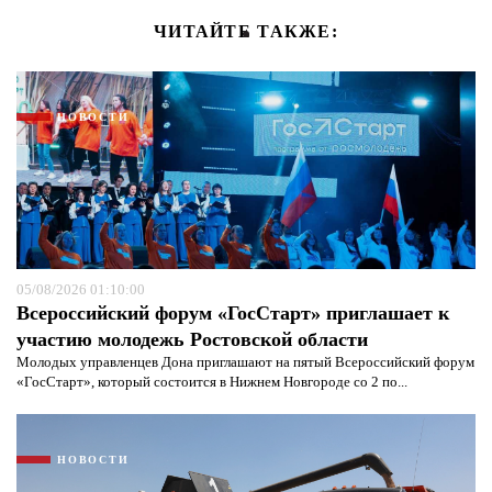
ЧИТАЙТЕ ТАКЖЕ:
НОВОСТИ
05/08/2026 01:10:00
Всероссийский форум «ГосСтарт» приглашает к
участию молодежь Ростовской области
Молодых управленцев Дона приглашают на пятый Всероссийский форум
«ГосСтарт», который состоится в Нижнем Новгороде со 2 по...
НОВОСТИ