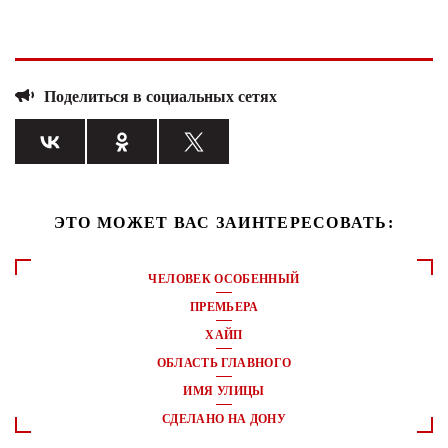
Поделиться в социальных сетях
ЭТО МОЖЕТ ВАС ЗАИНТЕРЕСОВАТЬ:
ЧЕЛОВЕК ОСОБЕННЫЙ
ПРЕМЬЕРА
ХАЙП
ОБЛАСТЬ ГЛАВНОГО
ИМЯ УЛИЦЫ
СДЕЛАНО НА ДОНУ