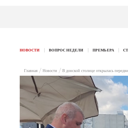
НОВОСТИ
ВОПРОС НЕДЕЛИ
ПРЕМЬЕРА
С
Главная
Новости
В донской столице открылась передв