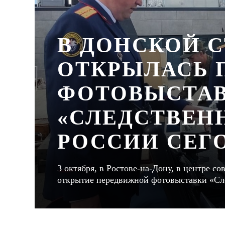
В ДОНСКОЙ 
ОТКРЫЛАСЬ 
ФОТОВЫСТА
«СЛЕДСТВЕН
РОССИИ СЕГ
3 октября, в Ростове-на-Дону, в центре с
открытие передвижной фотовыставки «Сле