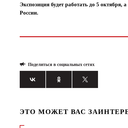
Экспозиция будет работать
до 5 октября
, 
России.
Поделиться в социальных сетях
ЭТО МОЖЕТ ВАС ЗАИНТЕР