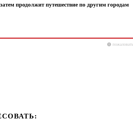
а затем продолжит путешествие по другим городам
пожаловать
ЕСОВАТЬ: