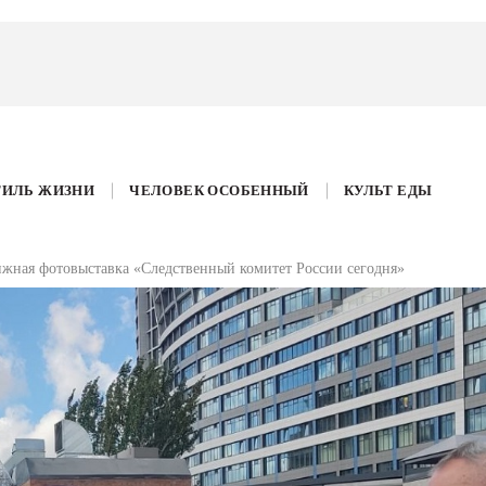
ТИЛЬ ЖИЗНИ
ЧЕЛОВЕК ОСОБЕННЫЙ
КУЛЬТ ЕДЫ
ижная фотовыставка «Следственный комитет России сегодня»