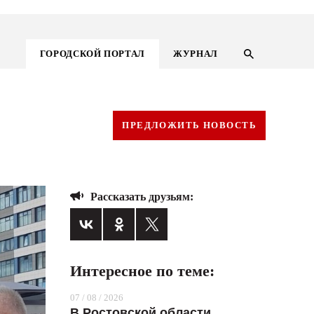
ГОРОДСКОЙ ПОРТАЛ
ЖУРНАЛ
ПРЕДЛОЖИТЬ НОВОСТЬ
Рассказать друзьям:
Интересное по теме:
ГОРОДСКОЙ ПОРТАЛ
07 / 08 / 2026
НОВОСТИ
В Ростовской области