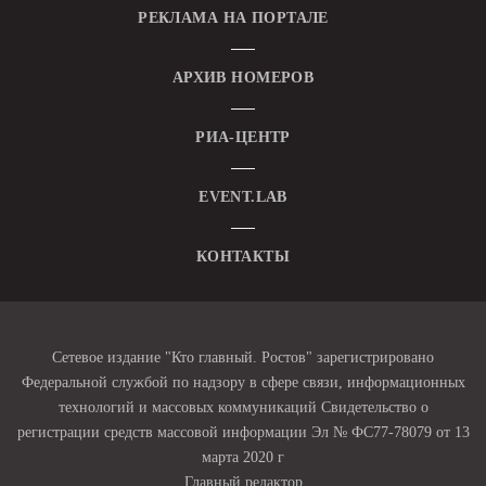
РЕКЛАМА НА ПОРТАЛЕ
АРХИВ НОМЕРОВ
РИА-ЦЕНТР
EVENT.LAB
КОНТАКТЫ
Сетевое издание "Кто главный. Ростов" зарегистрировано
Федеральной службой по надзору в сфере связи, информационных
технологий и массовых коммуникаций Свидетельство о
регистрации средств массовой информации Эл № ФС77-78079 от 13
марта 2020 г
Главный редактор