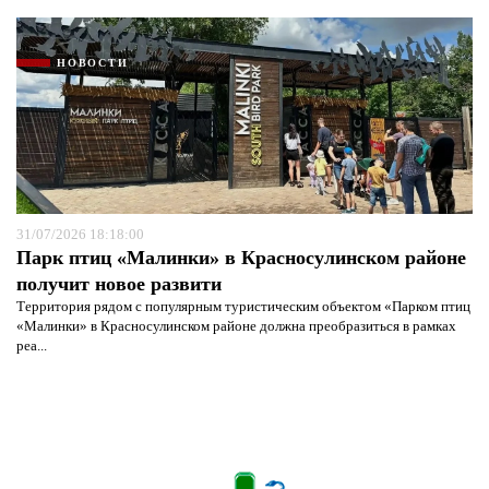
НОВОСТИ
31/07/2026 18:18:00
Парк птиц «Малинки» в Красносулинском районе
получит новое развити
Территория рядом с популярным туристическим объектом «Парком птиц
«Малинки» в Красносулинском районе должна преобразиться в рамках
реа...