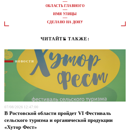
ОБЛАСТЬ ГЛАВНОГО
ИМЯ УЛИЦЫ
СДЕЛАНО НА ДОНУ
ЧИТАЙТЕ ТАКЖЕ:
НОВОСТИ
07/08/2026 12:47:00
В Ростовской области пройдет VI Фестиваль
сельского туризма и органической продукции
«Хутор Фест»