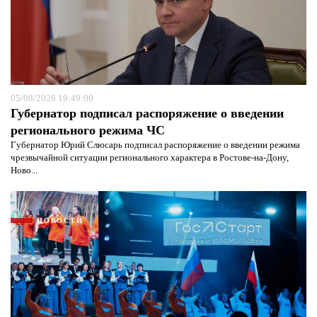
05/08/2026 19:49:00
Губернатор подписал распоряжение о введении
регионального режима ЧС
Губернатор Юрий Слюсарь подписал распоряжение о введении режима
чрезвычайной ситуации регионального характера в Ростове-на-Дону,
Ново...
НОВОСТИ