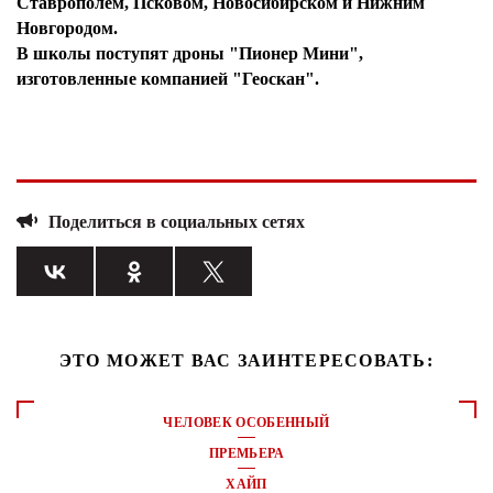
Ставрополем, Псковом, Новосибирском и Нижним
Новгородом.
В школы поступят дроны "Пионер Мини",
изготовленные компанией "Геоскан".
Поделиться в социальных сетях
ЭТО МОЖЕТ ВАС ЗАИНТЕРЕСОВАТЬ:
ЧЕЛОВЕК ОСОБЕННЫЙ
ПРЕМЬЕРА
ХАЙП