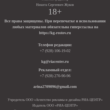
Никита Сергеевич Жуков
18+
Все права защищены. При перепечатке и использовании
любых материалов обязательна гиперссылка на
https://kg-rostov.ru
Телефон редакции:
+7 (928) 106-19-02
kg@riacenter.ru
Рекламный отдел:
+7 (928) 270-90-96
arina2709096@gmail.com
Учредитель ООО «Агентство рекламы и дизайна РИА-ЦЕНТР»
Издатель ООО «РИА-ЦЕНТР»