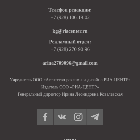
Телефон редакции:
+7 (928) 106-19-02
kg@riacenter.ru
Рекламный отдел:
+7 (928) 270-90-96
arina2709096@gmail.com
Учредитель ООО «Агентство рекламы и дизайна РИА-ЦЕНТР»
Издатель ООО «РИА-ЦЕНТР»
Генеральный директор Ирина Леонидовна Ковалевская