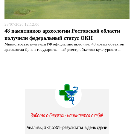
29/07/2026 12:12:00
48 памятников археологии Ростовской области
получили федеральный статус ОКН
Министерство культуры РФ официально включило 48 новых объектов
археологии Дона в государственный реестр объектов культурного ...