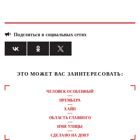
Поделиться в социальных сетях
ЭТО МОЖЕТ ВАС ЗАИНТЕРЕСОВАТЬ:
ЧЕЛОВЕК ОСОБЕННЫЙ
ПРЕМЬЕРА
ХАЙП
ОБЛАСТЬ ГЛАВНОГО
ИМЯ УЛИЦЫ
СДЕЛАНО НА ДОНУ