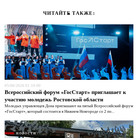
ЧИТАЙТЕ ТАКЖЕ:
НОВОСТИ
05/08/2026 01:10:00
Всероссийский форум «ГосСтарт» приглашает к
участию молодежь Ростовской области
Молодых управленцев Дона приглашают на пятый Всероссийский форум
«ГосСтарт», который состоится в Нижнем Новгороде со 2 по...
НОВОСТИ