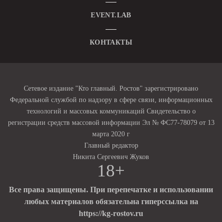
EVENT.LAB
КОНТАКТЫ
Сетевое издание "Кто главный. Ростов" зарегистрировано
Федеральной службой по надзору в сфере связи, информационных
технологий и массовых коммуникаций Свидетельство о
регистрации средств массовой информации Эл № ФС77-78079 от 13
марта 2020 г
Главный редактор
Никита Сергеевич Жуков
18+
Все права защищены. При перепечатке и использовании
любых материалов обязательна гиперссылка на
https://kg-rostov.ru