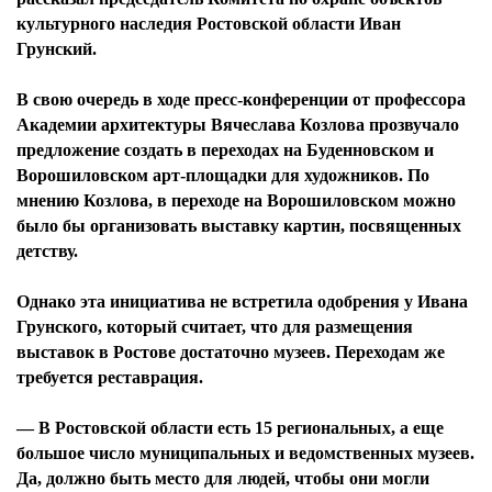
культурного наследия Ростовской области Иван
Грунский.
В свою очередь в ходе пресс-конференции от профессора
Академии архитектуры Вячеслава Козлова прозвучало
предложение создать в переходах на Буденновском и
Ворошиловском арт-площадки для художников. По
мнению Козлова, в переходе на Ворошиловском можно
было бы организовать выставку картин, посвященных
детству.
Однако эта инициатива не встретила одобрения у Ивана
Грунского, который считает, что для размещения
выставок в Ростове достаточно музеев. Переходам же
требуется реставрация.
— В Ростовской области есть 15 региональных, а еще
большое число муниципальных и ведомственных музеев.
Да, должно быть место для людей, чтобы они могли