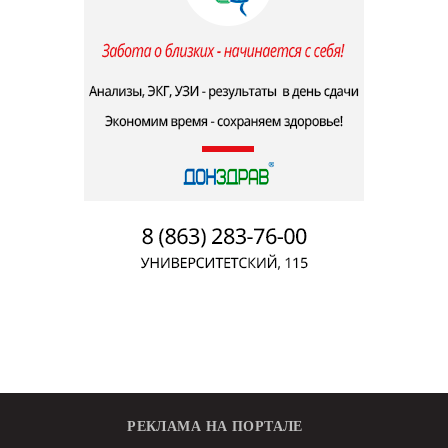
РЕКЛАМА НА ПОРТАЛЕ