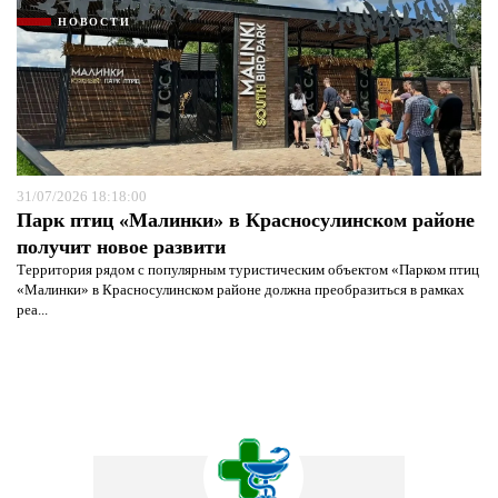
НОВОСТИ
31/07/2026 18:18:00
Парк птиц «Малинки» в Красносулинском районе
получит новое развити
Территория рядом с популярным туристическим объектом «Парком птиц
«Малинки» в Красносулинском районе должна преобразиться в рамках
реа...