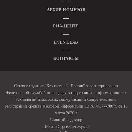
АРХИВ НОМЕРОВ
РИА-ЦЕНТР
EVENT.LAB
КОНТАКТЫ
Сетевое издание "Кто главный. Ростов" зарегистрировано
Федеральной службой по надзору в сфере связи, информационных
технологий и массовых коммуникаций Свидетельство о
регистрации средств массовой информации Эл № ФС77-78079 от 13
марта 2020 г
Главный редактор
Никита Сергеевич Жуков