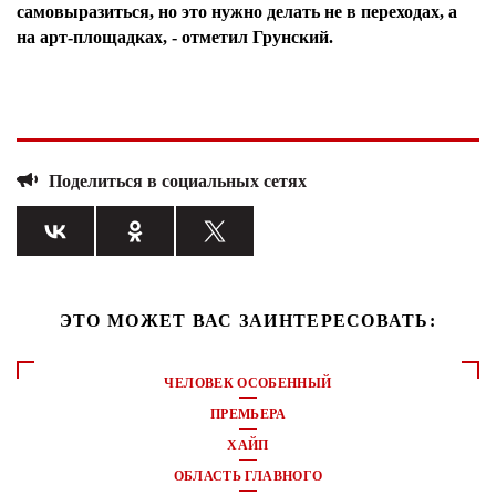
самовыразиться, но это нужно делать не в переходах, а
на арт-площадках, - отметил Грунский.
Поделиться в социальных сетях
ЭТО МОЖЕТ ВАС ЗАИНТЕРЕСОВАТЬ:
ЧЕЛОВЕК ОСОБЕННЫЙ
ПРЕМЬЕРА
ХАЙП
ОБЛАСТЬ ГЛАВНОГО