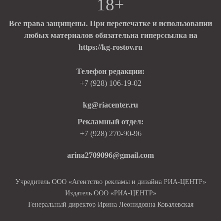
18+
Все права защищены. При перепечатке и использовании
любых материалов обязательна гиперссылка на
https://kg-rostov.ru
Телефон редакции:
+7 (928) 106-19-02
kg@riacenter.ru
Рекламный отдел:
+7 (928) 270-90-96
arina2709096@gmail.com
Учредитель ООО «Агентство рекламы и дизайна РИА-ЦЕНТР»
Издатель ООО «РИА-ЦЕНТР»
Генеральный директор Ирина Леонидовна Ковалевская