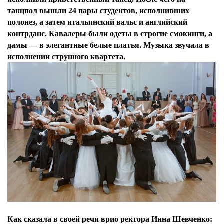
танцпол вышли 24 пары студентов, исполнивших
полонез, а затем итальянский вальс и английский
контрданс. Кавалеры были одеты в строгие смокинги, а
дамы — в элегантные белые платья. Музыка звучала в
исполнении струнного квартета.
Как сказала в своей речи врио ректора Инна Шевченко: