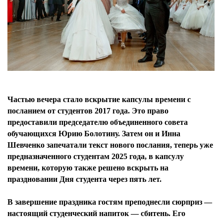
Частью вечера стало вскрытие капсулы времени с
посланием от студентов 2017 года. Это право
предоставили председателю объединенного совета
обучающихся Юрию Болотину. Затем он и Инна
Шевченко запечатали текст нового послания, теперь уже
предназначенного студентам 2025 года, в капсулу
времени, которую также решено вскрыть на
праздновании Дня студента через пять лет.
В завершение праздника гостям преподнесли сюрприз —
настоящий студенческий напиток — сбитень. Его