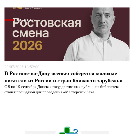
НОВОСТИ
29/07/2026 13:52:00
В Ростове-на-Дону осенью соберутся молодые
писатели из России и стран ближнего зарубежья
С 9 по 19 сентября Донская государственная публичная библиотека
станет площадкой для проведения «Мастерской Заха...