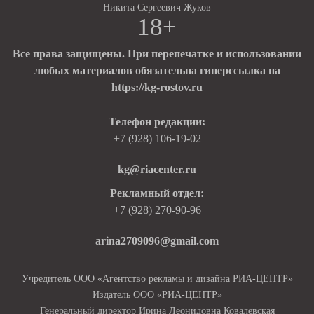
Никита Сергеевич Жуков
18+
Все права защищены. При перепечатке и использовании
любых материалов обязательна гиперссылка на
https://kg-rostov.ru
Телефон редакции:
+7 (928) 106-19-02
kg@riacenter.ru
Рекламный отдел:
+7 (928) 270-90-96
arina2709096@gmail.com
Учредитель ООО «Агентство рекламы и дизайна РИА-ЦЕНТР»
Издатель ООО «РИА-ЦЕНТР»
Генеральный директор Ирина Леонидовна Ковалевская