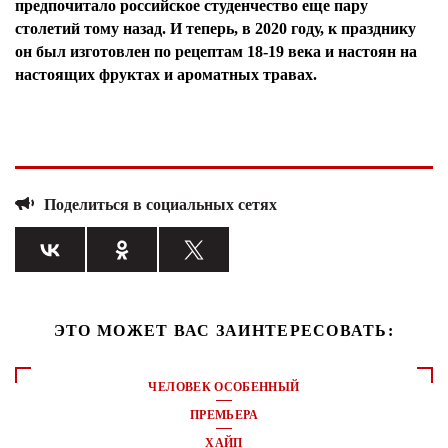
предпочитало российское студенчество еще пару
столетий тому назад. И теперь, в 2020 году, к празднику
он был изготовлен по рецептам 18-19 века и настоян на
настоящих фруктах и ароматных травах.
Поделиться в социальных сетях
ЭТО МОЖЕТ ВАС ЗАИНТЕРЕСОВАТЬ:
ЧЕЛОВЕК ОСОБЕННЫЙ
ПРЕМЬЕРА
ХАЙП