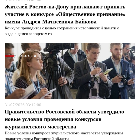
Жителей Ростов-на-Дону приглашают принять
участие в конкурсе «Общественное признание»
имени Андрея Матвеевича Байкова
Конкурс проводится с целью сохранения исторической памяти о
выдающемся городском го...
НОВОСТИ
31/07/2026 03:12:00
Правительство Ростовской области утвердило
новые условия проведения конкурсов
журналистского мастерства
Новые условия конкурсов журналистского мастерства утверждены
правительством Ростовской области...