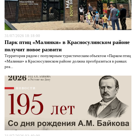
31/07/2026 18:18:00
Парк птиц «Малинки» в Красносулинском районе
получит новое развити
Территория рядом с популярным туристическим объектом «Парком птиц
«Малинки» в Красносулинском районе должна преобразиться в рамках
реа...
НОВОСТИ
31/07/2026 03:40:00