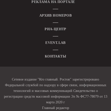
РЕКЛАМА НА ПОРТАЛЕ
АРХИВ НОМЕРОВ
РИА-ЦЕНТР
EVENT.LAB
КОНТАКТЫ
Сетевое издание "Кто главный. Ростов" зарегистрировано
Федеральной службой по надзору в сфере связи, информационных
технологий и массовых коммуникаций Свидетельство о
регистрации средств массовой информации Эл № ФС77-78079 от 13
марта 2020 г
Главный редактор