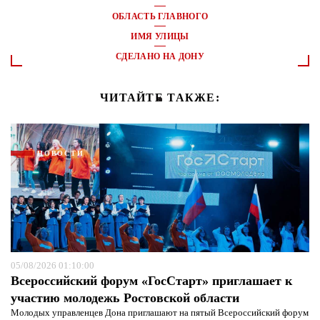
ОБЛАСТЬ ГЛАВНОГО
ИМЯ УЛИЦЫ
СДЕЛАНО НА ДОНУ
ЧИТАЙТЕ ТАКЖЕ:
НОВОСТИ
05/08/2026 01:10:00
Всероссийский форум «ГосСтарт» приглашает к
участию молодежь Ростовской области
Молодых управленцев Дона приглашают на пятый Всероссийский форум