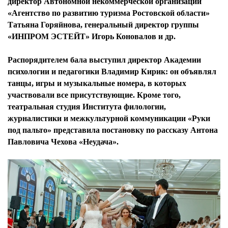
директор Автономной некоммерческой организации
«Агентство по развитию туризма Ростовской области»
Татьяна Горяйнова, генеральный директор группы
«ИНПРОМ ЭСТЕЙТ» Игорь Коновалов и др.
Распорядителем бала выступил директор Академии
психологии и педагогики Владимир Кирик: он объявлял
танцы, игры и музыкальные номера, в которых
участвовали все присутствующие. Кроме того,
театральная студия Института филологии,
журналистики и межкультурной коммуникации «Руки
под пальто» представила постановку по рассказу Антона
Павловича Чехова «Неудача».