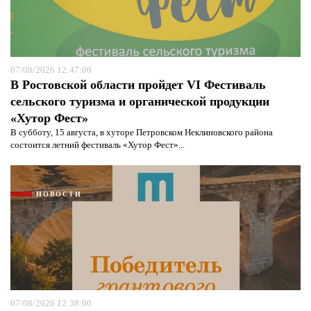
07/08/2026 12:47:00
В Ростовской области пройдет VI Фестиваль
сельского туризма и органической продукции
«Хутор Фест»
В субботу, 15 августа, в хуторе Петровском Неклиновского района
состоится летний фестиваль «Хутор Фест»...
НОВОСТИ
07/08/2026 12:38:00