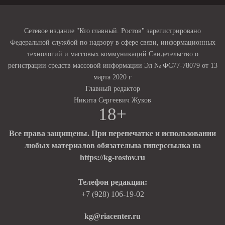
Сетевое издание "Кто главный. Ростов" зарегистрировано
Федеральной службой по надзору в сфере связи, информационных
технологий и массовых коммуникаций Свидетельство о
регистрации средств массовой информации Эл № ФС77-78079 от 13
марта 2020 г
Главный редактор
Никита Сергеевич Жуков
18+
Все права защищены. При перепечатке и использовании
любых материалов обязательна гиперссылка на
https://kg-rostov.ru
Телефон редакции:
+7 (928) 106-19-02
kg@riacenter.ru