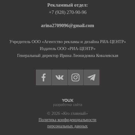
Рекламный отдел:
+7 (928) 270-90-96
arina2709096@gmail.com
Учредитель ООО «Агентство рекламы и дизайна РИА-ЦЕНТР»
Издатель ООО «РИА-ЦЕНТР»
Генеральный директор Ирина Леонидовна Ковалевская
© 2026 «Кто главный»
Политика конфиденциальности
персональных данных