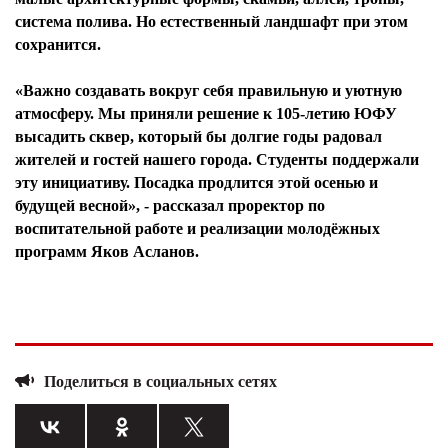
система полива. Но естественный ландшафт при этом
сохранится.
«Важно создавать вокруг себя правильную и уютную
атмосферу. Мы приняли решение к 105-летию ЮФУ
высадить сквер, который бы долгие годы радовал
жителей и гостей нашего города. Студенты поддержали
эту инициативу. Посадка продлится этой осенью и
будущей весной», - рассказал проректор по
воспитательной работе и реализации молодёжных
программ Яков Асланов.
Поделиться в социальных сетях