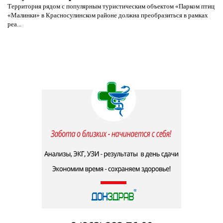
Территория рядом с популярным туристическим объектом «Парком птиц
«Малинки» в Красносулинском районе должна преобразиться в рамках
реа...