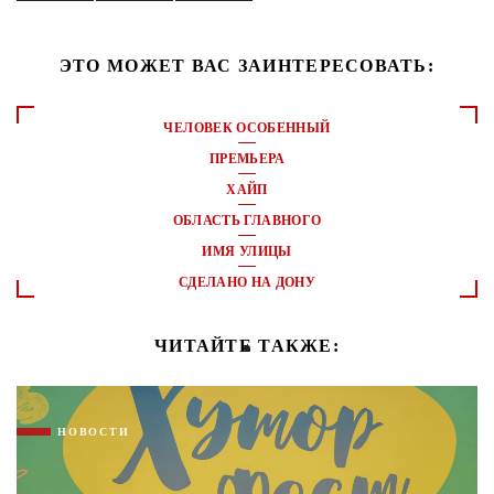
ЭТО МОЖЕТ ВАС ЗАИНТЕРЕСОВАТЬ:
ЧЕЛОВЕК ОСОБЕННЫЙ
ПРЕМЬЕРА
ХАЙП
ОБЛАСТЬ ГЛАВНОГО
ИМЯ УЛИЦЫ
СДЕЛАНО НА ДОНУ
ЧИТАЙТЕ ТАКЖЕ:
НОВОСТИ