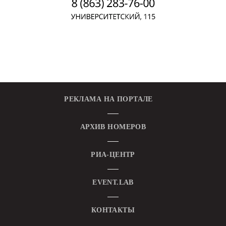
РЕКЛАМА НА ПОРТАЛЕ
АРХИВ НОМЕРОВ
РИА-ЦЕНТР
EVENT.LAB
КОНТАКТЫ