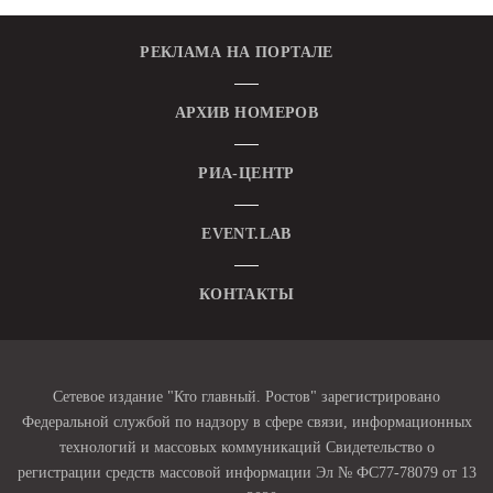
РЕКЛАМА НА ПОРТАЛЕ
АРХИВ НОМЕРОВ
РИА-ЦЕНТР
EVENT.LAB
КОНТАКТЫ
Сетевое издание "Кто главный. Ростов" зарегистрировано
Федеральной службой по надзору в сфере связи, информационных
технологий и массовых коммуникаций Свидетельство о
регистрации средств массовой информации Эл № ФС77-78079 от 13