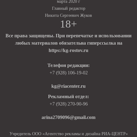
марта 2020 г
Главный редактор
Никита Сергеевич Жуков
18+
Все права защищены. При перепечатке и использовании
любых материалов обязательна гиперссылка на
https://kg-rostov.ru
Телефон редакции:
+7 (928) 106-19-02
kg@riacenter.ru
Рекламный отдел:
+7 (928) 270-90-96
arina2709096@gmail.com
Учредитель ООО «Агентство рекламы и дизайна РИА-ЦЕНТР»