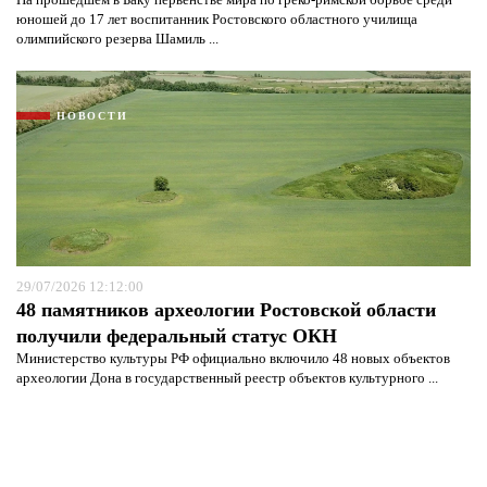
юношей до 17 лет воспитанник Ростовского областного училища
олимпийского резерва Шамиль ...
НОВОСТИ
29/07/2026 12:12:00
48 памятников археологии Ростовской области
получили федеральный статус ОКН
Министерство культуры РФ официально включило 48 новых объектов
археологии Дона в государственный реестр объектов культурного ...