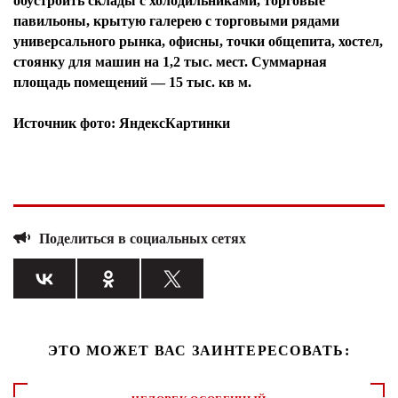
обустроить склады с холодильниками, торговые
павильоны, крытую галерею с торговыми рядами
универсального рынка, офисны, точки общепита, хостел,
стоянку для машин на 1,2 тыс. мест. Суммарная
площадь помещений — 15 тыс. кв м.
Источник фото: ЯндексКартинки
Поделиться в социальных сетях
ЭТО МОЖЕТ ВАС ЗАИНТЕРЕСОВАТЬ: