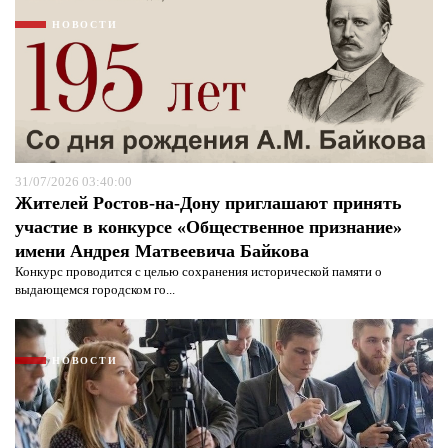
НОВОСТИ
31/07/2026 03:40:00
Жителей Ростов-на-Дону приглашают принять
участие в конкурсе «Общественное признание»
имени Андрея Матвеевича Байкова
Конкурс проводится с целью сохранения исторической памяти о
выдающемся городском го...
НОВОСТИ