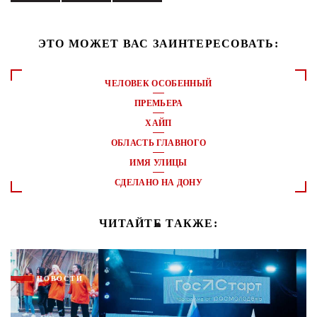
ЭТО МОЖЕТ ВАС ЗАИНТЕРЕСОВАТЬ:
ЧЕЛОВЕК ОСОБЕННЫЙ
ПРЕМЬЕРА
ХАЙП
ОБЛАСТЬ ГЛАВНОГО
ИМЯ УЛИЦЫ
СДЕЛАНО НА ДОНУ
ЧИТАЙТЕ ТАКЖЕ:
НОВОСТИ