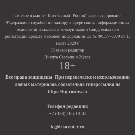
Сетевое издание "Кто главный. Ростов" зарегистрировано
Федеральной службой по надзору в сфере связи, информационных
технологий и массовых коммуникаций Свидетельство о
регистрации средств массовой информации Эл № ФС77-78079 от 13
марта 2020 г
Главный редактор
Никита Сергеевич Жуков
18+
Все права защищены. При перепечатке и использовании
любых материалов обязательна гиперссылка на
https://kg-rostov.ru
Телефон редакции:
+7 (928) 106-19-02
kg@riacenter.ru