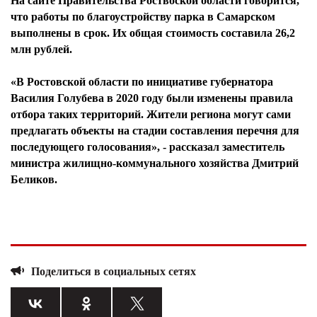
На сайте Правительства Роствоской области говорится,
что работы по благоустройству парка в Самарском
выполнены в срок. Их общая стоимость составила 26,2
млн рублей.
«В Ростовской области по инициативе губернатора
Василия Голубева в 2020 году были изменены правила
отбора таких территорий. Жители региона могут сами
предлагать объекты на стадии составления перечня для
последующего голосования», - рассказал заместитель
министра жилищно-коммунального хозяйства Дмитрий
Беликов.
Поделиться в социальных сетях