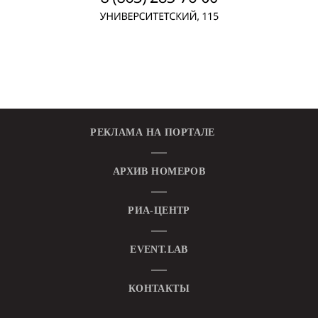
РЕКЛАМА НА ПОРТАЛЕ
АРХИВ НОМЕРОВ
РИА-ЦЕНТР
EVENT.LAB
КОНТАКТЫ