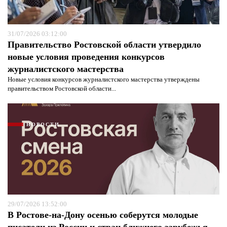
31/07/2026 03:12:00
Правительство Ростовской области утвердило
новые условия проведения конкурсов
журналистского мастерства
Новые условия конкурсов журналистского мастерства утверждены
правительством Ростовской области...
НОВОСТИ
29/07/2026 13:52:00
В Ростове-на-Дону осенью соберутся молодые