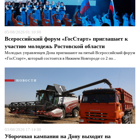
05/08/2026 01:10:00
Всероссийский форум «ГосСтарт» приглашает к
участию молодежь Ростовской области
Молодых управленцев Дона приглашают на пятый Всероссийский форум
«ГосСтарт», который состоится в Нижнем Новгороде со 2 по...
НОВОСТИ
03/08/2026 17:14:00
Уборочная кампания на Дону выходит на