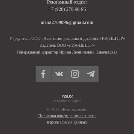
Рекламный отдел:
+7 (928) 270-90-96
arina2709096@gmail.com
Учредитель ООО «Агентство рекламы и дизайна РИА-ЦЕНТР»
Издатель ООО «РИА-ЦЕНТР»
Генеральный директор Ирина Леонидовна Ковалевская
© 2026 «Кто главный»
Политика конфиденциальности
персональных данных