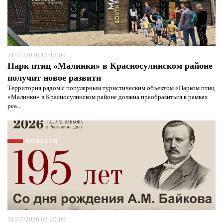
31/07/2026 18:18:00
Парк птиц «Малинки» в Красносулинском районе
получит новое развити
Территория рядом с популярным туристическим объектом «Парком птиц
«Малинки» в Красносулинском районе должна преобразиться в рамках
реа...
НОВОСТИ
31/07/2026 03:40:00