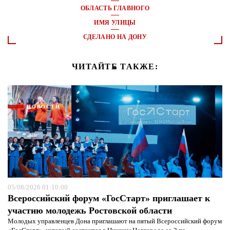
ОБЛАСТЬ ГЛАВНОГО
ИМЯ УЛИЦЫ
СДЕЛАНО НА ДОНУ
ЧИТАЙТЕ ТАКЖЕ:
НОВОСТИ
05/08/2026 01:10:00
Всероссийский форум «ГосСтарт» приглашает к
участию молодежь Ростовской области
Молодых управленцев Дона приглашают на пятый Всероссийский форум