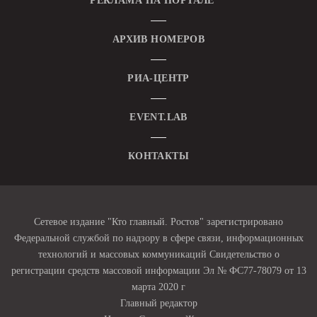
РЕКЛАМА НА ПОРТАЛЕ
АРХИВ НОМЕРОВ
РИА-ЦЕНТР
EVENT.LAB
КОНТАКТЫ
Сетевое издание "Кто главный. Ростов" зарегистрировано
Федеральной службой по надзору в сфере связи, информационных
технологий и массовых коммуникаций Свидетельство о
регистрации средств массовой информации Эл № ФС77-78079 от 13
марта 2020 г
Главный редактор