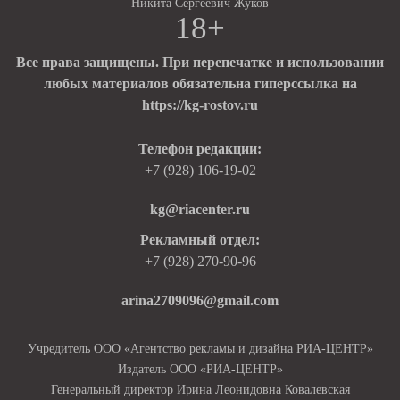
Никита Сергеевич Жуков
18+
Все права защищены. При перепечатке и использовании
любых материалов обязательна гиперссылка на
https://kg-rostov.ru
Телефон редакции:
+7 (928) 106-19-02
kg@riacenter.ru
Рекламный отдел:
+7 (928) 270-90-96
arina2709096@gmail.com
Учредитель ООО «Агентство рекламы и дизайна РИА-ЦЕНТР»
Издатель ООО «РИА-ЦЕНТР»
Генеральный директор Ирина Леонидовна Ковалевская