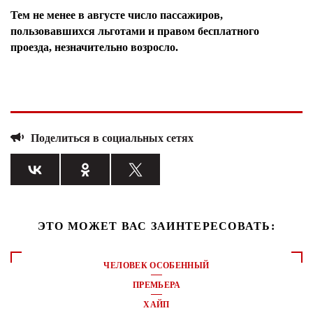
Тем не менее в августе число пассажиров,
пользовавшихся льготами и правом бесплатного
проезда, незначительно возросло.
Поделиться в социальных сетях
ЭТО МОЖЕТ ВАС ЗАИНТЕРЕСОВАТЬ:
ЧЕЛОВЕК ОСОБЕННЫЙ
ПРЕМЬЕРА
ХАЙП