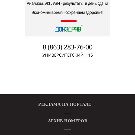
РЕКЛАМА НА ПОРТАЛЕ
АРХИВ НОМЕРОВ