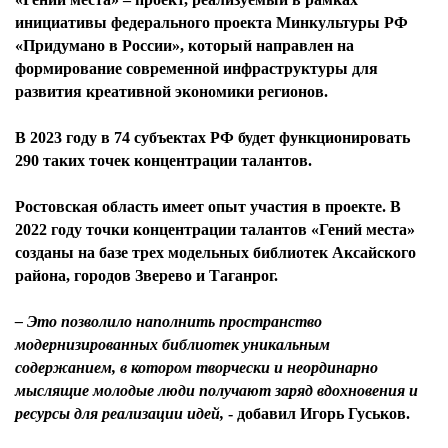
инициативы федерального проекта Минкультуры РФ
«Придумано в России», который направлен на
формирование современной инфраструктуры для
развития креативной экономики регионов.
В 2023 году в 74 субъектах РФ будет функционировать
290 таких точек концентрации талантов.
Ростовская область имеет опыт участия в проекте. В
2022 году точки концентрации талантов «Гений места»
созданы на базе трех модельных библиотек Аксайского
района, городов Зверево и Таганрог.
– Это позволило наполнить пространство
модернизированных библиотек уникальным
содержанием, в котором творчески и неординарно
мыслящие молодые люди получают заряд вдохновения и
ресурсы для реализации идей,
- добавил
Игорь Гуськов
.