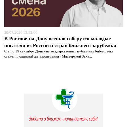
29/07/2026 13:52:00
В Ростове-на-Дону осенью соберутся молодые
писатели из России и стран ближнего зарубежья
С 9 по 19 сентября Донская государственная публичная библиотека
станет площадкой для проведения «Мастерской Заха...