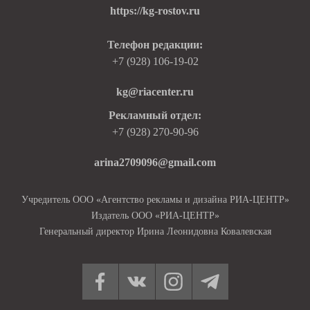
https://kg-rostov.ru
Телефон редакции:
+7 (928) 106-19-02
kg@riacenter.ru
Рекламный отдел:
+7 (928) 270-90-96
arina2709096@gmail.com
Учредитель ООО «Агентство рекламы и дизайна РИА-ЦЕНТР»
Издатель ООО «РИА-ЦЕНТР»
Генеральный директор Ирина Леонидовна Ковалевская