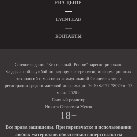
РИА-ЦЕНТР
EVENT.LAB
КОНТАКТЫ
Сетевое издание "Кто главный. Ростов" зарегистрировано
Федеральной службой по надзору в сфере связи, информационных
технологий и массовых коммуникаций Свидетельство о
регистрации средств массовой информации Эл № ФС77-78079 от 13
марта 2020 г
Главный редактор
Никита Сергеевич Жуков
18+
Все права защищены. При перепечатке и использовании
любых материалов обязательна гиперссылка на