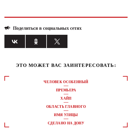
Поделиться в социальных сетях
ЭТО МОЖЕТ ВАС ЗАИНТЕРЕСОВАТЬ:
ЧЕЛОВЕК ОСОБЕННЫЙ
ПРЕМЬЕРА
ХАЙП
ОБЛАСТЬ ГЛАВНОГО
ИМЯ УЛИЦЫ
СДЕЛАНО НА ДОНУ