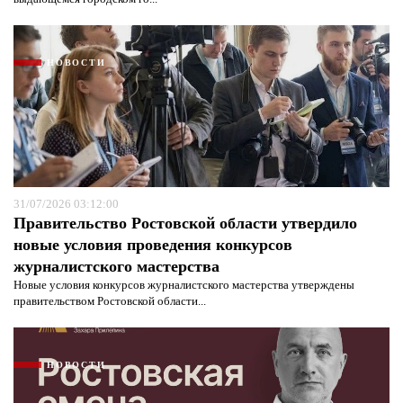
НОВОСТИ
31/07/2026 03:12:00
Правительство Ростовской области утвердило
новые условия проведения конкурсов
журналистского мастерства
Новые условия конкурсов журналистского мастерства утверждены
правительством Ростовской области...
НОВОСТИ