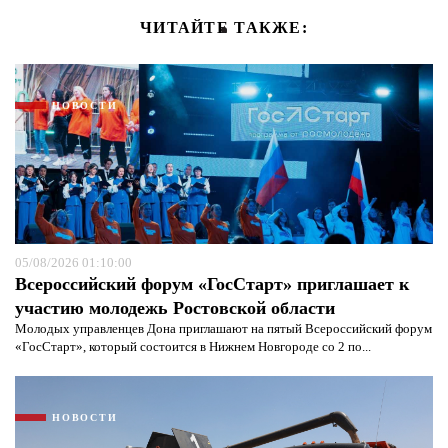
ЧИТАЙТЕ ТАКЖЕ:
НОВОСТИ
05/08/2026 01:10:00
Всероссийский форум «ГосСтарт» приглашает к
участию молодежь Ростовской области
Молодых управленцев Дона приглашают на пятый Всероссийский форум
«ГосСтарт», который состоится в Нижнем Новгороде со 2 по...
НОВОСТИ