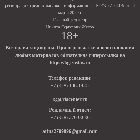
регистрации средств массовой информации Эл № ФС77-78079 от 13
марта 2020 г
Главный редактор
Никита Сергеевич Жуков
18+
Все права защищены. При перепечатке и использовании
любых материалов обязательна гиперссылка на
https://kg-rostov.ru
Телефон редакции:
+7 (928) 106-19-02
kg@riacenter.ru
Рекламный отдел:
+7 (928) 270-90-96
arina2709096@gmail.com