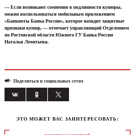
— Если возникают сомнения в подлинности купюры,
можно воспользоваться мобильным приложением
«Банкноты Банка России», которое находит защитные
признаки купюр, — отмечает управляющий Отделением
по Ростовской области Южного ГУ Банка России
Наталья Леонтьева.
Поделиться в социальных сетях
ЭТО МОЖЕТ ВАС ЗАИНТЕРЕСОВАТЬ: