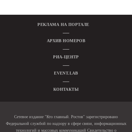
РЕКЛАМА НА ПОРТАЛЕ
АРХИВ НОМЕРОВ
РИА-ЦЕНТР
EVENT.LAB
КОНТАКТЫ
Сетевое издание "Кто главный. Ростов" зарегистрировано
Федеральной службой по надзору в сфере связи, информационных
технологий и массовых коммуникаций Свидетельство о