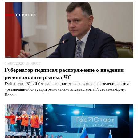
НОВОСТИ
05/08/2026 19:49:00
Губернатор подписал распоряжение о введении
регионального режима ЧС
Губернатор Юрий Слюсарь подписал распоряжение о введении режима
чрезвычайной ситуации регионального характера в Ростове-на-Дону,
Ново...
НОВОСТИ