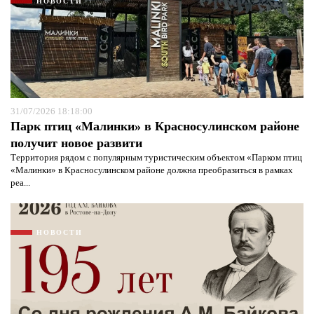
НОВОСТИ
31/07/2026 18:18:00
Парк птиц «Малинки» в Красносулинском районе
получит новое развити
Территория рядом с популярным туристическим объектом «Парком птиц
«Малинки» в Красносулинском районе должна преобразиться в рамках
реа...
НОВОСТИ