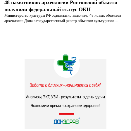
48 памятников археологии Ростовской области
получили федеральный статус ОКН
Министерство культуры РФ официально включило 48 новых объектов
археологии Дона в государственный реестр объектов культурного ...