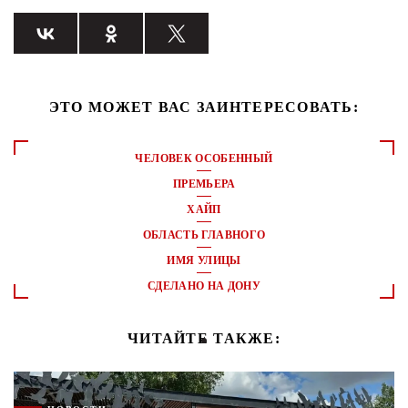
ЭТО МОЖЕТ ВАС ЗАИНТЕРЕСОВАТЬ:
ЧЕЛОВЕК ОСОБЕННЫЙ
ПРЕМЬЕРА
ХАЙП
ОБЛАСТЬ ГЛАВНОГО
ИМЯ УЛИЦЫ
СДЕЛАНО НА ДОНУ
ЧИТАЙТЕ ТАКЖЕ: