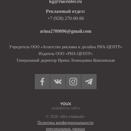
kg@riacenter.ru
Рекламный отдел:
+7 (928) 270-90-96
arina2709096@gmail.com
Учредитель ООО «Агентство рекламы и дизайна РИА-ЦЕНТР»
Издатель ООО «РИА-ЦЕНТР»
Генеральный директор Ирина Леонидовна Ковалевская
© 2026 «Кто главный»
Политика конфиденциальности
персональных данных