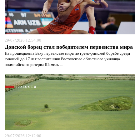
29/07/2026 12:54:00
Донской борец стал победителем первенства мира
На прошедшем в Баку первенстве мира по греко-римской борьбе среди
юношей до 17 лет воспитанник Ростовского областного училища
олимпийского резерва Шамиль ...
НОВОСТИ
29/07/2026 12:12:00