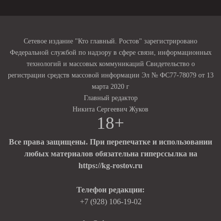
Сетевое издание "Кто главный. Ростов" зарегистрировано
Федеральной службой по надзору в сфере связи, информационных
технологий и массовых коммуникаций Свидетельство о
регистрации средств массовой информации Эл № ФС77-78079 от 13
марта 2020 г
Главный редактор
Никита Сергеевич Жуков
18+
Все права защищены. При перепечатке и использовании
любых материалов обязательна гиперссылка на
https://kg-rostov.ru
Телефон редакции:
+7 (928) 106-19-02