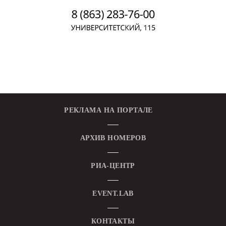
РЕКЛАМА НА ПОРТАЛЕ
АРХИВ НОМЕРОВ
РИА-ЦЕНТР
EVENT.LAB
КОНТАКТЫ