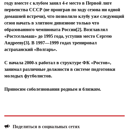
году вместе с клубом занял 4-е место в Первой лиге
первенства СССР (не проиграв по ходу сезона ни одной
домашней встречи), что позволило клубу уже следующий
сезон начать в элитном дивизионе только что
образованного чемпионата России[2]. Возглавлял
«Ростсельмаш» до 1995 года, уступив место Сергею
Андрееву[3]. В 1997—1999 годах тренировал
астраханский «Волгарь».
С начала 2000-х работал в структуре ФК «Ростов»,
занимал различные должности в системе подготовки
молодых футболистов.
Приносим соболезнования родным и близким.
Поделиться в социальных сетях