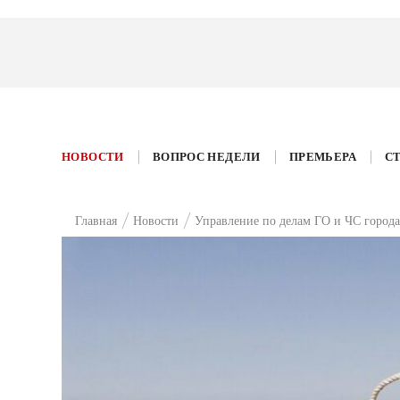
НОВОСТИ
ВОПРОС НЕДЕЛИ
ПРЕМЬЕРА
С
Главная
Новости
Управление по делам ГО и ЧС города