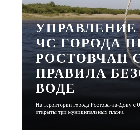
УПРАВЛЕНИЕ 
ЧС ГОРОДА 
РОСТОВЧАН 
ПРАВИЛА БЕ
ВОДЕ
На территории города Ростова-на-Дону с 01
открыты три муниципальных пляжа