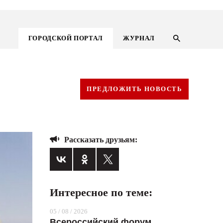
ГОРОДСКОЙ ПОРТАЛ
ЖУРНАЛ
ПРЕДЛОЖИТЬ НОВОСТЬ
Рассказать друзьям:
Интересное по теме:
ГОРОДСКОЙ ПОРТАЛ
05 / 08 / 2026
НОВОСТИ
Всероссийский форум