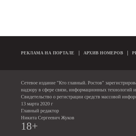
РЕКЛАМА НА ПОРТАЛЕ
АРХИВ НОМЕРОВ
Р
Сетевое издание "Кто главный. Ростов" зарегистриро
надзору в сфере связи, информационных технологий 
Свидетельство о регистрации средств массовой инфо
13 марта 2020 г
Главный редактор
Никита Сергеевич Жуков
18+