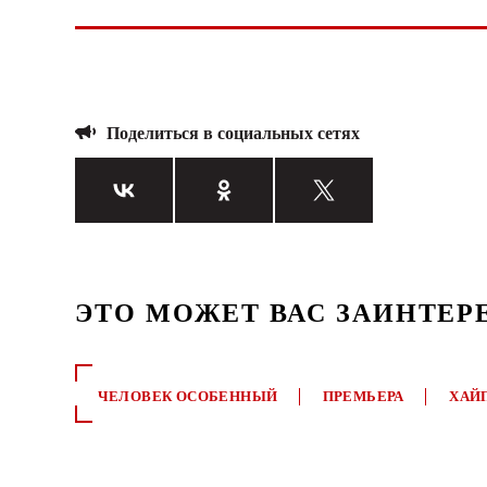
Поделиться в социальных сетях
ЭТО МОЖЕТ ВАС ЗАИНТЕР
ЧЕЛОВЕК ОСОБЕННЫЙ
ПРЕМЬЕРА
ХАЙ