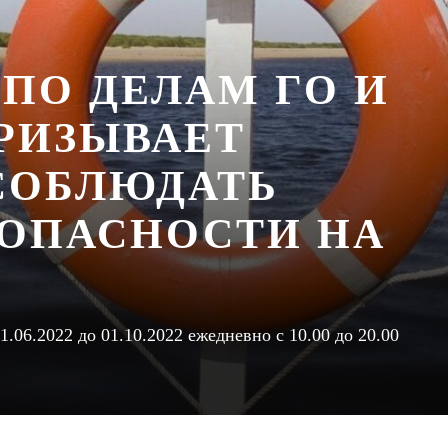
ПО ДЕЛАМ ГО И
ПРИЗЫВАЕТ
СОБЛЮДАТЬ
ЗОПАСНОСТИ НА
.06.2022 до 01.10.2022 ежедневно с 10.00 до 20.00