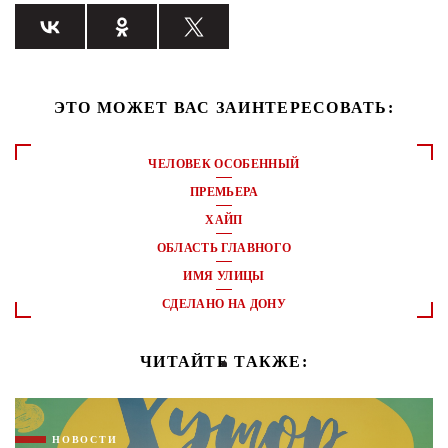
ЭТО МОЖЕТ ВАС ЗАИНТЕРЕСОВАТЬ:
ЧЕЛОВЕК ОСОБЕННЫЙ
ПРЕМЬЕРА
ХАЙП
ОБЛАСТЬ ГЛАВНОГО
ИМЯ УЛИЦЫ
СДЕЛАНО НА ДОНУ
ЧИТАЙТЕ ТАКЖЕ:
НОВОСТИ