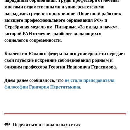
парадигмы образования. Труды профессора отмечены
многими ведомственными и университетскими
наградами, среди которых звание «Почетный работник
высшего профессионального образования РФ» и
Серебряная медаль им. Питирима «За вклад в науку»,
которой РАН отмечает наиболее выдающихся
социологов современности.
Коллектив Южного федерального университета передает
свои глубокие искренние соболезнования родным и
близким профессора Георгия Ивановича Герасимова.
Днем ранее сообщалось, что
не стало преподавателя
философии Григория Перетятькина
.
Поделиться в социальных сетях