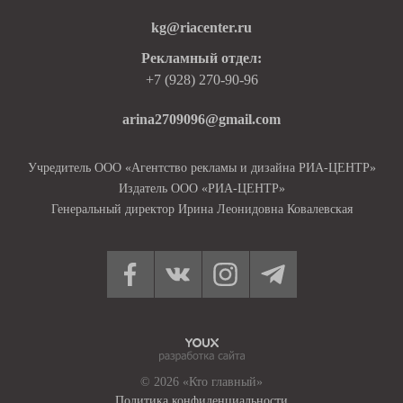
kg@riacenter.ru
Рекламный отдел:
+7 (928) 270-90-96
arina2709096@gmail.com
Учредитель ООО «Агентство рекламы и дизайна РИА-ЦЕНТР»
Издатель ООО «РИА-ЦЕНТР»
Генеральный директор Ирина Леонидовна Ковалевская
© 2026 «Кто главный»
Политика конфиденциальности