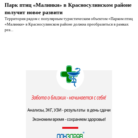
Парк птиц «Малинки» в Красносулинском районе
получит новое развити
Территория рядом с популярным туристическим объектом «Парком птиц
«Малинки» в Красносулинском районе должна преобразиться в рамках
реа...