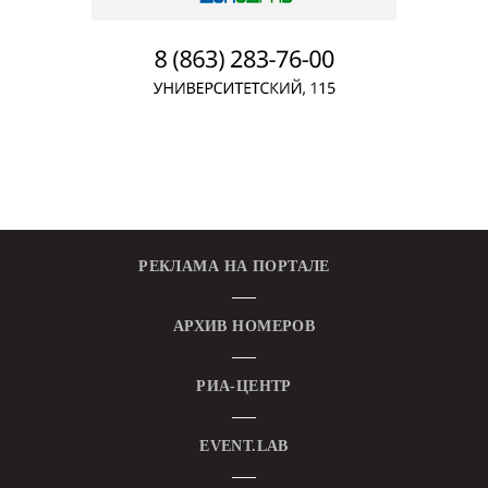
РЕКЛАМА НА ПОРТАЛЕ
АРХИВ НОМЕРОВ
РИА-ЦЕНТР
EVENT.LAB