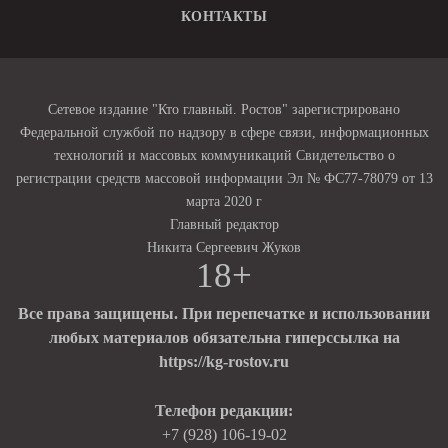
КОНТАКТЫ
Сетевое издание "Кто главный. Ростов" зарегистрировано
Федеральной службой по надзору в сфере связи, информационных
технологий и массовых коммуникаций Свидетельство о
регистрации средств массовой информации Эл № ФС77-78079 от 13
марта 2020 г
Главный редактор
Никита Сергеевич Жуков
18+
Все права защищены. При перепечатке и использовании
любых материалов обязательна гиперссылка на
https://kg-rostov.ru
Телефон редакции:
+7 (928) 106-19-02