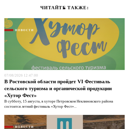
ЧИТАЙТЕ ТАКЖЕ:
НОВОСТИ
07/08/2026 12:47:00
В Ростовской области пройдет VI Фестиваль
сельского туризма и органической продукции
«Хутор Фест»
В субботу, 15 августа, в хуторе Петровском Неклиновского района
состоится летний фестиваль «Хутор Фест»...
НОВОСТИ