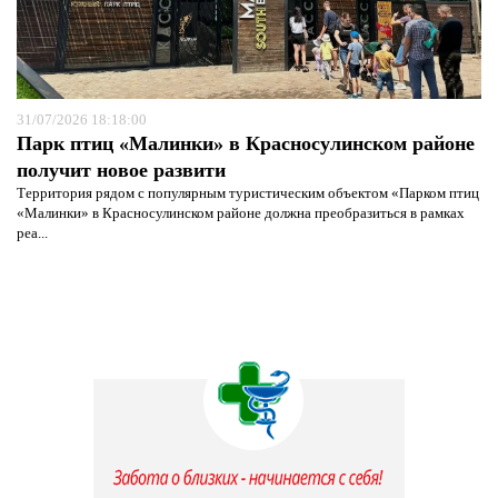
31/07/2026 18:18:00
Парк птиц «Малинки» в Красносулинском районе
получит новое развити
Территория рядом с популярным туристическим объектом «Парком птиц
«Малинки» в Красносулинском районе должна преобразиться в рамках
реа...