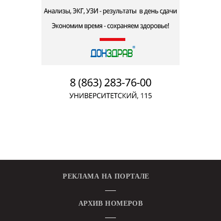
РЕКЛАМА НА ПОРТАЛЕ
АРХИВ НОМЕРОВ