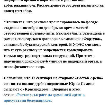
арбитражный суд. Рассмотрение этого дела назначено на
конец сентября.
Уточняется, что реклама транслировалась на фасаде
стадиона с октября по декабрь во время матчей
отечественной премьер-лиги. Реклама была размещена в
рамках спонсорского договора с компанией «Фортуна»,
связанной с букмекерской конторой. В УФАС считают,
что такую рекламу не запрещается транслировать
только внутри спортивных сооружений. При этом в
нарушении донской клуб уличил не надзорный орган, а
некое физическое лицо.
Напомним, что 13 сентября на стадионе «Ростов Арена»
состоится южное дерби: подопечные Юрия Семина
сыграют с «Краснодаром». Впервые в этом
сезоне
«Ростов» сыграет на домашней арене в
присутствии болельщиков.