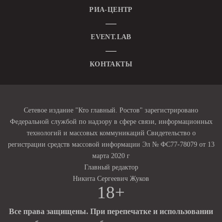
РИА-ЦЕНТР
EVENT.LAB
КОНТАКТЫ
Сетевое издание "Кто главный. Ростов" зарегистрировано
Федеральной службой по надзору в сфере связи, информационных
технологий и массовых коммуникаций Свидетельство о
регистрации средств массовой информации Эл № ФС77-78079 от 13
марта 2020 г
Главный редактор
Никита Сергеевич Жуков
18+
Все права защищены. При перепечатке и использовании