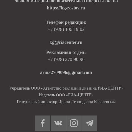
любых материалов обязательна гиперссылка на
https://kg-rostov.ru
Телефон редакции:
+7 (928) 106-19-02
kg@riacenter.ru
Рекламный отдел:
+7 (928) 270-90-96
arina2709096@gmail.com
Учредитель ООО «Агентство рекламы и дизайна РИА-ЦЕНТР»
Издатель ООО «РИА-ЦЕНТР»
Генеральный директор Ирина Леонидовна Ковалевская