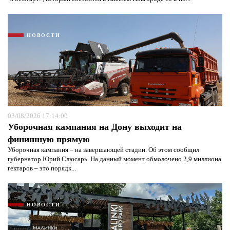
НОВОСТИ
03/08/2026 17:14:00
Уборочная кампания на Дону выходит на
финишную прямую
Уборочная кампания – на завершающей стадии. Об этом сообщил
губернатор Юрий Слюсарь. На данный момент обмолочено 2,9 миллиона
гектаров – это порядк...
НОВОСТИ