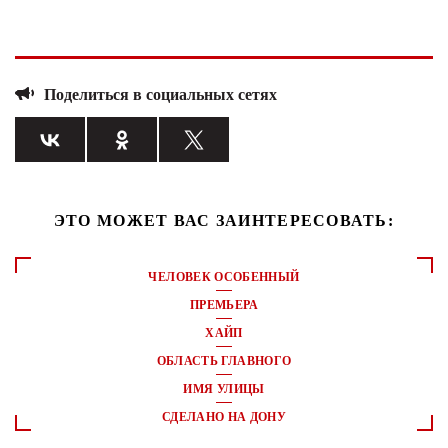
Поделиться в социальных сетях
ЭТО МОЖЕТ ВАС ЗАИНТЕРЕСОВАТЬ:
ЧЕЛОВЕК ОСОБЕННЫЙ
ПРЕМЬЕРА
ХАЙП
ОБЛАСТЬ ГЛАВНОГО
ИМЯ УЛИЦЫ
СДЕЛАНО НА ДОНУ