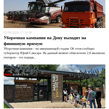
03/08/2026 17:14:00
Уборочная кампания на Дону выходит на
финишную прямую
Уборочная кампания – на завершающей стадии. Об этом сообщил
губернатор Юрий Слюсарь. На данный момент обмолочено 2,9 миллиона
гектаров – это порядк...
НОВОСТИ