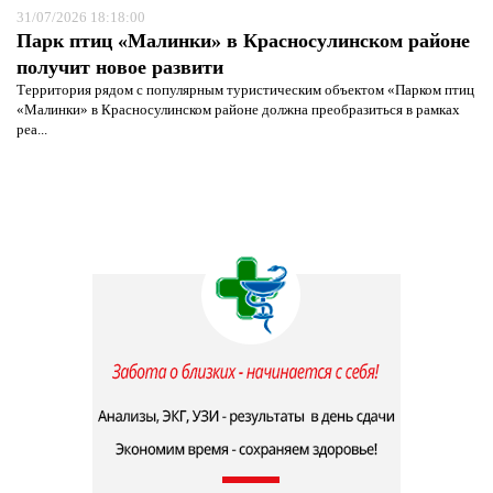
31/07/2026 18:18:00
Парк птиц «Малинки» в Красносулинском районе
получит новое развити
Территория рядом с популярным туристическим объектом «Парком птиц
«Малинки» в Красносулинском районе должна преобразиться в рамках
реа...