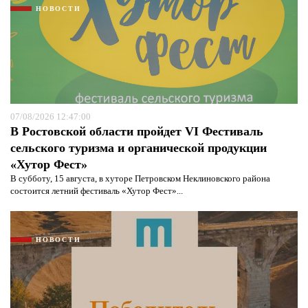
НОВОСТИ
07/08/2026 12:47:00
В Ростовской области пройдет VI Фестиваль
сельского туризма и органической продукции
«Хутор Фест»
В субботу, 15 августа, в хуторе Петровском Неклиновского района
состоится летний фестиваль «Хутор Фест»...
НОВОСТИ