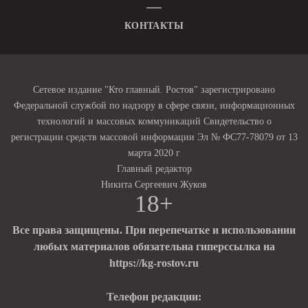
КОНТАКТЫ
Сетевое издание "Кто главный. Ростов" зарегистрировано
Федеральной службой по надзору в сфере связи, информационных
технологий и массовых коммуникаций Свидетельство о
регистрации средств массовой информации Эл № ФС77-78079 от 13
марта 2020 г
Главный редактор
Никита Сергеевич Жуков
18+
Все права защищены. При перепечатке и использовании
любых материалов обязательна гиперссылка на
https://kg-rostov.ru
Телефон редакции: