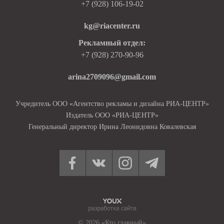
+7 (928) 106-19-02
kg@riacenter.ru
Рекламный отдел:
+7 (928) 270-90-96
arina2709096@gmail.com
Учредитель ООО «Агентство рекламы и дизайна РИА-ЦЕНТР»
Издатель ООО «РИА-ЦЕНТР»
Генеральный директор Ирина Леонидовна Ковалевская
© 2026 «Кто главный»