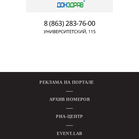
РЕКЛАМА НА ПОРТАЛЕ
АРХИВ НОМЕРОВ
РИА-ЦЕНТР
EVENT.LAB