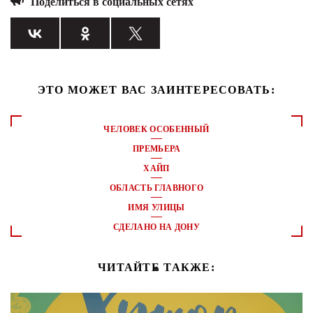
Поделиться в социальных сетях
ЭТО МОЖЕТ ВАС ЗАИНТЕРЕСОВАТЬ:
ЧЕЛОВЕК ОСОБЕННЫЙ
ПРЕМЬЕРА
ХАЙП
ОБЛАСТЬ ГЛАВНОГО
ИМЯ УЛИЦЫ
СДЕЛАНО НА ДОНУ
ЧИТАЙТЕ ТАКЖЕ: