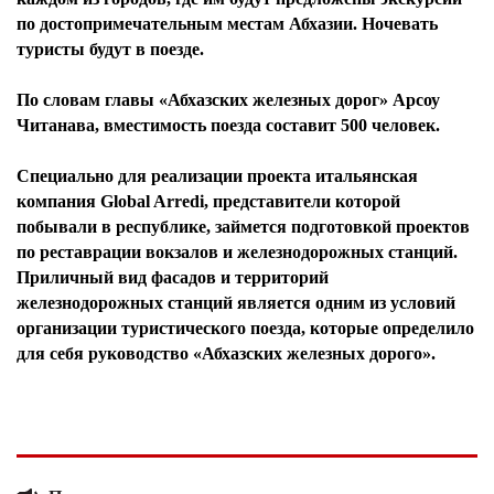
по достопримечательным местам Абхазии. Ночевать
туристы будут в поезде.
По словам главы «Абхазских железных дорог» Арсоу
Читанава, вместимость поезда составит 500 человек.
Специально для реализации проекта итальянская
компания Global Arredi, представители которой
побывали в республике, займется подготовкой проектов
по реставрации вокзалов и железнодорожных станций.
Приличный вид фасадов и территорий
железнодорожных станций является одним из условий
организации туристического поезда, которые определило
для себя руководство «Абхазских железных дорого».