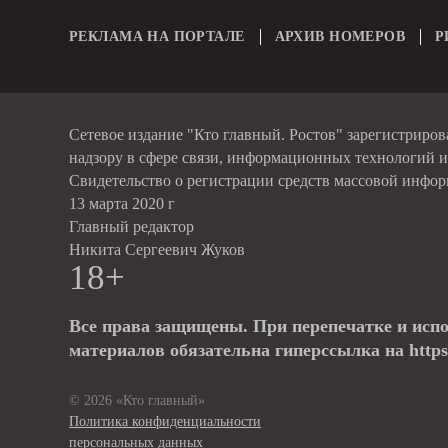
РЕКЛАМА НА ПОРТАЛЕ
АРХИВ НОМЕРОВ
Р
Сетевое издание "Кто главный. Ростов" зарегистриро
надзору в сфере связи, информационных технологий 
Свидетельство о регистрации средств массовой инфо
13 марта 2020 г
Главный редактор
Никита Сергеевич Жуков
18+
Все права защищены. При перепечатке и исп
материалов обязательна гиперссылка на https:
© 2026 «Кто главный»
Политика конфиденциальности
персональных данных