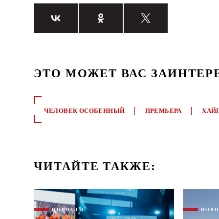
ЭТО МОЖЕТ ВАС ЗАИНТЕР
ЧЕЛОВЕК ОСОБЕННЫЙ
ПРЕМЬЕРА
ХАЙ
ЧИТАЙТЕ ТАКЖЕ:
НОВОСТИ
НОВ