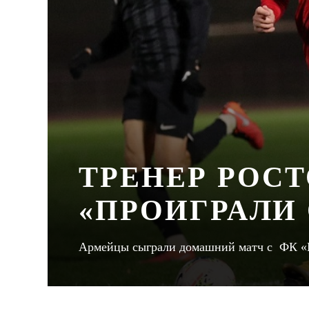
ТРЕНЕР РОСТ
«ПРОИГРАЛИ
Армейцы сыграли домашний матч с ФК «