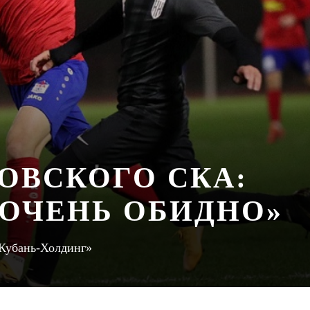
ОВСКОГО СКА:
 ОЧЕНЬ ОБИДНО»
Кубань-Холдинг»