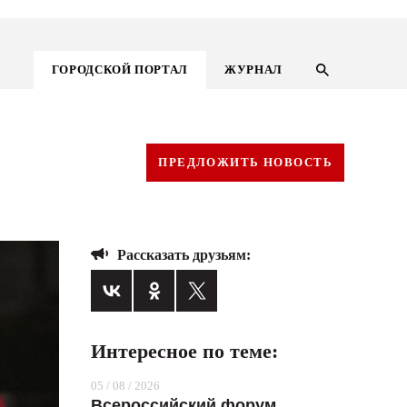
ГОРОДСКОЙ ПОРТАЛ
ЖУРНАЛ
ПРЕДЛОЖИТЬ НОВОСТЬ
Рассказать друзьям:
Интересное по теме:
ГОРОДСКОЙ ПОРТАЛ
05 / 08 / 2026
НОВОСТИ
Всероссийский форум