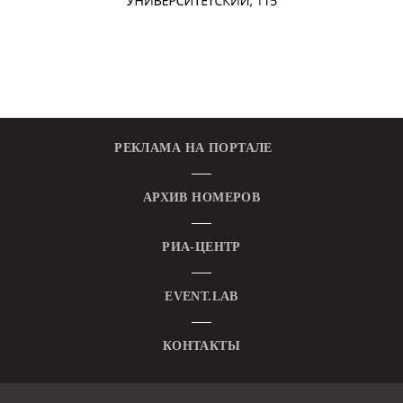
РЕКЛАМА НА ПОРТАЛЕ
АРХИВ НОМЕРОВ
РИА-ЦЕНТР
EVENT.LAB
КОНТАКТЫ