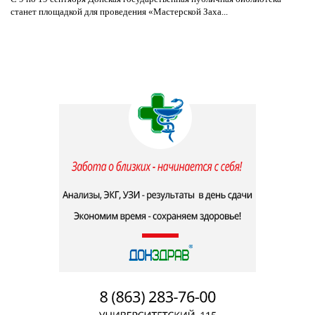
станет площадкой для проведения «Мастерской Заха...