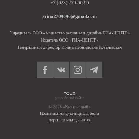
+7 (928) 270-90-96
arina2709096@gmail.com
Учредитель ООО «Агентство рекламы и дизайна РИА-ЦЕНТР»
Издатель ООО «РИА-ЦЕНТР»
Генеральный директор Ирина Леонидовна Ковалевская
© 2026 «Кто главный»
Политика конфиденциальности
персональных данных