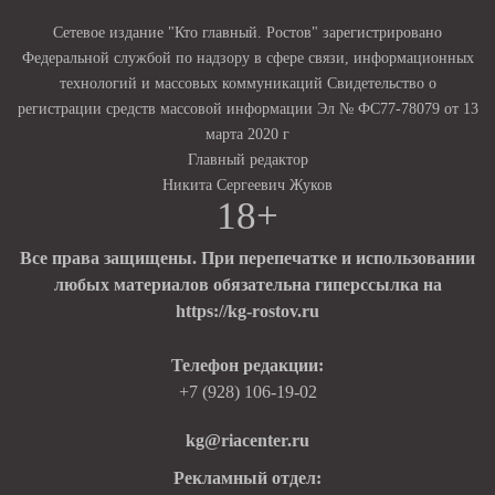
Сетевое издание "Кто главный. Ростов" зарегистрировано
Федеральной службой по надзору в сфере связи, информационных
технологий и массовых коммуникаций Свидетельство о
регистрации средств массовой информации Эл № ФС77-78079 от 13
марта 2020 г
Главный редактор
Никита Сергеевич Жуков
18+
Все права защищены. При перепечатке и использовании
любых материалов обязательна гиперссылка на
https://kg-rostov.ru
Телефон редакции:
+7 (928) 106-19-02
kg@riacenter.ru
Рекламный отдел: