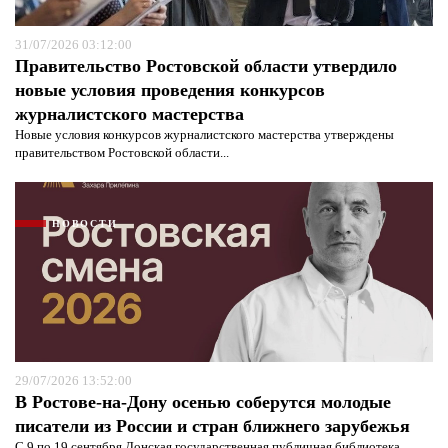
31/07/2026 03:12:00
Правительство Ростовской области утвердило
новые условия проведения конкурсов
журналистского мастерства
Новые условия конкурсов журналистского мастерства утверждены
правительством Ростовской области...
НОВОСТИ
29/07/2026 13:52:00
В Ростове-на-Дону осенью соберутся молодые
писатели из России и стран ближнего зарубежья
С 9 по 19 сентября Донская государственная публичная библиотека