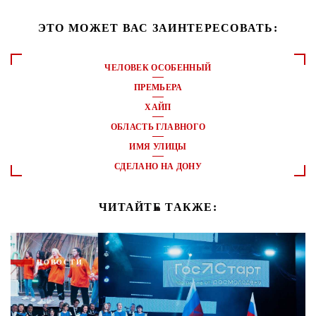
ЭТО МОЖЕТ ВАС ЗАИНТЕРЕСОВАТЬ:
ЧЕЛОВЕК ОСОБЕННЫЙ
ПРЕМЬЕРА
ХАЙП
ОБЛАСТЬ ГЛАВНОГО
ИМЯ УЛИЦЫ
СДЕЛАНО НА ДОНУ
ЧИТАЙТЕ ТАКЖЕ:
НОВОСТИ