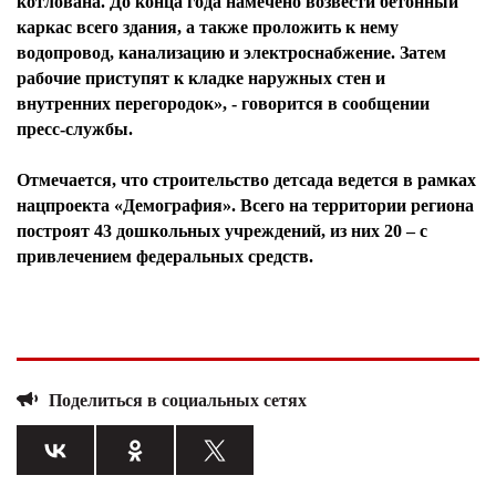
котлована. До конца года намечено возвести бетонный
каркас всего здания, а также проложить к нему
водопровод, канализацию и электроснабжение. Затем
рабочие приступят к кладке наружных стен и
внутренних перегородок», - говорится в сообщении
пресс-службы.
Отмечается, что строительство детсада ведется в рамках
нацпроекта «Демография». Всего на территории региона
построят 43 дошкольных учреждений, из них 20 – с
привлечением федеральных средств.
Поделиться в социальных сетях