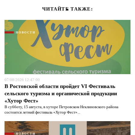
ЧИТАЙТЕ ТАКЖЕ:
НОВОСТИ
07/08/2026 12:47:00
В Ростовской области пройдет VI Фестиваль
сельского туризма и органической продукции
«Хутор Фест»
В субботу, 15 августа, в хуторе Петровском Неклиновского района
состоится летний фестиваль «Хутор Фест»...
НОВОСТИ