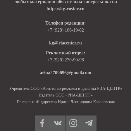
любых материалов обязательна гиперссылка на
https://kg-rostov.ru
Телефон редакции:
+7 (928) 106-19-02
kg@riacenter.ru
Рекламный отдел:
+7 (928) 270-90-96
arina2709096@gmail.com
Учредитель ООО «Агентство рекламы и дизайна РИА-ЦЕНТР»
Издатель ООО «РИА-ЦЕНТР»
Генеральный директор Ирина Леонидовна Ковалевская