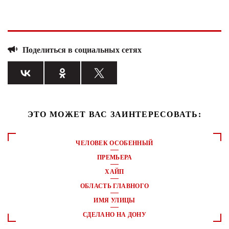
Поделиться в социальных сетях
ЭТО МОЖЕТ ВАС ЗАИНТЕРЕСОВАТЬ:
ЧЕЛОВЕК ОСОБЕННЫЙ
ПРЕМЬЕРА
ХАЙП
ОБЛАСТЬ ГЛАВНОГО
ИМЯ УЛИЦЫ
СДЕЛАНО НА ДОНУ