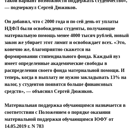
такой вариант возможности поддержать студенчество»,
— подчеркнул Сергей Дюжиков.
Он добавил, что с 2000 года и по сей день от уплаты
НДФЛ были освобождены студенты, получающие
материальную помощь менее 4000 тысяч рублей, новый
закон же убирает этот лимит и освобождает всех. «Это,
конечно же, благоприятно скажется на
формировании стипендиального фонда. Каждый вуз
имеет определенные академические свободы в
распределении своего фонда материальной помощи. И
теперь, когда в выплату не нужно закладывать 13% на
налог, у студентов появятся больше финансовых
средств», — объяснил Сергей Дюжиков.
Материальная поддержка обучающимся назначается в
соответствии с Положением о порядке оказания
материальной поддержки обучающимся ЮФУ от
14.05.2019 г. N 783