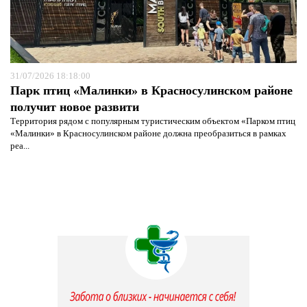
31/07/2026 18:18:00
Парк птиц «Малинки» в Красносулинском районе
получит новое развити
Территория рядом с популярным туристическим объектом «Парком птиц
«Малинки» в Красносулинском районе должна преобразиться в рамках
реа...