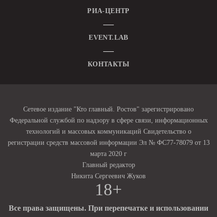
РИА-ЦЕНТР
EVENT.LAB
КОНТАКТЫ
Сетевое издание "Кто главный. Ростов" зарегистрировано
Федеральной службой по надзору в сфере связи, информационных
технологий и массовых коммуникаций Свидетельство о
регистрации средств массовой информации Эл № ФС77-78079 от 13
марта 2020 г
Главный редактор
Никита Сергеевич Жуков
18+
Все права защищены. При перепечатке и использовании