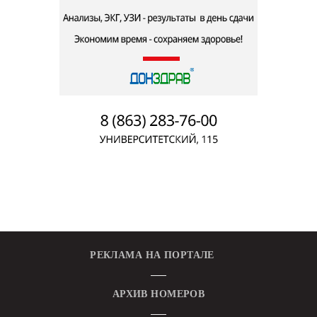
РЕКЛАМА НА ПОРТАЛЕ
АРХИВ НОМЕРОВ