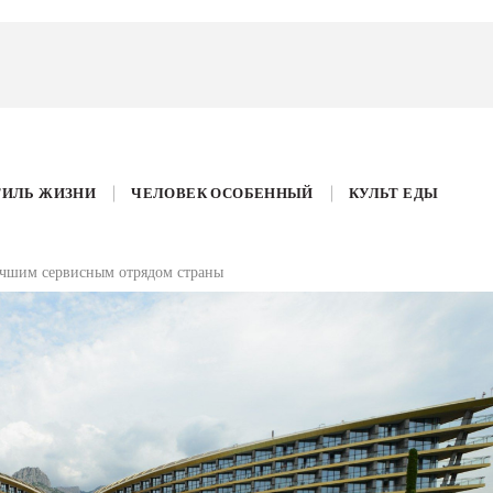
ТИЛЬ ЖИЗНИ
ЧЕЛОВЕК ОСОБЕННЫЙ
КУЛЬТ ЕДЫ
учшим сервисным отрядом страны