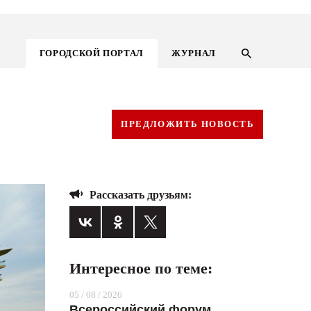
ГОРОДСКОЙ ПОРТАЛ
ЖУРНАЛ
ПРЕДЛОЖИТЬ НОВОСТЬ
Рассказать друзьям:
Интересное по теме:
ГОРОДСКОЙ ПОРТАЛ
05 / 08 / 2026
НОВОСТИ
Всероссийский форум