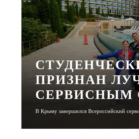
СТУДЕНЧЕСК
ПРИЗНАН Л
СЕРВИСНЫМ 
В Крыму завершился Всероссийский серви