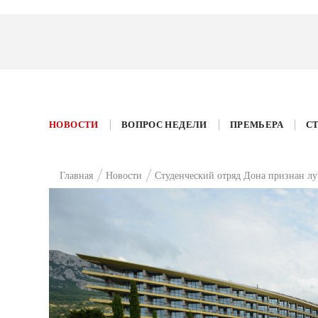
НОВОСТИ
ВОПРОС НЕДЕЛИ
ПРЕМЬЕРА
С
Главная
Новости
Студенческий отряд Дона признан л