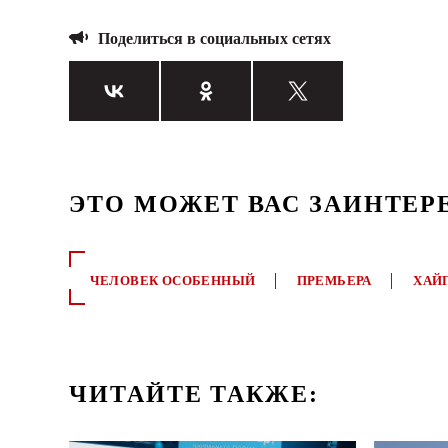
Поделиться в социальных сетях
ЭТО МОЖЕТ ВАС ЗАИНТЕР
ЧЕЛОВЕК ОСОБЕННЫЙ
ПРЕМЬЕРА
ХАЙ
ЧИТАЙТЕ ТАКЖЕ: