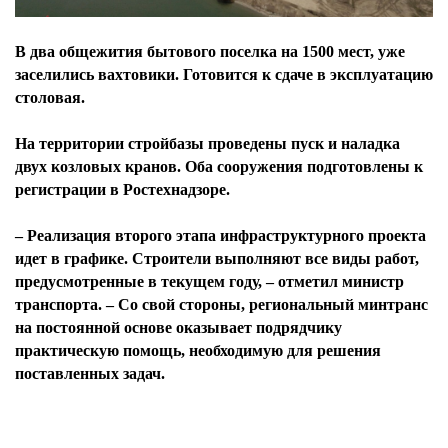
В два общежития бытового поселка на 1500 мест, уже
заселились вахтовики. Готовится к сдаче в эксплуатацию
столовая.
На территории стройбазы проведены пуск и наладка
двух козловых кранов. Оба сооружения подготовлены к
регистрации в Ростехнадзоре.
– Реализация второго этапа инфраструктурного проекта
идет в графике. Строители выполняют все виды работ,
предусмотренные в текущем году, – отметил министр
транспорта. – Со свой стороны, региональный минтранс
на постоянной основе оказывает подрядчику
практическую помощь, необходимую для решения
поставленных задач.