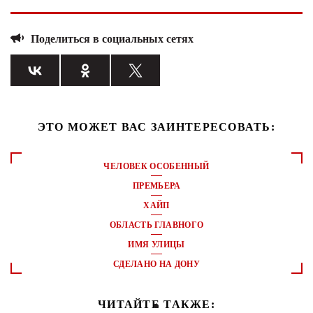
Поделиться в социальных сетях
ЭТО МОЖЕТ ВАС ЗАИНТЕРЕСОВАТЬ:
ЧЕЛОВЕК ОСОБЕННЫЙ
ПРЕМЬЕРА
ХАЙП
ОБЛАСТЬ ГЛАВНОГО
ИМЯ УЛИЦЫ
СДЕЛАНО НА ДОНУ
ЧИТАЙТЕ ТАКЖЕ: