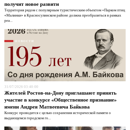
получит новое развити
Территория рядом с популярным туристическим объектом «Парком птиц
«Малинки» в Красносулинском районе должна преобразиться в рамках
реа...
НОВОСТИ
31/07/2026 03:40:00
Жителей Ростов-на-Дону приглашают принять
участие в конкурсе «Общественное признание»
имени Андрея Матвеевича Байкова
Конкурс проводится с целью сохранения исторической памяти о
выдающемся городском го...