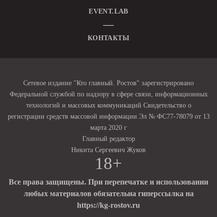
EVENT.LAB
КОНТАКТЫ
Сетевое издание "Кто главный. Ростов" зарегистрировано
Федеральной службой по надзору в сфере связи, информационных
технологий и массовых коммуникаций Свидетельство о
регистрации средств массовой информации Эл № ФС77-78079 от 13
марта 2020 г
Главный редактор
Никита Сергеевич Жуков
18+
Все права защищены. При перепечатке и использовании
любых материалов обязательна гиперссылка на
https://kg-rostov.ru