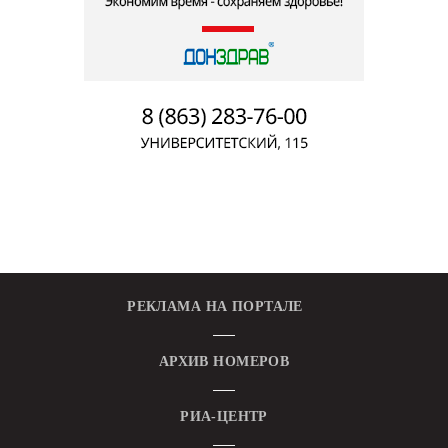
РЕКЛАМА НА ПОРТАЛЕ
АРХИВ НОМЕРОВ
РИА-ЦЕНТР