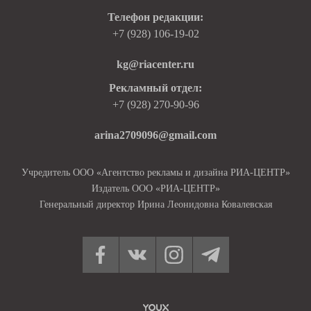
Телефон редакции:
+7 (928) 106-19-02
kg@riacenter.ru
Рекламный отдел:
+7 (928) 270-90-96
arina2709096@gmail.com
Учредитель ООО «Агентство рекламы и дизайна РИА-ЦЕНТР»
Издатель ООО «РИА-ЦЕНТР»
Генеральный директор Ирина Леонидовна Ковалевская