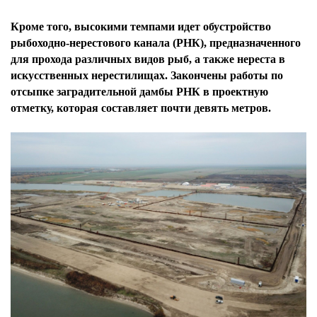
Кроме того, высокими темпами идет обустройство
рыбоходно-нерестового канала (РНК), предназначенного
для прохода различных видов рыб, а также нереста в
искусственных нерестилищах. Закончены работы по
отсыпке заградительной дамбы РНК в проектную
отметку, которая составляет почти девять метров.