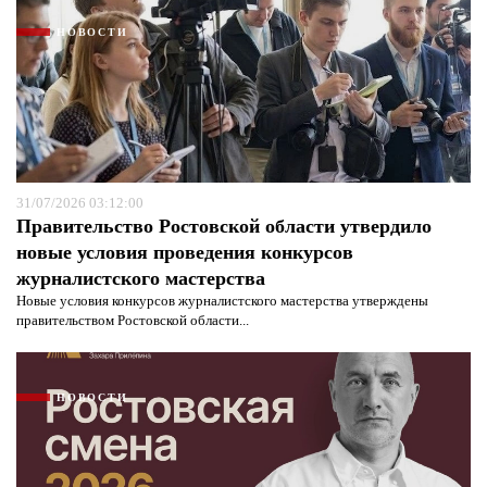
НОВОСТИ
31/07/2026 03:12:00
Правительство Ростовской области утвердило
новые условия проведения конкурсов
журналистского мастерства
Новые условия конкурсов журналистского мастерства утверждены
правительством Ростовской области...
НОВОСТИ