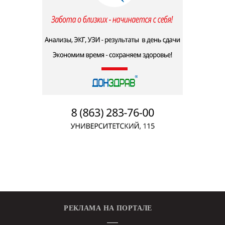
РЕКЛАМА НА ПОРТАЛЕ