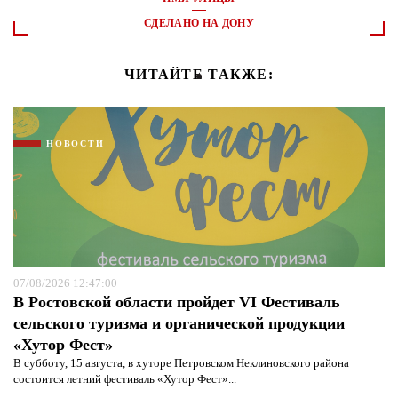
СДЕЛАНО НА ДОНУ
ЧИТАЙТЕ ТАКЖЕ:
НОВОСТИ
07/08/2026 12:47:00
В Ростовской области пройдет VI Фестиваль
сельского туризма и органической продукции
«Хутор Фест»
В субботу, 15 августа, в хуторе Петровском Неклиновского района
состоится летний фестиваль «Хутор Фест»...