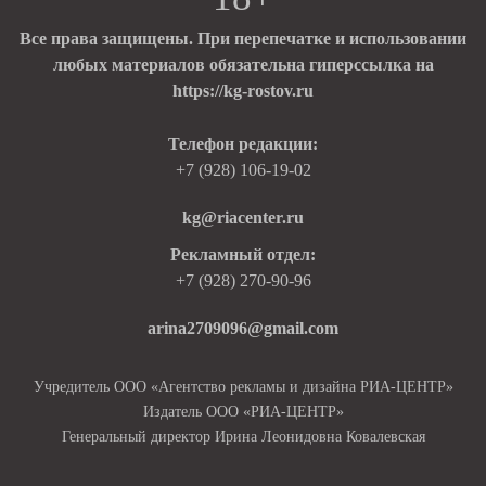
Все права защищены. При перепечатке и использовании
любых материалов обязательна гиперссылка на
https://kg-rostov.ru
Телефон редакции:
+7 (928) 106-19-02
kg@riacenter.ru
Рекламный отдел:
+7 (928) 270-90-96
arina2709096@gmail.com
Учредитель ООО «Агентство рекламы и дизайна РИА-ЦЕНТР»
Издатель ООО «РИА-ЦЕНТР»
Генеральный директор Ирина Леонидовна Ковалевская