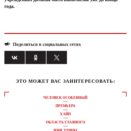
года.
Поделиться в социальных сетях
ЭТО МОЖЕТ ВАС ЗАИНТЕРЕСОВАТЬ:
ЧЕЛОВЕК ОСОБЕННЫЙ
ПРЕМЬЕРА
ХАЙП
ОБЛАСТЬ ГЛАВНОГО
ИМЯ УЛИЦЫ