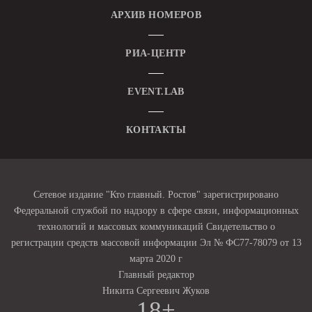
АРХИВ НОМЕРОВ
РИА-ЦЕНТР
EVENT.LAB
КОНТАКТЫ
Сетевое издание "Кто главный. Ростов" зарегистрировано
Федеральной службой по надзору в сфере связи, информационных
технологий и массовых коммуникаций Свидетельство о
регистрации средств массовой информации Эл № ФС77-78079 от 13
марта 2020 г
Главный редактор
Никита Сергеевич Жуков
18+