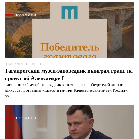
НОВОСТИ
07/08/2026 12:38:00
Таганрогский музей-заповедник выиграл грант на
проект об Александре I
Таганрогский музей-заповедник вошел в число победителей второго
конкурса программы «Красота внутри. Краеведческие музеи России»,
ор...
НОВОСТИ