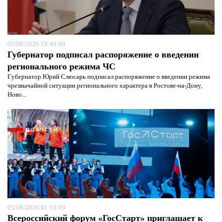
05/08/2026 19:49:00
Губернатор подписал распоряжение о введении
регионального режима ЧС
Губернатор Юрий Слюсарь подписал распоряжение о введении режима
чрезвычайной ситуации регионального характера в Ростове-на-Дону,
Ново...
НОВОСТИ
05/08/2026 01:10:00
Всероссийский форум «ГосСтарт» приглашает к