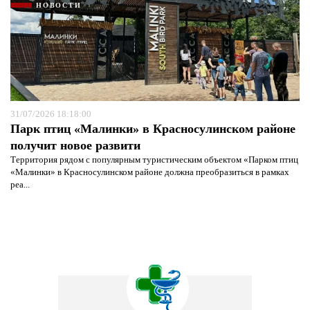
НОВОСТИ
31/07/2026 18:18:00
Парк птиц «Малинки» в Красносулинском районе
получит новое развити
Территория рядом с популярным туристическим объектом «Парком птиц
«Малинки» в Красносулинском районе должна преобразиться в рамках
реа...