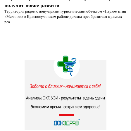
получит новое развити
Территория рядом с популярным туристическим объектом «Парком птиц
«Малинки» в Красносулинском районе должна преобразиться в рамках
реа...