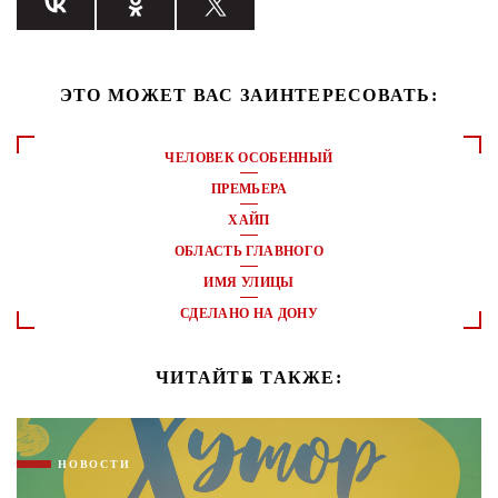
ЭТО МОЖЕТ ВАС ЗАИНТЕРЕСОВАТЬ:
ЧЕЛОВЕК ОСОБЕННЫЙ
ПРЕМЬЕРА
ХАЙП
ОБЛАСТЬ ГЛАВНОГО
ИМЯ УЛИЦЫ
СДЕЛАНО НА ДОНУ
ЧИТАЙТЕ ТАКЖЕ:
НОВОСТИ