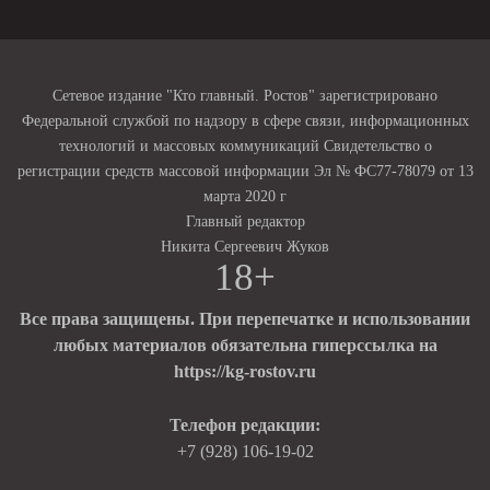
Сетевое издание "Кто главный. Ростов" зарегистрировано
Федеральной службой по надзору в сфере связи, информационных
технологий и массовых коммуникаций Свидетельство о
регистрации средств массовой информации Эл № ФС77-78079 от 13
марта 2020 г
Главный редактор
Никита Сергеевич Жуков
18+
Все права защищены. При перепечатке и использовании
любых материалов обязательна гиперссылка на
https://kg-rostov.ru
Телефон редакции:
+7 (928) 106-19-02