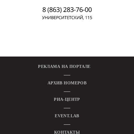
РЕКЛАМА НА ПОРТАЛЕ
АРХИВ НОМЕРОВ
РИА-ЦЕНТР
EVENT.LAB
КОНТАКТЫ