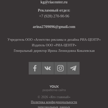
kg@riacenter.ru
Рекламный отдел:
+7 (928) 270-90-96
arina2709096@gmail.com
Учредитель ООО «Агентство рекламы и дизайна РИА-ЦЕНТР»
Издатель ООО «РИА-ЦЕНТР»
Генеральный директор Ирина Леонидовна Ковалевская
© 2026 «Кто главный»
Политика конфиденциальности
персональных данных