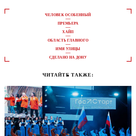
ЧЕЛОВЕК ОСОБЕННЫЙ
ПРЕМЬЕРА
ХАЙП
ОБЛАСТЬ ГЛАВНОГО
ИМЯ УЛИЦЫ
СДЕЛАНО НА ДОНУ
ЧИТАЙТЕ ТАКЖЕ:
НОВОСТИ