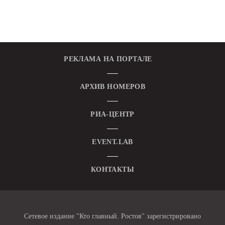
РЕКЛАМА НА ПОРТАЛЕ
АРХИВ НОМЕРОВ
РИА-ЦЕНТР
EVENT.LAB
КОНТАКТЫ
Сетевое издание "Кто главный. Ростов" зарегистрировано