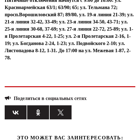
Пятичные отключения начнутся с 9:00 до 16:00: ул.
Красноармейская 63/1; 63/90; 65; ул. Тельмана 72;
просп.Ворошиловский 87; 89/80, ул. 19-я линия 21-39; ул.
21-я линия 32-42, 33-49; ул. 23-я линия 34-50, 43-71; ул.
25-я линия 30-68, 37-69; ул. 27-я линия 22-72, 25-89; ул. 1-
я Пролетарская 4-22, 1-25; ул. 2-я Пролетарская 2-16, 1-
19; ул. Богданова 2-24, 1-23; ул. Подвойского 2-10; ул.
Листопадова 8-12, 1-31. До 17:00 на ул. Межевая 1-87, 2-
78.
Поделиться в социальных сетях
ЭТО МОЖЕТ ВАС ЗАИНТЕРЕСОВАТЬ: