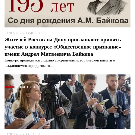
31/07/2026 03:40:00
Жителей Ростов-на-Дону приглашают принять
участие в конкурсе «Общественное признание»
имени Андрея Матвеевича Байкова
Конкурс проводится с целью сохранения исторической памяти о
выдающемся городском го...
НОВОСТИ
31/07/2026 03:12:00