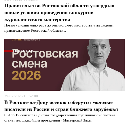
Правительство Ростовской области утвердило
новые условия проведения конкурсов
журналистского мастерства
Новые условия конкурсов журналистского мастерства утверждены
правительством Ростовской области...
НОВОСТИ
29/07/2026 13:52:00
В Ростове-на-Дону осенью соберутся молодые
писатели из России и стран ближнего зарубежья
С 9 по 19 сентября Донская государственная публичная библиотека
станет площадкой для проведения «Мастерской Заха...