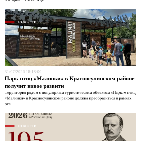
НОВОСТИ
31/07/2026 18:18:00
Парк птиц «Малинки» в Красносулинском районе
получит новое развити
Территория рядом с популярным туристическим объектом «Парком птиц
«Малинки» в Красносулинском районе должна преобразиться в рамках
реа...
НОВОСТИ