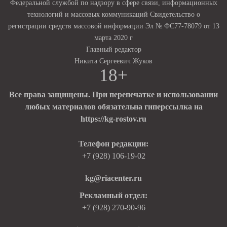
Федеральной службой по надзору в сфере связи, информационных
технологий и массовых коммуникаций Свидетельство о
регистрации средств массовой информации Эл № ФС77-78079 от 13
марта 2020 г
Главный редактор
Никита Сергеевич Жуков
18+
Все права защищены. При перепечатке и использовании
любых материалов обязательна гиперссылка на
https://kg-rostov.ru
Телефон редакции:
+7 (928) 106-19-02
kg@riacenter.ru
Рекламный отдел:
+7 (928) 270-90-96