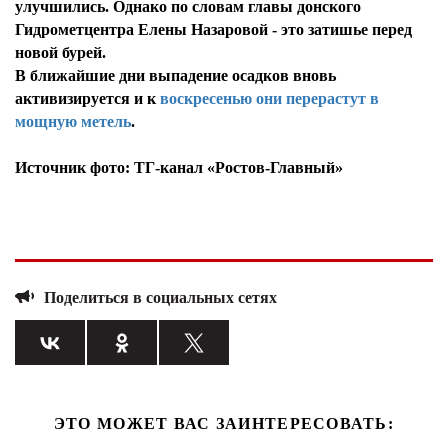
улучшились. Однако по словам главы донского
Гидрометцентра Елены Назаровой - это затишье перед
новой бурей.
В ближайшие дни выпадение осадков вновь
активизируется и к
воскресенью они перерастут в
мощную метель
.
Источник фото: ТГ-канал «Ростов-Главный»
Поделиться в социальных сетях
ЭТО МОЖЕТ ВАС ЗАИНТЕРЕСОВАТЬ: