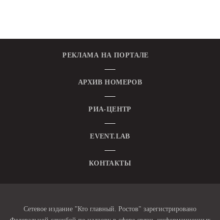
РЕКЛАМА НА ПОРТАЛЕ
АРХИВ НОМЕРОВ
РИА-ЦЕНТР
EVENT.LAB
КОНТАКТЫ
Сетевое издание "Кто главный. Ростов" зарегистрировано