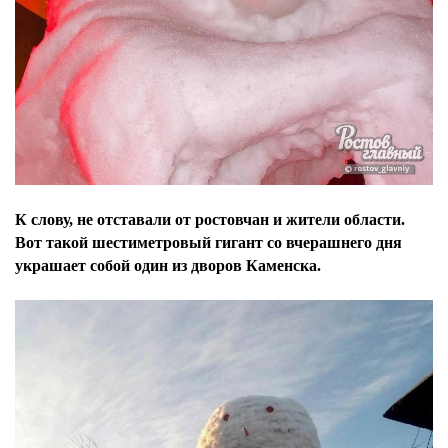
К слову, не отставали от ростовчан и жители области.
Вот такой шестиметровый гигант со вчерашнего дня
украшает собой один из дворов Каменска.