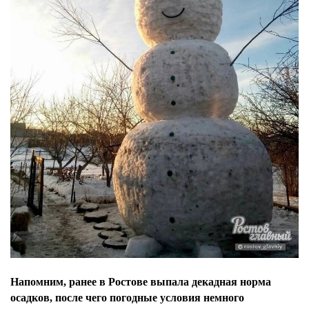
Напомним, ранее в Ростове выпала декадная норма
осадков, после чего погодные условия немного