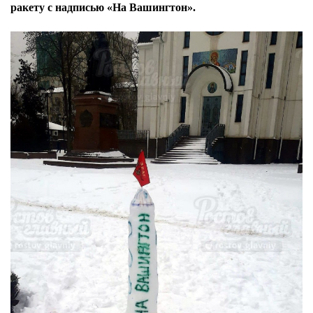
ракету с надписью «На Вашингтон».