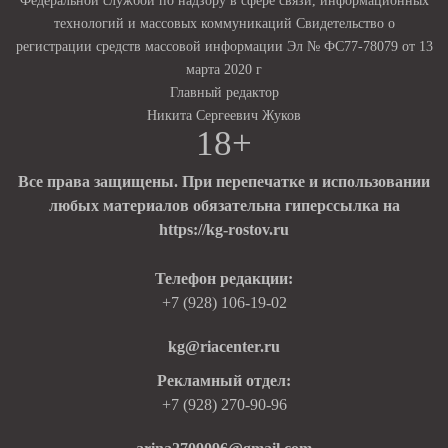
Федеральной службой по надзору в сфере связи, информационных
технологий и массовых коммуникаций Свидетельство о
регистрации средств массовой информации Эл № ФС77-78079 от 13
марта 2020 г
Главный редактор
Никита Сергеевич Жуков
18+
Все права защищены. При перепечатке и использовании
любых материалов обязательна гиперссылка на
https://kg-rostov.ru
Телефон редакции:
+7 (928) 106-19-02
kg@riacenter.ru
Рекламный отдел:
+7 (928) 270-90-96