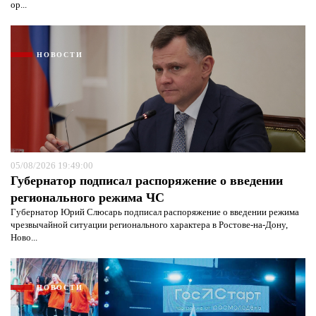
ор...
НОВОСТИ
05/08/2026 19:49:00
Губернатор подписал распоряжение о введении
регионального режима ЧС
Губернатор Юрий Слюсарь подписал распоряжение о введении режима
чрезвычайной ситуации регионального характера в Ростове-на-Дону,
Ново...
НОВОСТИ