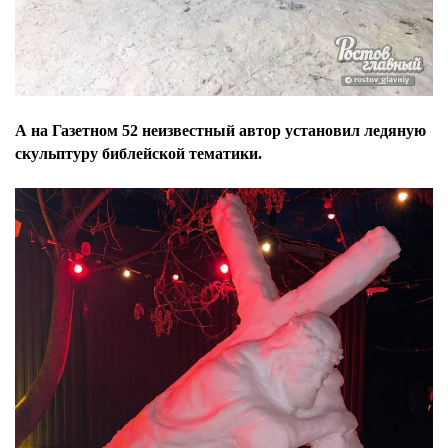
А на Газетном 52 неизвестный автор установил ледяную
скульптуру библейской тематики.