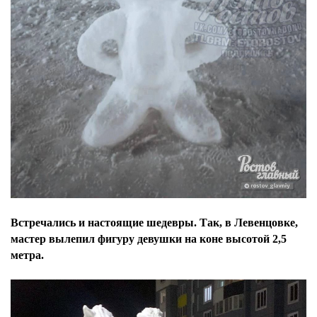
Встречались и настоящие шедевры. Так, в Левенцовке,
мастер вылепил фигуру девушки на коне высотой 2,5
метра.