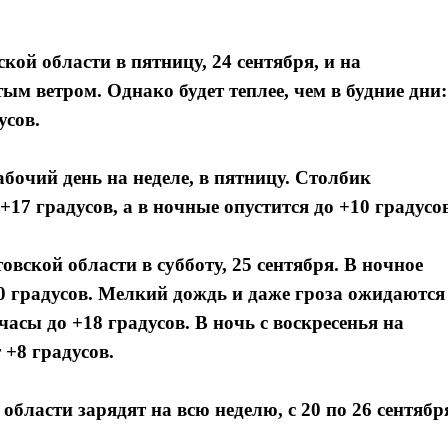
кой области в пятницу, 24 сентября, и на
м ветром. Однако будет теплее, чем в будние дни:
усов.
бочий день на неделе, в пятницу. Столбик
17 градусов, а в ночные опустится до +10 градусов
овской области в субботу, 25 сентября. В ночное
0 градусов. Мелкий дождь и даже гроза ожидаются
часы до +18 градусов. В ночь с воскресенья на
 +8 градусов.
 области зарядят на всю неделю, с 20 по 26 сентябр