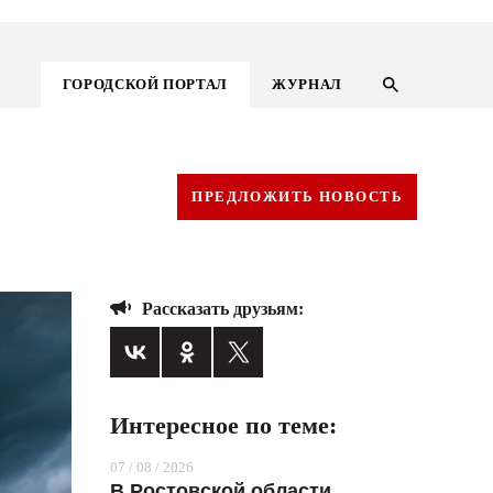
ГОРОДСКОЙ ПОРТАЛ
ЖУРНАЛ
ПРЕДЛОЖИТЬ НОВОСТЬ
Рассказать друзьям:
Интересное по теме:
ГОРОДСКОЙ ПОРТАЛ
07 / 08 / 2026
НОВОСТИ
В Ростовской области