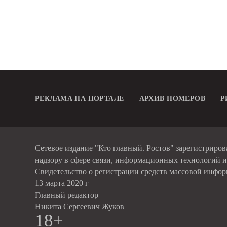
РЕКЛАМА НА ПОРТАЛЕ
АРХИВ НОМЕРОВ
Р
Сетевое издание "Кто главный. Ростов" зарегистриро
надзору в сфере связи, информационных технологий 
Свидетельство о регистрации средств массовой инфо
13 марта 2020 г
Главный редактор
Никита Сергеевич Жуков
18+