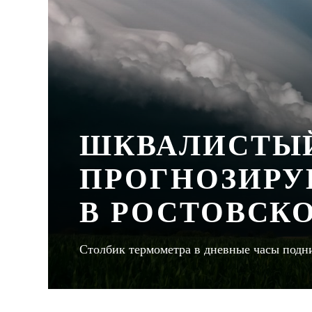
ШКВАЛИСТЫЙ
ПРОГНОЗИРУ
В РОСТОВСК
Столбик термометра в дневные часы подн