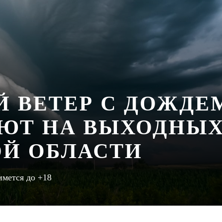
 ВЕТЕР С ДОЖДЕ
ЮТ НА ВЫХОДНЫ
ОЙ ОБЛАСТИ
имется до +18