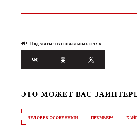
Поделиться в социальных сетях
ЭТО МОЖЕТ ВАС ЗАИНТЕР
ЧЕЛОВЕК ОСОБЕННЫЙ
ПРЕМЬЕРА
ХАЙ