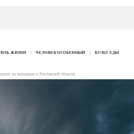
ТИЛЬ ЖИЗНИ
ЧЕЛОВЕК ОСОБЕННЫЙ
КУЛЬТ ЕДЫ
ируют на выходных в Ростовской области