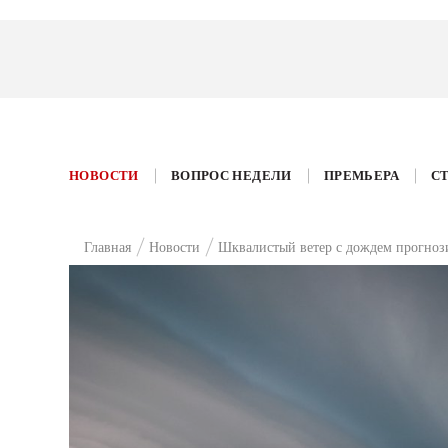
НОВОСТИ
ВОПРОС НЕДЕЛИ
ПРЕМЬЕРА
С
Главная
Новости
Шквалистый ветер с дождем прогноз