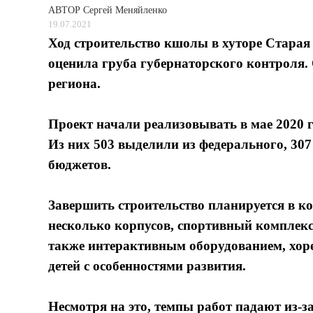
АВТОР
Сергей Меняйленко
19.07.2021
Ход строительство кшолы в хуторе Старая
оценила груба губернаторского контроля. 
региона.
Проект начали реализовывать в мае 2020 г
Из них 503 выделили из федерального, 307 
бюджетов.
Завершить строительство планируется в ко
несколько корпусов, спортивный комплек
также интерактивным оборудованием, хор
детей с особенностями развития.
Несмотря на это, темпы работ падают из-з