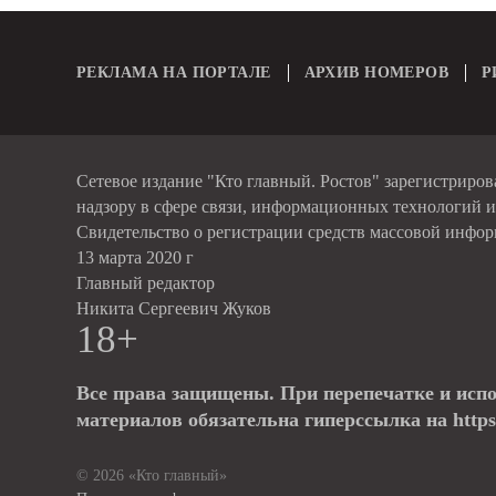
РЕКЛАМА НА ПОРТАЛЕ
АРХИВ НОМЕРОВ
Р
Сетевое издание "Кто главный. Ростов" зарегистриро
надзору в сфере связи, информационных технологий 
Свидетельство о регистрации средств массовой инфо
13 марта 2020 г
Главный редактор
Никита Сергеевич Жуков
18+
Все права защищены. При перепечатке и исп
материалов обязательна гиперссылка на https:
© 2026 «Кто главный»