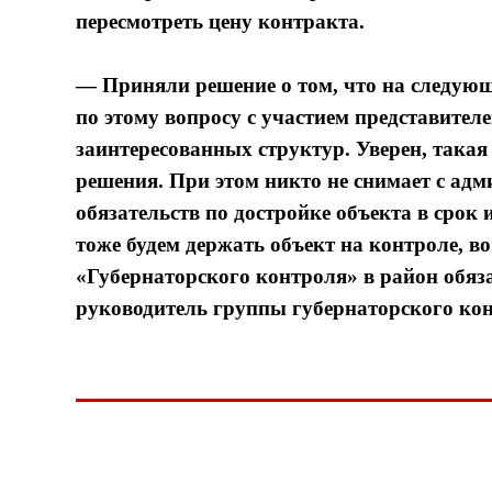
пересмотреть цену контракта.
— Приняли решение о том, что на следующ
по этому вопросу с участием представител
заинтересованных структур. Уверен, такая
решения. При этом никто не снимает с ад
обязательств по достройке объекта в срок
тоже будем держать объект на контроле, 
«Губернаторского контроля» в район обяза
руководитель группы губернаторского кон