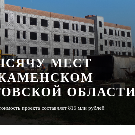
ЫСЯЧУ МЕСТ
 КАМЕНСКОМ
ТОВСКОЙ ОБЛАСТ
тоимость проекта составляет 815 млн рублей