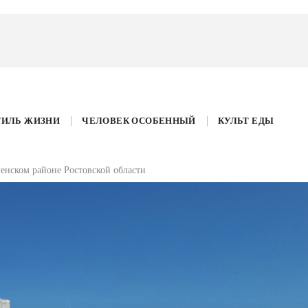
ТИЛЬ ЖИЗНИ
ЧЕЛОВЕК ОСОБЕННЫЙ
КУЛЬТ ЕДЫ
менском районе Ростовской области