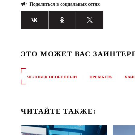
Поделиться в социальных сетях
ЭТО МОЖЕТ ВАС ЗАИНТЕР
ЧЕЛОВЕК ОСОБЕННЫЙ
ПРЕМЬЕРА
ХАЙ
ЧИТАЙТЕ ТАКЖЕ: