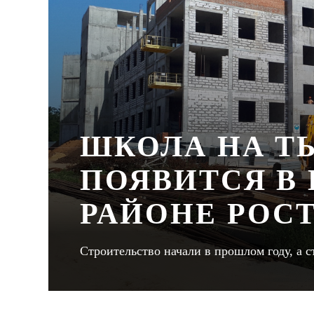
ШКОЛА НА Т
ПОЯВИТСЯ В
РАЙОНЕ РОС
Строительство начали в прошлом году, а с