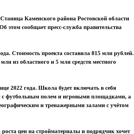
 Станица Каменского района Ростовской области
Об этом сообщает пресс-служба правительства
ода. Стоимость проекта составила 815 млн рублей.
млн из областного и 5 млн средств местного
нце 2022 года. Школа будет включать в себя
с с футбольным полем и игровыми площадками, а
еографическим и тренажерными залами с учётом
а роста цен на стройматериалы и подрядчик хочет