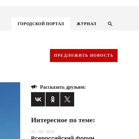
ГОРОДСКОЙ ПОРТАЛ
ЖУРНАЛ
ПРЕДЛОЖИТЬ НОВОСТЬ
Рассказать друзьям:
Интересное по теме:
ГОРОДСКОЙ ПОРТАЛ
05 / 08 / 2026
НОВОСТИ
Всероссийский форум