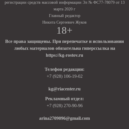
регистрации средств массовой информации Эл № ФС77-78079 от 13
марта 2020 г
Главный редактор
Никита Сергеевич Жуков
18+
Все права защищены. При перепечатке и использовании
любых материалов обязательна гиперссылка на
https://kg-rostov.ru
Телефон редакции:
+7 (928) 106-19-02
kg@riacenter.ru
Рекламный отдел:
+7 (928) 270-90-96
arina2709096@gmail.com