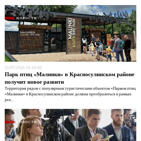
НОВОСТИ
31/07/2026 18:18:00
Парк птиц «Малинки» в Красносулинском районе
получит новое развити
Территория рядом с популярным туристическим объектом «Парком птиц
«Малинки» в Красносулинском районе должна преобразиться в рамках
реа...
НОВОСТИ