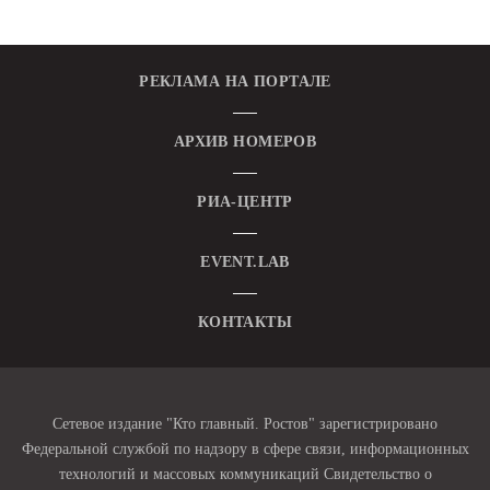
РЕКЛАМА НА ПОРТАЛЕ
АРХИВ НОМЕРОВ
РИА-ЦЕНТР
EVENT.LAB
КОНТАКТЫ
Сетевое издание "Кто главный. Ростов" зарегистрировано
Федеральной службой по надзору в сфере связи, информационных
технологий и массовых коммуникаций Свидетельство о