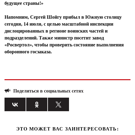
будущее страны!»
Напомним, Сергей Шойгу прибыл в Южную столицу
сегодня, 14 июля, с целью масштабной инспекции
дислоцированных в регионе воинских частей и
подразделений. Также министр посетит завод
«Росвертол», чтобы проверить состояние выполнения
оборонного госзаказа.
Поделиться в социальных сетях
ЭТО МОЖЕТ ВАС ЗАИНТЕРЕСОВАТЬ: