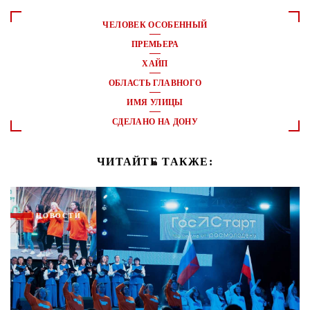
ЧЕЛОВЕК ОСОБЕННЫЙ
ПРЕМЬЕРА
ХАЙП
ОБЛАСТЬ ГЛАВНОГО
ИМЯ УЛИЦЫ
СДЕЛАНО НА ДОНУ
ЧИТАЙТЕ ТАКЖЕ:
НОВОСТИ