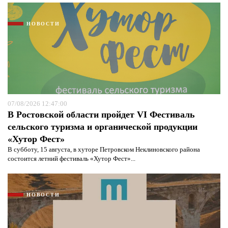
НОВОСТИ
07/08/2026 12:47:00
В Ростовской области пройдет VI Фестиваль
сельского туризма и органической продукции
«Хутор Фест»
В субботу, 15 августа, в хуторе Петровском Неклиновского района
состоится летний фестиваль «Хутор Фест»...
НОВОСТИ