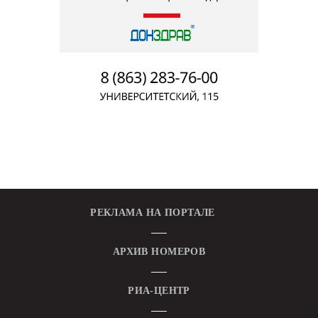
РЕКЛАМА НА ПОРТАЛЕ
АРХИВ НОМЕРОВ
РИА-ЦЕНТР