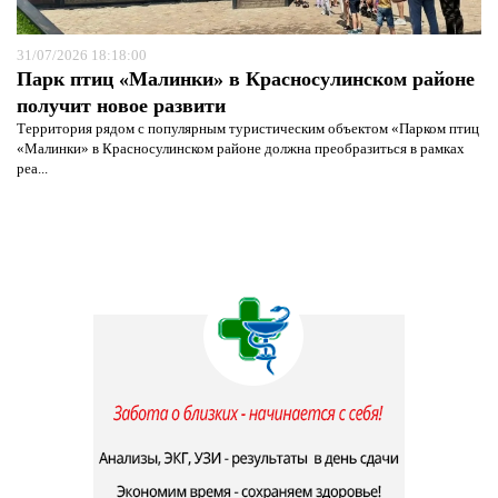
31/07/2026 18:18:00
Парк птиц «Малинки» в Красносулинском районе
получит новое развити
Территория рядом с популярным туристическим объектом «Парком птиц
«Малинки» в Красносулинском районе должна преобразиться в рамках
реа...