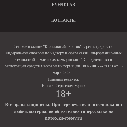
EVENT.LAB
КОНТАКТЫ
Сетевое издание "Кто главный. Ростов" зарегистрировано
Федеральной службой по надзору в сфере связи, информационных
технологий и массовых коммуникаций Свидетельство о
регистрации средств массовой информации Эл № ФС77-78079 от 13
марта 2020 г
Главный редактор
Никита Сергеевич Жуков
18+
Все права защищены. При перепечатке и использовании
любых материалов обязательна гиперссылка на
https://kg-rostov.ru