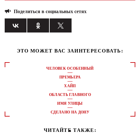
Поделиться в социальных сетях
ЭТО МОЖЕТ ВАС ЗАИНТЕРЕСОВАТЬ:
ЧЕЛОВЕК ОСОБЕННЫЙ
ПРЕМЬЕРА
ХАЙП
ОБЛАСТЬ ГЛАВНОГО
ИМЯ УЛИЦЫ
СДЕЛАНО НА ДОНУ
ЧИТАЙТЕ ТАКЖЕ: