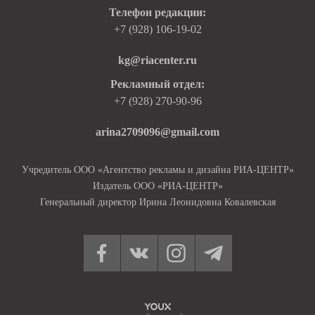
Телефон редакции:
+7 (928) 106-19-02
kg@riacenter.ru
Рекламный отдел:
+7 (928) 270-90-96
arina2709096@gmail.com
Учредитель ООО «Агентство рекламы и дизайна РИА-ЦЕНТР»
Издатель ООО «РИА-ЦЕНТР»
Генеральный директор Ирина Леонидовна Ковалевская