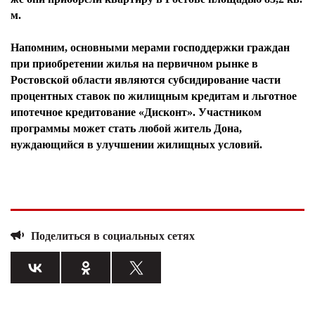
м.
Напомним, основными мерами господдержки граждан
при приобретении жилья на первичном рынке в
Ростовской области являются субсидирование части
процентных ставок по жилищным кредитам и льготное
ипотечное кредитование «Дисконт». Участником
программы может стать любой житель Дона,
нуждающийся в улучшении жилищных условий.
Поделиться в социальных сетях