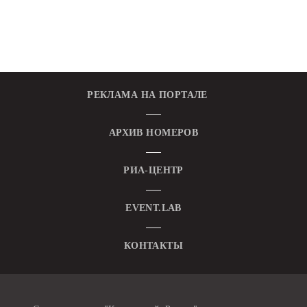
РЕКЛАМА НА ПОРТАЛЕ
АРХИВ НОМЕРОВ
РИА-ЦЕНТР
EVENT.LAB
КОНТАКТЫ