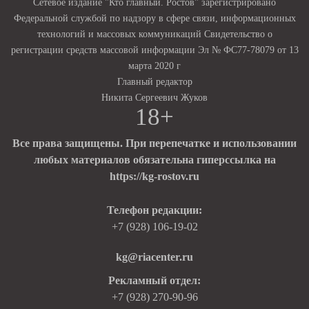
Сетевое издание "Кто главный. Ростов" зарегистрировано
Федеральной службой по надзору в сфере связи, информационных
технологий и массовых коммуникаций Свидетельство о
регистрации средств массовой информации Эл № ФС77-78079 от 13
марта 2020 г
Главный редактор
Никита Сергеевич Жуков
18+
Все права защищены. При перепечатке и использовании
любых материалов обязательна гиперссылка на
https://kg-rostov.ru
Телефон редакции:
+7 (928) 106-19-02
kg@riacenter.ru
Рекламный отдел:
+7 (928) 270-90-96