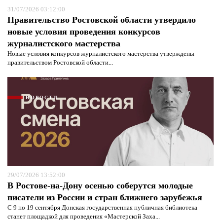
31/07/2026 03:12:00
Правительство Ростовской области утвердило
новые условия проведения конкурсов
журналистского мастерства
Новые условия конкурсов журналистского мастерства утверждены
правительством Ростовской области...
НОВОСТИ
29/07/2026 13:52:00
В Ростове-на-Дону осенью соберутся молодые
писатели из России и стран ближнего зарубежья
С 9 по 19 сентября Донская государственная публичная библиотека
станет площадкой для проведения «Мастерской Заха...