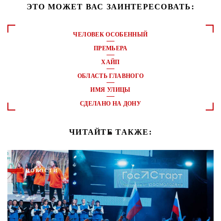
ЭТО МОЖЕТ ВАС ЗАИНТЕРЕСОВАТЬ:
ЧЕЛОВЕК ОСОБЕННЫЙ
ПРЕМЬЕРА
ХАЙП
ОБЛАСТЬ ГЛАВНОГО
ИМЯ УЛИЦЫ
СДЕЛАНО НА ДОНУ
ЧИТАЙТЕ ТАКЖЕ:
НОВОСТИ