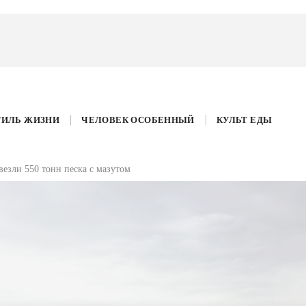
ТИЛЬ ЖИЗНИ
ЧЕЛОВЕК ОСОБЕННЫЙ
КУЛЬТ ЕДЫ
везли 550 тонн песка с мазутом