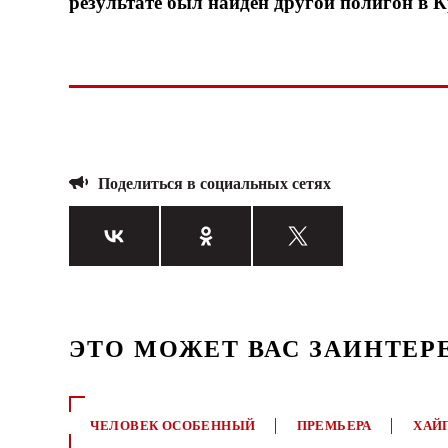
результате был найден другой полигон в 
Поделиться в социальных сетях
ЭТО МОЖЕТ ВАС ЗАИНТЕР
ЧЕЛОВЕК ОСОБЕННЫЙ
ПРЕМЬЕРА
ХАЙ