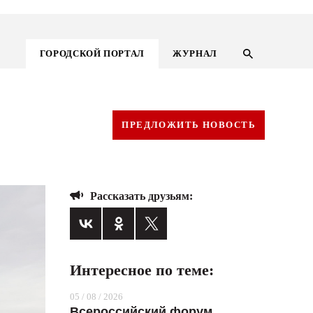
ГОРОДСКОЙ ПОРТАЛ
ЖУРНАЛ
ПРЕДЛОЖИТЬ НОВОСТЬ
Рассказать друзьям:
Интересное по теме:
ГОРОДСКОЙ ПОРТАЛ
05 / 08 / 2026
НОВОСТИ
Всероссийский форум