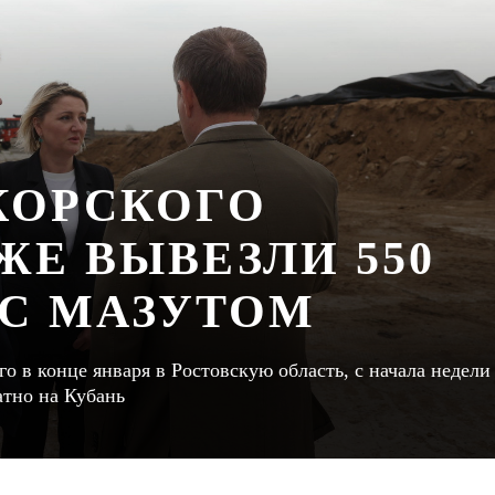
КОРСКОГО
Е ВЫВЕЗЛИ 550
 С МАЗУТОМ
го в конце января в Ростовскую область, с начала недели
атно на Кубань