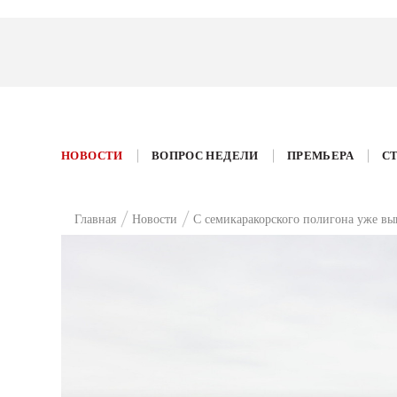
НОВОСТИ
ВОПРОС НЕДЕЛИ
ПРЕМЬЕРА
С
Главная
Новости
С семикаракорского полигона уже вы