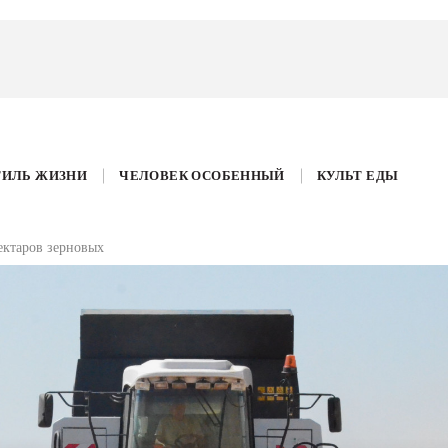
ТИЛЬ ЖИЗНИ
ЧЕЛОВЕК ОСОБЕННЫЙ
КУЛЬТ ЕДЫ
ектаров зерновых