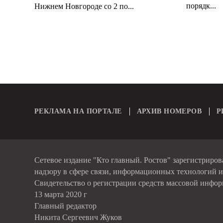
порядк...
Нижнем Новгороде со 2 по...
РЕКЛАМА НА ПОРТАЛЕ
АРХИВ НОМЕРОВ
Р
Сетевое издание "Кто главный. Ростов" зарегистриро
надзору в сфере связи, информационных технологий 
Свидетельство о регистрации средств массовой инфо
13 марта 2020 г
Главный редактор
Никита Сергеевич Жуков