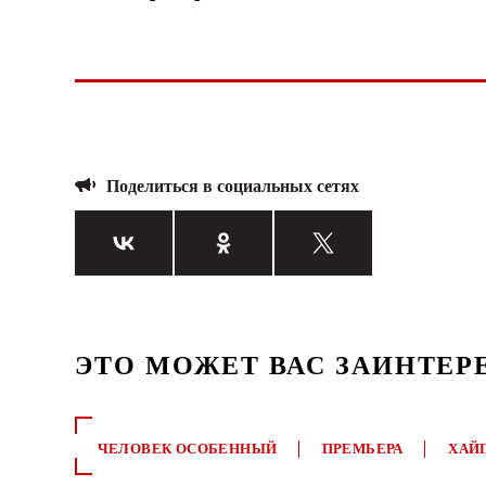
Поделиться в социальных сетях
ЭТО МОЖЕТ ВАС ЗАИНТЕР
ЧЕЛОВЕК ОСОБЕННЫЙ
ПРЕМЬЕРА
ХАЙ