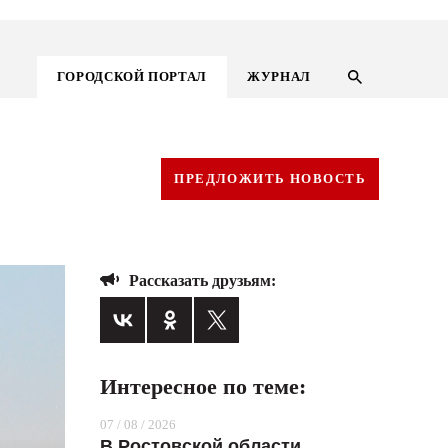
ГОРОДСКОЙ ПОРТАЛ
ЖУРНАЛ
ПРЕДЛОЖИТЬ НОВОСТЬ
Рассказать друзьям:
Интересное по теме:
ГОРОДСКОЙ ПОРТАЛ
07 / 08 / 2026
НОВОСТИ
В Ростовской области