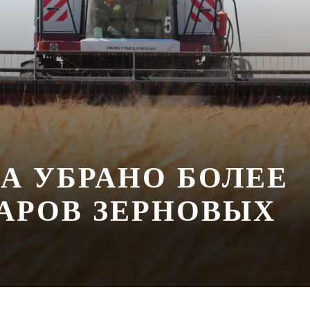
А УБРАНО БОЛЕЕ
ТАРОВ ЗЕРНОВЫХ