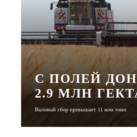
С ПОЛЕЙ ДОН
2.9 МЛН ГЕК
Валовый сбор превышает 11 млн тонн