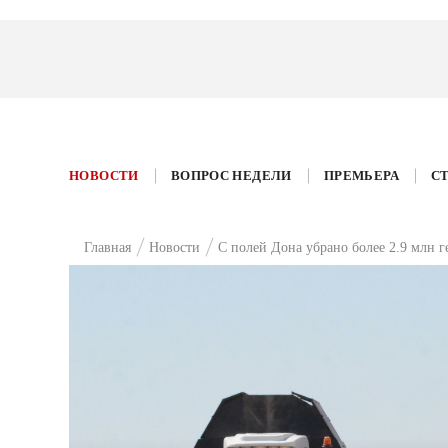
НОВОСТИ
ВОПРОС НЕДЕЛИ
ПРЕМЬЕРА
С
Главная
Новости
С полей Дона убрано более 2.9 млн г