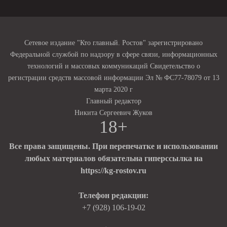
Сетевое издание "Кто главный. Ростов" зарегистрировано
Федеральной службой по надзору в сфере связи, информационных
технологий и массовых коммуникаций Свидетельство о
регистрации средств массовой информации Эл № ФС77-78079 от 13
марта 2020 г
Главный редактор
Никита Сергеевич Жуков
18+
Все права защищены. При перепечатке и использовании
любых материалов обязательна гиперссылка на
https://kg-rostov.ru
Телефон редакции:
+7 (928) 106-19-02