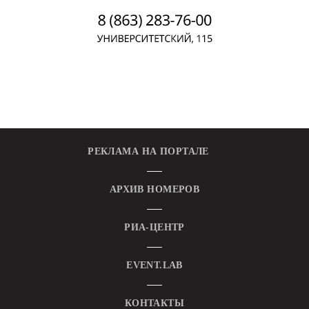
РЕКЛАМА НА ПОРТАЛЕ
АРХИВ НОМЕРОВ
РИА-ЦЕНТР
EVENT.LAB
КОНТАКТЫ