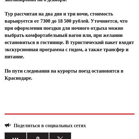
Тур рассчитан на два дня и три ночи, стоимость
варьируется от 7300 до
18 500
рублей. Уточняется, что
при оформлении поездки для ночного отдыха можно
выбрать комфортабельный вагон или, при желании
остановиться в гостинице. В туристический пакет входят
экскурсионная программа с гидом, а также трансфер и
питание.
По пути следования на курорты поезд остановится в
Краснодаре.
Поделиться в социальных сетях