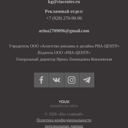
kg@riacenter.ru
Рекламный отдел:
+7 (928) 270-90-96
arina2709096@gmail.com
Учредитель ООО «Агентство рекламы и дизайна РИА-ЦЕНТР»
Издатель ООО «РИА-ЦЕНТР»
Генеральный директор Ирина Леонидовна Ковалевская
© 2026 «Кто главный»
Политика конфиденциальности
персональных данных