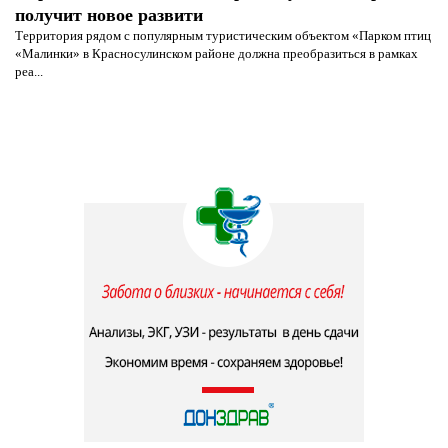
получит новое развити
Территория рядом с популярным туристическим объектом «Парком птиц
«Малинки» в Красносулинском районе должна преобразиться в рамках
реа...