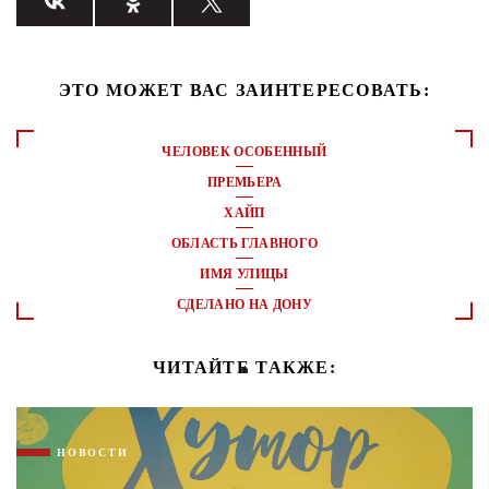
ЭТО МОЖЕТ ВАС ЗАИНТЕРЕСОВАТЬ:
ЧЕЛОВЕК ОСОБЕННЫЙ
ПРЕМЬЕРА
ХАЙП
ОБЛАСТЬ ГЛАВНОГО
ИМЯ УЛИЦЫ
СДЕЛАНО НА ДОНУ
ЧИТАЙТЕ ТАКЖЕ:
НОВОСТИ