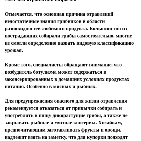
Отмечается, что основная причина отравлений
недостаточные знания грибников в области
разновидностей любимого продукта. Большинство из
пострадавших собирали грибы самостоятельно, многие
не смогли определенно назвать видовую классификацию
урожая.
Кроме того, специалисты обращают внимание, что
возбудитель ботулизма может содержаться в
законсервированных в домашних условиях продуктах
питания. Особенно в мясных и рыбных.
Для предупреждения опасного для жизни отравления
рекомендуется отказаться от привычки собирать и
употреблять в пищу дикорастущие грибы, а также не
закрывать рыбные и мясные консервы. Хозяйкам,
предпочитающим заготавливать фрукты и овощи,
надлежит взять на заметку, что для купорки подходят