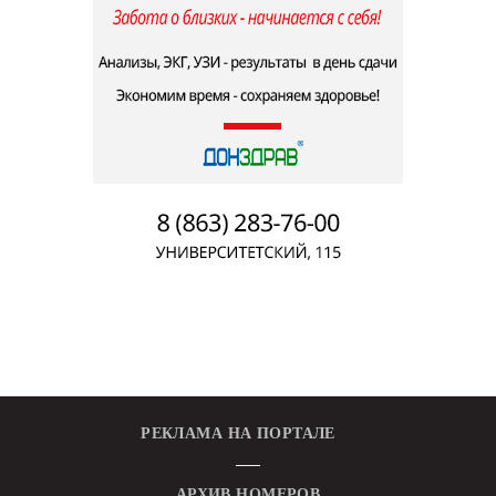
РЕКЛАМА НА ПОРТАЛЕ
АРХИВ НОМЕРОВ