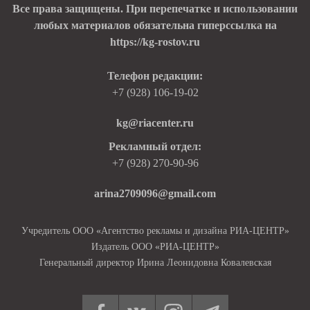
Все права защищены. При перепечатке и использовании
любых материалов обязательна гиперссылка на
https://kg-rostov.ru
Телефон редакции:
+7 (928) 106-19-02
kg@riacenter.ru
Рекламный отдел:
+7 (928) 270-90-96
arina2709096@gmail.com
Учредитель ООО «Агентство рекламы и дизайна РИА-ЦЕНТР»
Издатель ООО «РИА-ЦЕНТР»
Генеральный директор Ирина Леонидовна Ковалевская