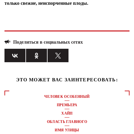
только свежие, неиспорченные плоды.
Поделиться в социальных сетях
ЭТО МОЖЕТ ВАС ЗАИНТЕРЕСОВАТЬ:
ЧЕЛОВЕК ОСОБЕННЫЙ
ПРЕМЬЕРА
ХАЙП
ОБЛАСТЬ ГЛАВНОГО
ИМЯ УЛИЦЫ