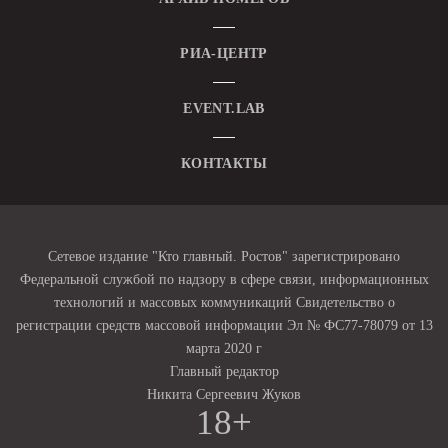
РИА-ЦЕНТР
EVENT.LAB
КОНТАКТЫ
Сетевое издание "Кто главный. Ростов" зарегистрировано
Федеральной службой по надзору в сфере связи, информационных
технологий и массовых коммуникаций Свидетельство о
регистрации средств массовой информации Эл № ФС77-78079 от 13
марта 2020 г
Главный редактор
Никита Сергеевич Жуков
18+