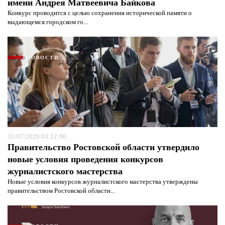
имени Андрея Матвеевича Байкова
Конкурс проводится с целью сохранения исторической памяти о
выдающемся городском го...
НОВОСТИ
31/07/2026 03:12:00
Правительство Ростовской области утвердило
новые условия проведения конкурсов
журналистского мастерства
Новые условия конкурсов журналистского мастерства утверждены
правительством Ростовской области...