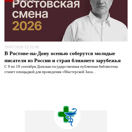
НОВОСТИ
29/07/2026 13:52:00
В Ростове-на-Дону осенью соберутся молодые
писатели из России и стран ближнего зарубежья
С 9 по 19 сентября Донская государственная публичная библиотека
станет площадкой для проведения «Мастерской Заха...