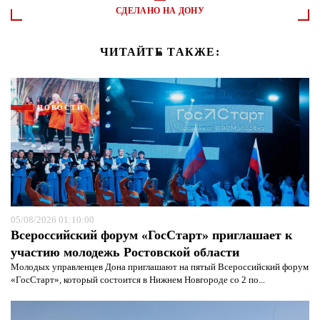
СДЕЛАНО НА ДОНУ
ЧИТАЙТЕ ТАКЖЕ:
НОВОСТИ
05/08/2026 01:10:00
Всероссийский форум «ГосСтарт» приглашает к
участию молодежь Ростовской области
Молодых управленцев Дона приглашают на пятый Всероссийский форум
«ГосСтарт», который состоится в Нижнем Новгороде со 2 по...