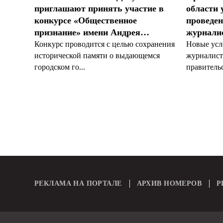
приглашают принять участие в
области 
конкурсе «Общественное
проведен
признание» имени Андрея…
журналис
Конкурс проводится с целью сохранения
Новые усл
исторической памяти о выдающемся
журналист
городском го...
правительс
РЕКЛАМА НА ПОРТАЛЕ
АРХИВ НОМЕРОВ
Р