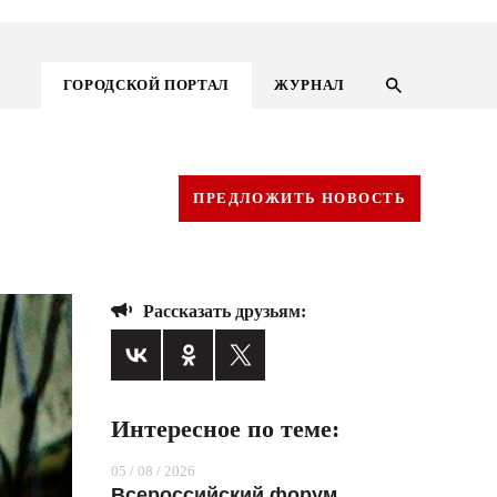
ГОРОДСКОЙ ПОРТАЛ
ЖУРНАЛ
ПРЕДЛОЖИТЬ НОВОСТЬ
Рассказать друзьям:
Интересное по теме:
ГОРОДСКОЙ ПОРТАЛ
05 / 08 / 2026
НОВОСТИ
Всероссийский форум