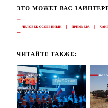
ЭТО МОЖЕТ ВАС ЗАИНТЕР
ЧЕЛОВЕК ОСОБЕННЫЙ
ПРЕМЬЕРА
ХАЙ
ЧИТАЙТЕ ТАКЖЕ:
НОВОСТИ
НОВ