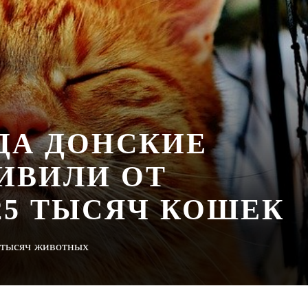
ДА ДОНСКИЕ
ИВИЛИ ОТ
25 ТЫСЯЧ КОШЕК
0 тысяч животных