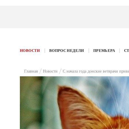
НОВОСТИ
ВОПРОС НЕДЕЛИ
ПРЕМЬЕРА
С
Главная
Новости
С начала года донские ветврачи прив