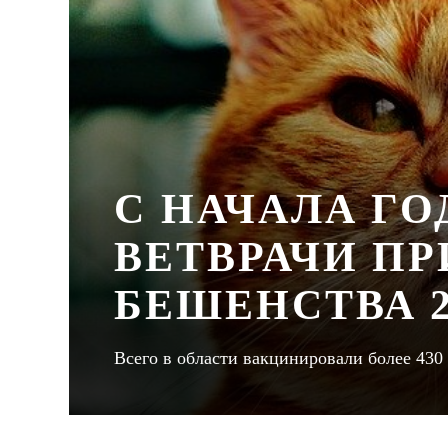
С НАЧАЛА ГО
ВЕТВРАЧИ ПР
БЕШЕНСТВА 
Всего в области вакцинировали более 43