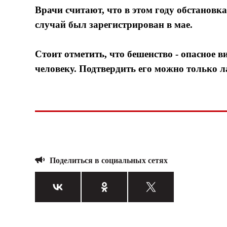
Врачи считают, что в этом году обстановк
случай был зарегистрирован в мае.
Стоит отметить, что бешенство - опасное в
человеку. Подтвердить его можно только л
Поделиться в социальных сетях