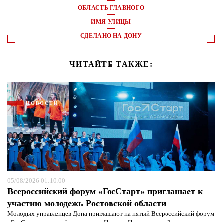
ОБЛАСТЬ ГЛАВНОГО
ИМЯ УЛИЦЫ
СДЕЛАНО НА ДОНУ
ЧИТАЙТЕ ТАКЖЕ:
НОВОСТИ
05/08/2026 01:10:00
Всероссийский форум «ГосСтарт» приглашает к
участию молодежь Ростовской области
Молодых управленцев Дона приглашают на пятый Всероссийский форум