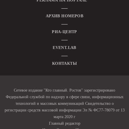
РЕКЛАМА НА ПОРТАЛЕ
АРХИВ НОМЕРОВ
РИА-ЦЕНТР
EVENT.LAB
КОНТАКТЫ
Сетевое издание "Кто главный. Ростов" зарегистрировано
Федеральной службой по надзору в сфере связи, информационных
технологий и массовых коммуникаций Свидетельство о
регистрации средств массовой информации Эл № ФС77-78079 от 13
марта 2020 г
Главный редактор