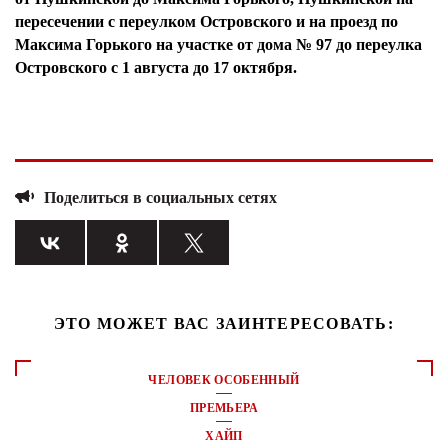
пересечении с переулком Островского и на проезд по
Максима Горького на участке от дома № 97 до переулка
Островского с 1 августа до 17 октября.
Поделиться в социальных сетях
ЭТО МОЖЕТ ВАС ЗАИНТЕРЕСОВАТЬ:
ЧЕЛОВЕК ОСОБЕННЫЙ
ПРЕМЬЕРА
ХАЙП