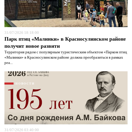
31/07/2026 18:18:00
Парк птиц «Малинки» в Красносулинском районе
получит новое развити
Территория рядом с популярным туристическим объектом «Парком птиц
«Малинки» в Красносулинском районе должна преобразиться в рамках
реа...
НОВОСТИ
31/07/2026 03:40:00