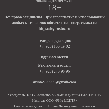
Никита Сергеевич Жуков
18+
Все права защищены. При перепечатке и использовании
любых материалов обязательна гиперссылка на
https://kg-rostov.ru
Телефон редакции:
+7 (928) 106-19-02
kg@riacenter.ru
Рекламный отдел:
+7 (928) 270-90-96
arina2709096@gmail.com
Учредитель ООО «Агентство рекламы и дизайна РИА-ЦЕНТР»
Издатель ООО «РИА-ЦЕНТР»
Генеральный директор Ирина Леонидовна Ковалевская