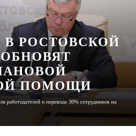
Я В РОСТОВСКОЙ
ЗОБНОВЯТ
ЛАНОВОЙ
ОЙ ПОМОЩИ
ля работодателей о переводе 30% сотрудников на