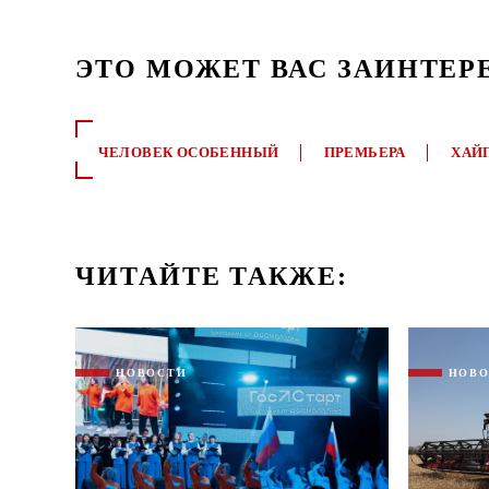
ЭТО МОЖЕТ ВАС ЗАИНТЕР
ЧЕЛОВЕК ОСОБЕННЫЙ
ПРЕМЬЕРА
ХАЙ
ЧИТАЙТЕ ТАКЖЕ:
НОВОСТИ
НОВ