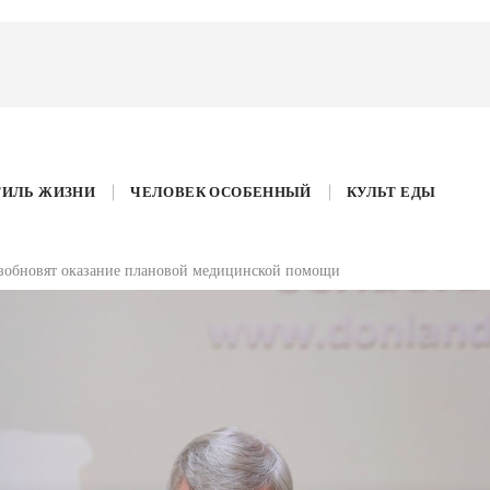
ТИЛЬ ЖИЗНИ
ЧЕЛОВЕК ОСОБЕННЫЙ
КУЛЬТ ЕДЫ
возобновят оказание плановой медицинской помощи