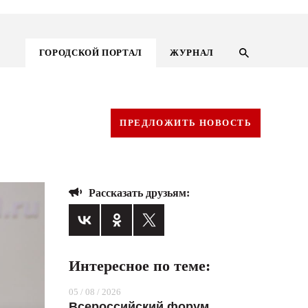
ГОРОДСКОЙ ПОРТАЛ
ЖУРНАЛ
ПРЕДЛОЖИТЬ НОВОСТЬ
Рассказать друзьям:
Интересное по теме:
ГОРОДСКОЙ ПОРТАЛ
05 / 08 / 2026
НОВОСТИ
Всероссийский форум