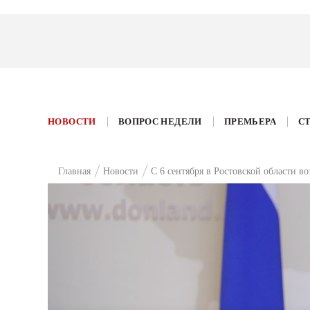
НОВОСТИ
ВОПРОС НЕДЕЛИ
ПРЕМЬЕРА
С
Главная
Новости
С 6 сентября в Ростовской области 