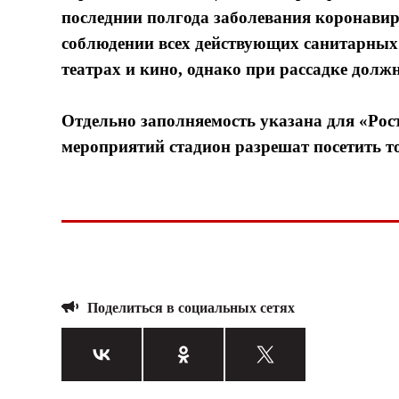
последнии полгода заболевания коронавир
соблюдении всех действующих санитарных 
театрах и кино, однако при рассадке дол
Отдельно заполняемость указана для «Ро
мероприятий стадион разрешат посетить т
Поделиться в социальных сетях