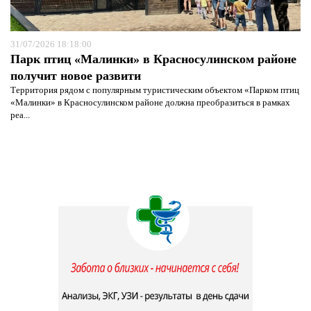
31/07/2026 18:18:00
Парк птиц «Малинки» в Красносулинском районе
получит новое развити
Территория рядом с популярным туристическим объектом «Парком птиц
«Малинки» в Красносулинском районе должна преобразиться в рамках
реа...