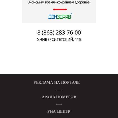
РЕКЛАМА НА ПОРТАЛЕ
АРХИВ НОМЕРОВ
РИА-ЦЕНТР