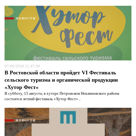
НОВОСТИ
07/08/2026 12:47:00
В Ростовской области пройдет VI Фестиваль
сельского туризма и органической продукции
«Хутор Фест»
В субботу, 15 августа, в хуторе Петровском Неклиновского района
состоится летний фестиваль «Хутор Фест»...
НОВОСТИ