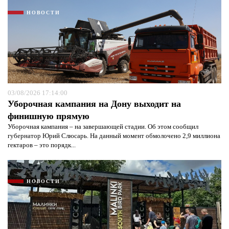
НОВОСТИ
03/08/2026 17:14:00
Уборочная кампания на Дону выходит на
финишную прямую
Уборочная кампания – на завершающей стадии. Об этом сообщил
губернатор Юрий Слюсарь. На данный момент обмолочено 2,9 миллиона
гектаров – это порядк...
НОВОСТИ