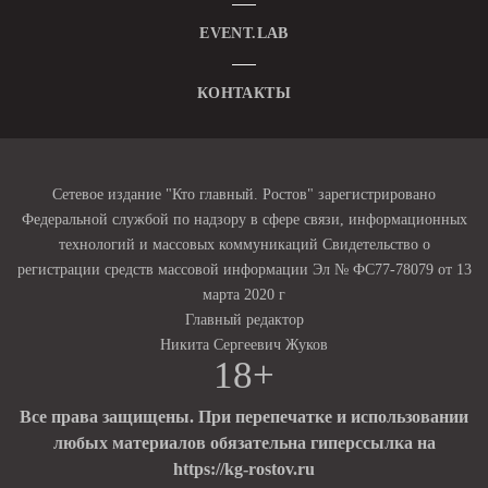
EVENT.LAB
КОНТАКТЫ
Сетевое издание "Кто главный. Ростов" зарегистрировано
Федеральной службой по надзору в сфере связи, информационных
технологий и массовых коммуникаций Свидетельство о
регистрации средств массовой информации Эл № ФС77-78079 от 13
марта 2020 г
Главный редактор
Никита Сергеевич Жуков
18+
Все права защищены. При перепечатке и использовании
любых материалов обязательна гиперссылка на
https://kg-rostov.ru