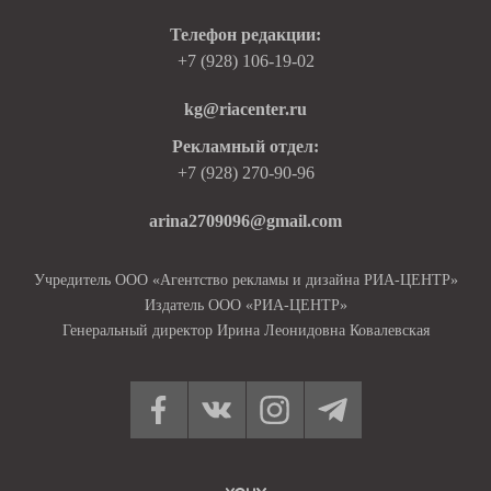
Телефон редакции:
+7 (928) 106-19-02
kg@riacenter.ru
Рекламный отдел:
+7 (928) 270-90-96
arina2709096@gmail.com
Учредитель ООО «Агентство рекламы и дизайна РИА-ЦЕНТР»
Издатель ООО «РИА-ЦЕНТР»
Генеральный директор Ирина Леонидовна Ковалевская