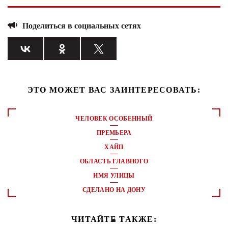
Поделиться в социальных сетях
ЭТО МОЖЕТ ВАС ЗАИНТЕРЕСОВАТЬ:
ЧЕЛОВЕК ОСОБЕННЫЙ
ПРЕМЬЕРА
ХАЙП
ОБЛАСТЬ ГЛАВНОГО
ИМЯ УЛИЦЫ
СДЕЛАНО НА ДОНУ
ЧИТАЙТЕ ТАКЖЕ: