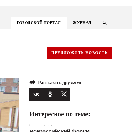
ГОРОДСКОЙ ПОРТАЛ
ЖУРНАЛ
ПРЕДЛОЖИТЬ НОВОСТЬ
Рассказать друзьям:
Интересное по теме:
ГОРОДСКОЙ ПОРТАЛ
05 / 08 / 2026
НОВОСТИ
Всероссийский форум