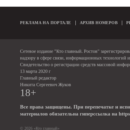
РЕКЛАМА НА ПОРТАЛЕ
АРХИВ НОМЕРОВ
Р
Сетевое издание "Кто главный. Ростов" зарегистриро
надзору в сфере связи, информационных технологий 
Свидетельство о регистрации средств массовой инфо
13 марта 2020 г
Главный редактор
Никита Сергеевич Жуков
18+
Все права защищены. При перепечатке и исп
материалов обязательна гиперссылка на https:
© 2026 «Кто главный»