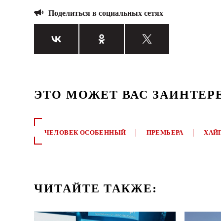
Поделиться в социальных сетях
ЭТО МОЖЕТ ВАС ЗАИНТЕР
ЧЕЛОВЕК ОСОБЕННЫЙ
ПРЕМЬЕРА
ХАЙ
ЧИТАЙТЕ ТАКЖЕ: