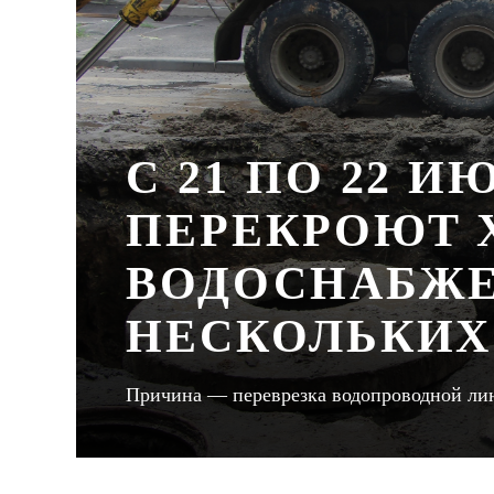
С 21 ПО 22 И
ПЕРЕКРОЮТ 
ВОДОСНАБЖЕ
НЕСКОЛЬКИХ
Причина — переврезка водопроводной ли