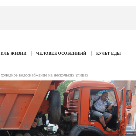
ТИЛЬ ЖИЗНИ
ЧЕЛОВЕК ОСОБЕННЫЙ
КУЛЬТ ЕДЫ
т холодное водоснабжение на нескольких улицах