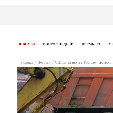
НОВОСТИ
ВОПРОС НЕДЕЛИ
ПРЕМЬЕРА
С
Главная
Новости
С 21 по 22 июля в Ростове перекрою