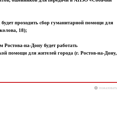
я будет проходить сбор гуманитарной помощи для
колова, 18);
ям Ростова-на-Дону будет работать
ой помощи для жителей города (г. Ростов-на-Дону,
пожаловать