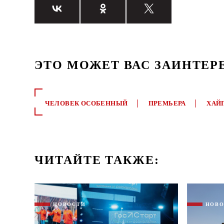
ЭТО МОЖЕТ ВАС ЗАИНТЕР
ЧЕЛОВЕК ОСОБЕННЫЙ
ПРЕМЬЕРА
ХАЙ
ЧИТАЙТЕ ТАКЖЕ:
НОВОСТИ
НОВ