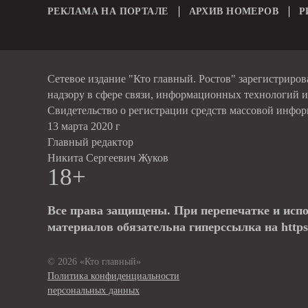
РЕКЛАМА НА ПОРТАЛЕ
АРХИВ НОМЕРОВ
Р
Сетевое издание "Кто главный. Ростов" зарегистриро
надзору в сфере связи, информационных технологий 
Свидетельство о регистрации средств массовой инфо
13 марта 2020 г
Главный редактор
Никита Сергеевич Жуков
18+
Все права защищены. При перепечатке и исп
материалов обязательна гиперссылка на https:
© 2026 «Кто главный»
Политика конфиденциальности
персональных данных