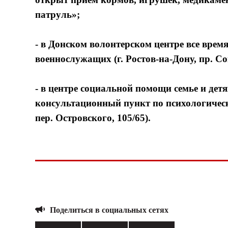
патруль»;
- в Донском волонтерском центре все врем
военнослужащих (г. Ростов-на-Дону, пр. Со
- в центре социальной помощи семье и дет
консультационный пункт по психологическ
пер. Островского, 105/65).
Поделиться в социальных сетях