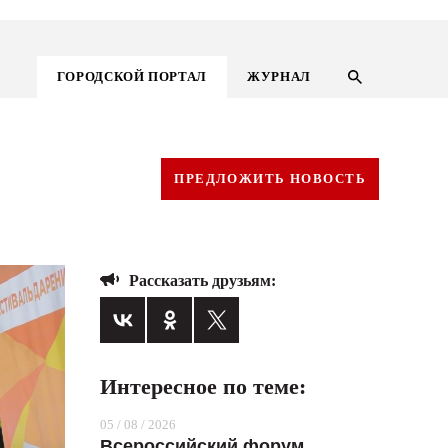
ГОРОДСКОЙ ПОРТАЛ
ЖУРНАЛ
ПРЕДЛОЖИТЬ НОВОСТЬ
Рассказать друзьям:
Интересное по теме:
ГОРОДСКОЙ ПОРТАЛ
05 / 08 / 2026
НОВОСТИ
Всероссийский форум