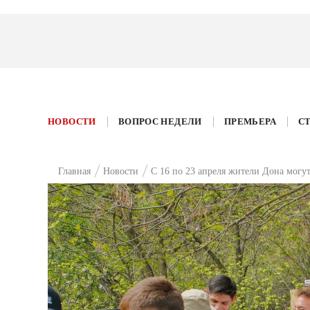
НОВОСТИ
ВОПРОС НЕДЕЛИ
ПРЕМЬЕРА
С
Главная
Новости
С 16 по 23 апреля жители Дона мог