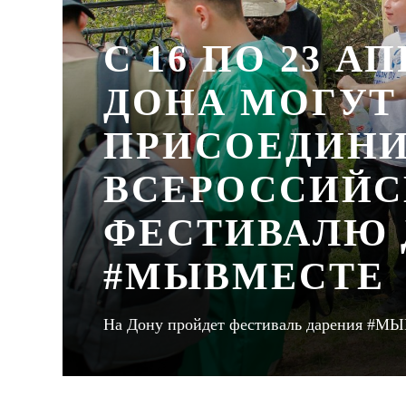
С 16 ПО 23 
ДОНА МОГУТ
ПРИСОЕДИНИ
ВСЕРОССИЙ
ФЕСТИВАЛЮ 
#МЫВМЕСТЕ
На Дону пройдет фестиваль дарения #