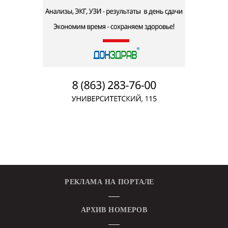
РЕКЛАМА НА ПОРТАЛЕ
АРХИВ НОМЕРОВ