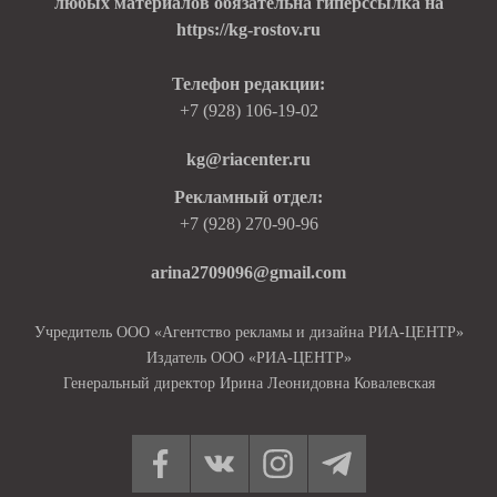
любых материалов обязательна гиперссылка на
https://kg-rostov.ru
Телефон редакции:
+7 (928) 106-19-02
kg@riacenter.ru
Рекламный отдел:
+7 (928) 270-90-96
arina2709096@gmail.com
Учредитель ООО «Агентство рекламы и дизайна РИА-ЦЕНТР»
Издатель ООО «РИА-ЦЕНТР»
Генеральный директор Ирина Леонидовна Ковалевская