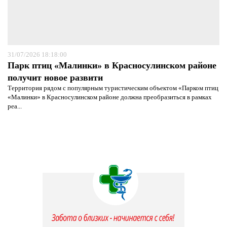
31/07/2026 18:18:00
Парк птиц «Малинки» в Красносулинском районе
получит новое развити
Территория рядом с популярным туристическим объектом «Парком птиц
«Малинки» в Красносулинском районе должна преобразиться в рамках
реа...