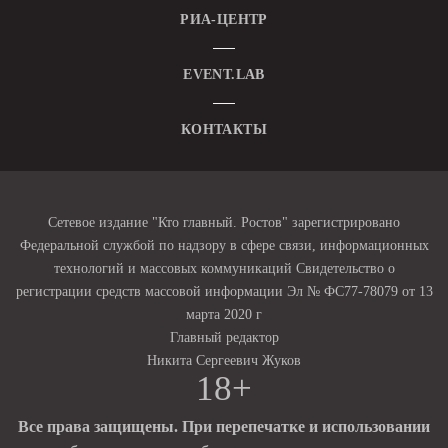
РИА-ЦЕНТР
EVENT.LAB
КОНТАКТЫ
Сетевое издание "Кто главный. Ростов" зарегистрировано
Федеральной службой по надзору в сфере связи, информационных
технологий и массовых коммуникаций Свидетельство о
регистрации средств массовой информации Эл № ФС77-78079 от 13
марта 2020 г
Главный редактор
Никита Сергеевич Жуков
18+
Все права защищены. При перепечатке и использовании