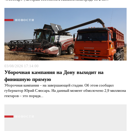
НОВОСТИ
03/08/2026 17:14:00
Уборочная кампания на Дону выходит на
финишную прямую
Уборочная кампания – на завершающей стадии. Об этом сообщил
губернатор Юрий Слюсарь. На данный момент обмолочено 2,9 миллиона
гектаров – это порядк...
НОВОСТИ