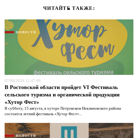
ЧИТАЙТЕ ТАКЖЕ:
НОВОСТИ
07/08/2026 12:47:00
В Ростовской области пройдет VI Фестиваль
сельского туризма и органической продукции
«Хутор Фест»
В субботу, 15 августа, в хуторе Петровском Неклиновского района
состоится летний фестиваль «Хутор Фест»...
НОВОСТИ