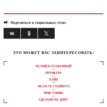
Поделиться в социальных сетях
ЭТО МОЖЕТ ВАС ЗАИНТЕРЕСОВАТЬ:
ЧЕЛОВЕК ОСОБЕННЫЙ
ПРЕМЬЕРА
ХАЙП
ОБЛАСТЬ ГЛАВНОГО
ИМЯ УЛИЦЫ
СДЕЛАНО НА ДОНУ