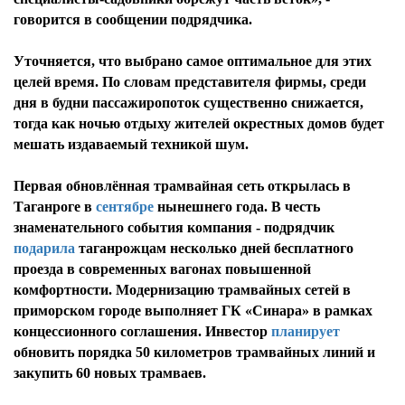
говорится в сообщении подрядчика.
Уточняется, что выбрано самое оптимальное для этих
целей время. По словам представителя фирмы, среди
дня в будни пассажиропоток существенно снижается,
тогда как ночью отдыху жителей окрестных домов будет
мешать издаваемый техникой шум.
Первая обновлённая трамвайная сеть открылась в
Таганроге в
сентябре
нынешнего года. В честь
знаменательного события компания - подрядчик
подарила
таганрожцам несколько дней бесплатного
проезда в современных вагонах повышенной
комфортности. Модернизацию трамвайных сетей в
приморском городе выполняет ГК «Синара» в рамках
концессионного соглашения. Инвестор
планирует
обновить порядка 50 километров трамвайных линий и
закупить 60 новых трамваев.