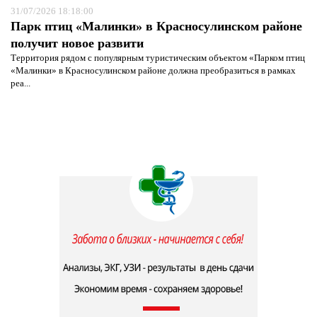
31/07/2026 18:18:00
Парк птиц «Малинки» в Красносулинском районе
получит новое развити
Территория рядом с популярным туристическим объектом «Парком птиц
«Малинки» в Красносулинском районе должна преобразиться в рамках
реа...