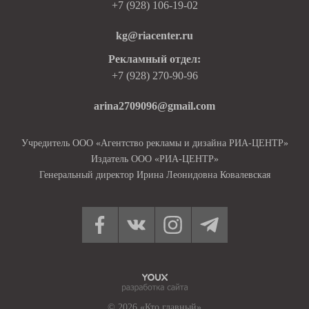
+7 (928) 106-19-02
kg@riacenter.ru
Рекламный отдел:
+7 (928) 270-90-96
arina2709096@gmail.com
Учредитель ООО «Агентство рекламы и дизайна РИА-ЦЕНТР»
Издатель ООО «РИА-ЦЕНТР»
Генеральный директор Ирина Леонидовна Ковалевская
© 2026 «Кто главный»