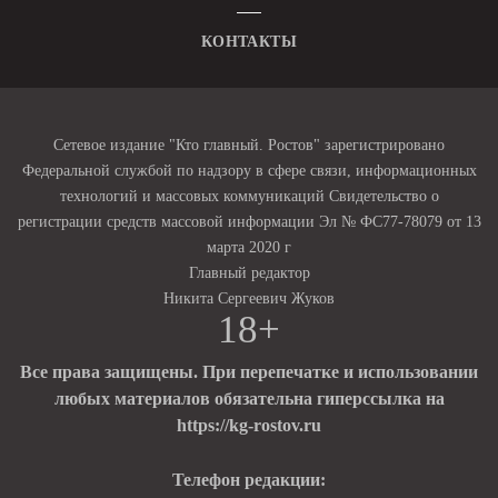
КОНТАКТЫ
Сетевое издание "Кто главный. Ростов" зарегистрировано
Федеральной службой по надзору в сфере связи, информационных
технологий и массовых коммуникаций Свидетельство о
регистрации средств массовой информации Эл № ФС77-78079 от 13
марта 2020 г
Главный редактор
Никита Сергеевич Жуков
18+
Все права защищены. При перепечатке и использовании
любых материалов обязательна гиперссылка на
https://kg-rostov.ru
Телефон редакции: