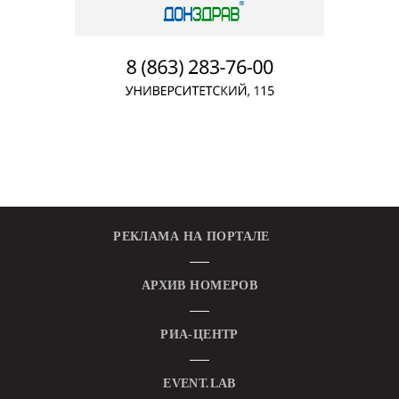
РЕКЛАМА НА ПОРТАЛЕ
АРХИВ НОМЕРОВ
РИА-ЦЕНТР
EVENT.LAB