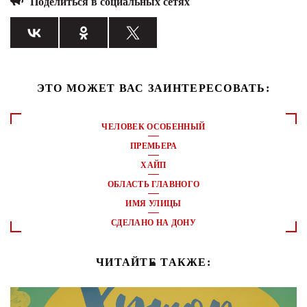
Поделиться в социальных сетях
ЭТО МОЖЕТ ВАС ЗАИНТЕРЕСОВАТЬ:
ЧЕЛОВЕК ОСОБЕННЫЙ
ПРЕМЬЕРА
ХАЙП
ОБЛАСТЬ ГЛАВНОГО
ИМЯ УЛИЦЫ
СДЕЛАНО НА ДОНУ
ЧИТАЙТЕ ТАКЖЕ: