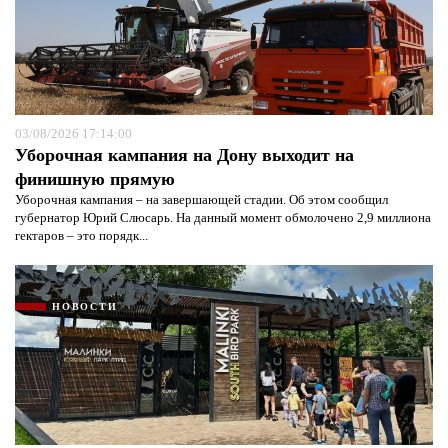
03/08/2026 17:14:00
Уборочная кампания на Дону выходит на
финишную прямую
Уборочная кампания – на завершающей стадии. Об этом сообщил
губернатор Юрий Слюсарь. На данный момент обмолочено 2,9 миллиона
гектаров – это порядк...
НОВОСТИ