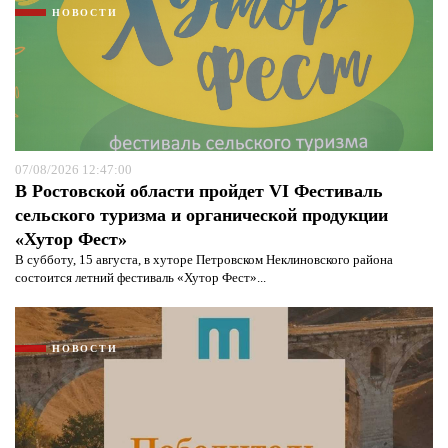
НОВОСТИ
07/08/2026 12:47:00
В Ростовской области пройдет VI Фестиваль
сельского туризма и органической продукции
«Хутор Фест»
В субботу, 15 августа, в хуторе Петровском Неклиновского района
состоится летний фестиваль «Хутор Фест»...
НОВОСТИ