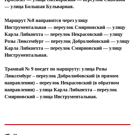
— улица Большая Бульварная.
Маршрут №8 направится через улицу
Инструментальная — переулок Смирновский — улицу
Карла Либкнехта — переулок Некрасовский — улицу
Розы Люксембург — переулок Добролюбовский — улицу
Карла Либкнехта — переулок Смирновский — улицу
Инструментальная.
Трамвай № 9 поедет по маршруту: улица Розы
Люксембург – переулок Добролюбовский (в прямом
направлении) – переулок Некрасовский (в обратном
направлении) – улица Карла Либкнехта – переулок
Смирновский – улица Инструментальная.