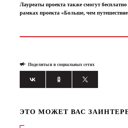
Лауреаты проекта также смогут бесплатно 
рамках проекта «Больше, чем путешествие
Поделиться в социальных сетях
ЭТО МОЖЕТ ВАС ЗАИНТЕР