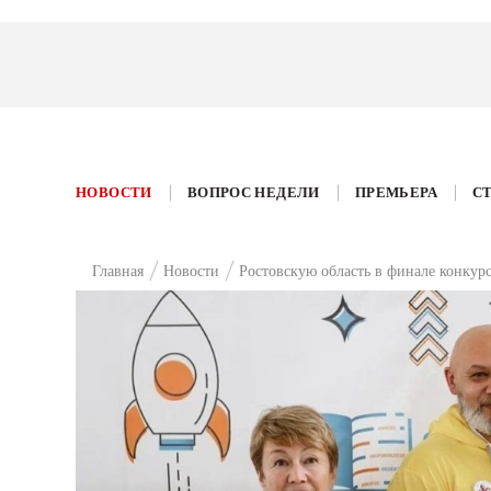
НОВОСТИ
ВОПРОС НЕДЕЛИ
ПРЕМЬЕРА
С
Главная
Новости
Ростовскую область в финале конкур