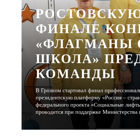
РОСТОВСКУЮ
ФИНАЛЕ КОН
«ФЛАГМАНЫ 
ШКОЛА» ПРЕ
КОМАНДЫ
В Грозном стартовал финал профессионал
президентскую платформу «Россия – стран
федерального проекта «Социальные лифты
проводится при поддержке Министерства