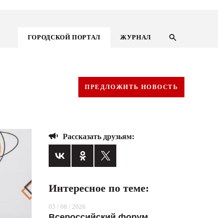
ГОРОДСКОЙ ПОРТАЛ
ЖУРНАЛ
ПРЕДЛОЖИТЬ НОВОСТЬ
Рассказать друзьям:
Интересное по теме:
ГОРОДСКОЙ ПОРТАЛ
05 / 08 / 2026
НОВОСТИ
Всероссийский форум