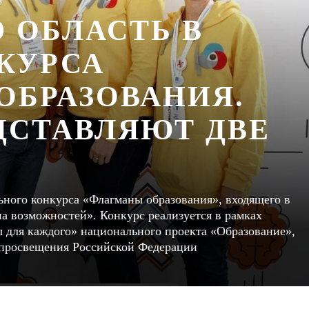
 ОБЛАСТЬ В
КУРСА
ОБРАЗОВАНИЯ.
ДСТАВЛЯЮТ ДВЕ
ьного конкурса «Флагманы образования», входящего в
а возможностей». Конкурс реализуется в рамках
 для каждого» национального проекта «Образование»,
 просвещения Российской Федерации