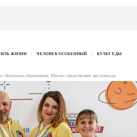
ТИЛЬ ЖИЗНИ
ЧЕЛОВЕК ОСОБЕННЫЙ
КУЛЬТ ЕДЫ
са «Флагманы образования. Школа» представляют две команды