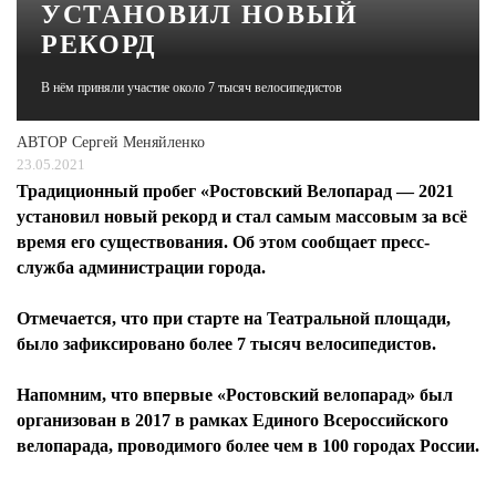
УСТАНОВИЛ НОВЫЙ
РЕКОРД
ЖУРНАЛ
В нём приняли участие около 7 тысяч велосипедистов
АВТОР
Сергей Меняйленко
23.05.2021
Традиционный пробег «Ростовский Велопарад — 2021
установил новый рекорд и стал самым массовым за всё
время его существования. Об этом сообщает пресс-
служба администрации города.
Отмечается, что при старте на Театральной площади,
было зафиксировано более 7 тысяч велосипедистов.
Напомним, что впервые «Ростовский велопарад» был
организован в 2017 в рамках Единого Всероссийского
велопарада, проводимого более чем в 100 городах России.