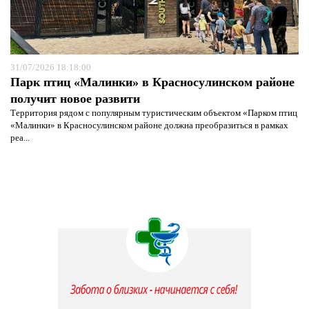
31/07/2026 18:18:00
Парк птиц «Малинки» в Красносулинском районе
получит новое развити
Территория рядом с популярным туристическим объектом «Парком птиц
«Малинки» в Красносулинском районе должна преобразиться в рамках
реа...