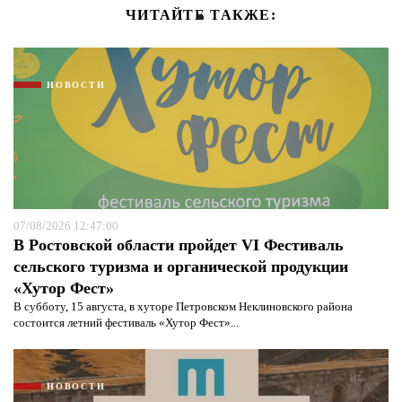
ЧИТАЙТЕ ТАКЖЕ:
НОВОСТИ
07/08/2026 12:47:00
В Ростовской области пройдет VI Фестиваль
сельского туризма и органической продукции
«Хутор Фест»
В субботу, 15 августа, в хуторе Петровском Неклиновского района
состоится летний фестиваль «Хутор Фест»...
НОВОСТИ