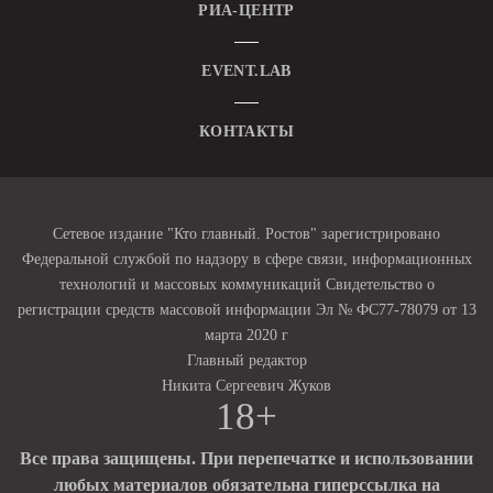
РИА-ЦЕНТР
EVENT.LAB
КОНТАКТЫ
Сетевое издание "Кто главный. Ростов" зарегистрировано
Федеральной службой по надзору в сфере связи, информационных
технологий и массовых коммуникаций Свидетельство о
регистрации средств массовой информации Эл № ФС77-78079 от 13
марта 2020 г
Главный редактор
Никита Сергеевич Жуков
18+
Все права защищены. При перепечатке и использовании
любых материалов обязательна гиперссылка на