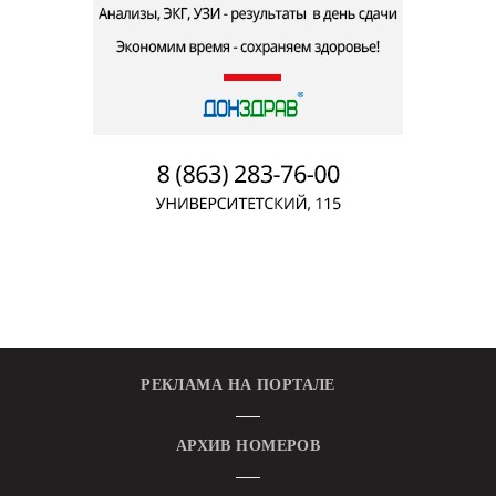
РЕКЛАМА НА ПОРТАЛЕ
АРХИВ НОМЕРОВ