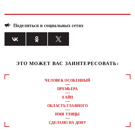
Поделиться в социальных сетях
ЭТО МОЖЕТ ВАС ЗАИНТЕРЕСОВАТЬ:
ЧЕЛОВЕК ОСОБЕННЫЙ
ПРЕМЬЕРА
ХАЙП
ОБЛАСТЬ ГЛАВНОГО
ИМЯ УЛИЦЫ
СДЕЛАНО НА ДОНУ