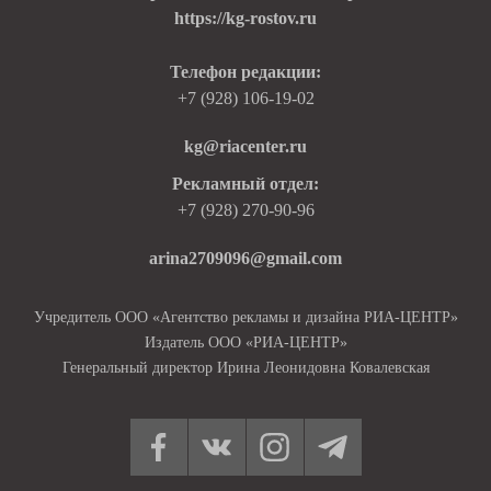
https://kg-rostov.ru
Телефон редакции:
+7 (928) 106-19-02
kg@riacenter.ru
Рекламный отдел:
+7 (928) 270-90-96
arina2709096@gmail.com
Учредитель ООО «Агентство рекламы и дизайна РИА-ЦЕНТР»
Издатель ООО «РИА-ЦЕНТР»
Генеральный директор Ирина Леонидовна Ковалевская