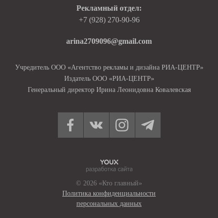
Рекламный отдел:
+7 (928) 270-90-96
arina2709096@gmail.com
Учредитель ООО «Агентство рекламы и дизайна РИА-ЦЕНТР»
Издатель ООО «РИА-ЦЕНТР»
Генеральный директор Ирина Леонидовна Ковалевская
© 2026 «Кто главный»
Политика конфиденциальности
персональных данных