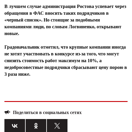
В лучшем случае администрация Ростова успевает через
обращения в ФАС вносить таких подрядчиков в
«черный список». Но стоящие за подобными
компаниями люди, по словам Логвиненко, открывают
новые.
Градоначальник отметил, что крупные компании иногда
не хотят участвовать в конкурсе из-за того, что могут
снизить стоимость работ максимум на 10%, а
недобросовестные подрядчики сбрасывают цену порою в
3 раза ниже.
Поделиться в социальных сетях