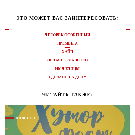
ЭТО МОЖЕТ ВАС ЗАИНТЕРЕСОВАТЬ:
ЧЕЛОВЕК ОСОБЕННЫЙ
ПРЕМЬЕРА
ХАЙП
ОБЛАСТЬ ГЛАВНОГО
ИМЯ УЛИЦЫ
СДЕЛАНО НА ДОНУ
ЧИТАЙТЕ ТАКЖЕ:
НОВОСТИ