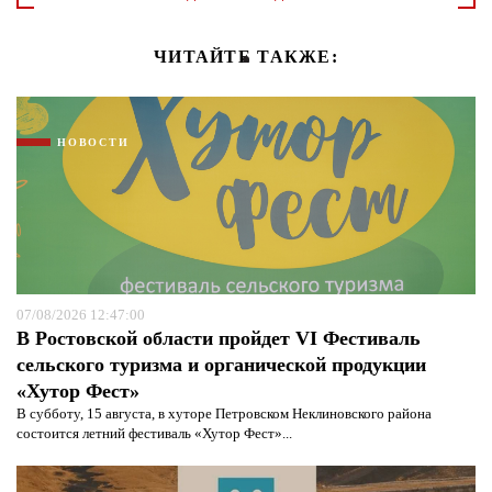
ЧИТАЙТЕ ТАКЖЕ:
НОВОСТИ
07/08/2026 12:47:00
В Ростовской области пройдет VI Фестиваль
сельского туризма и органической продукции
«Хутор Фест»
В субботу, 15 августа, в хуторе Петровском Неклиновского района
состоится летний фестиваль «Хутор Фест»...