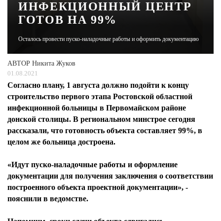
ИНФЕКЦИОННЫЙ ЦЕНТР
ГОТОВ НА 99%
ЖУРНАЛ
Осталось провести пуско-наладочные работы и оформить документацию
АВТОР
Никита Жуков
01.08.2021
Согласно плану, 1 августа должно подойти к концу
строительство первого этапа Ростовской областной
инфекционной больницы в Первомайском районе
донской столицы. В региональном минстрое сегодня
рассказали, что готовность объекта составляет 99%, в
целом же больница достроена.
«Идут пуско-наладочные работы и оформление
документации для получения заключения о соответствии
построенного объекта проектной документации», -
пояснили в ведомстве.