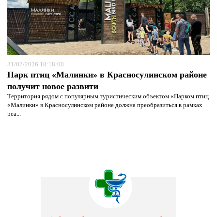
31/07/2026 18:18:00
Парк птиц «Малинки» в Красносулинском районе
получит новое развити
Территория рядом с популярным туристическим объектом «Парком птиц
«Малинки» в Красносулинском районе должна преобразиться в рамках
реа...