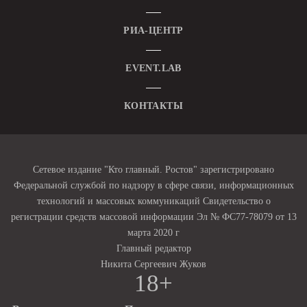
РИА-ЦЕНТР
EVENT.LAB
КОНТАКТЫ
Сетевое издание "Кто главный. Ростов" зарегистрировано
Федеральной службой по надзору в сфере связи, информационных
технологий и массовых коммуникаций Свидетельство о
регистрации средств массовой информации Эл № ФС77-78079 от 13
марта 2020 г
Главный редактор
Никита Сергеевич Жуков
18+