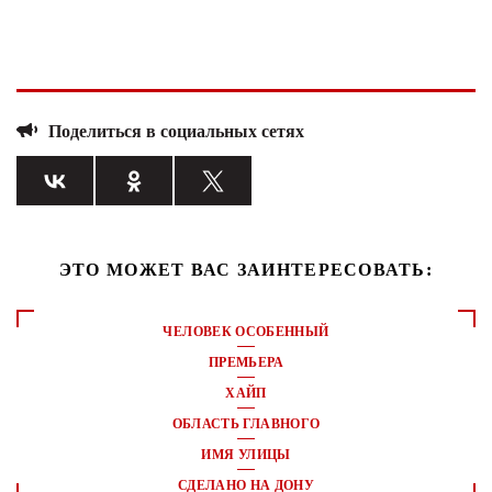
Поделиться в социальных сетях
ЭТО МОЖЕТ ВАС ЗАИНТЕРЕСОВАТЬ:
ЧЕЛОВЕК ОСОБЕННЫЙ
ПРЕМЬЕРА
ХАЙП
ОБЛАСТЬ ГЛАВНОГО
ИМЯ УЛИЦЫ
СДЕЛАНО НА ДОНУ