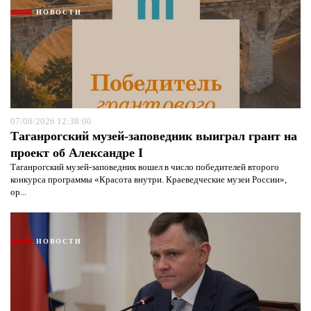
НОВОСТИ
07/08/2026 12:38:00
Таганрогский музей-заповедник выиграл грант на
проект об Александре I
Таганрогский музей-заповедник вошел в число победителей второго
конкурса программы «Красота внутри. Краеведческие музеи России»,
ор...
НОВОСТИ