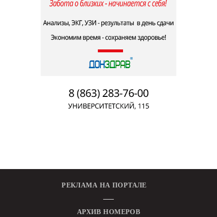
РЕКЛАМА НА ПОРТАЛЕ
АРХИВ НОМЕРОВ