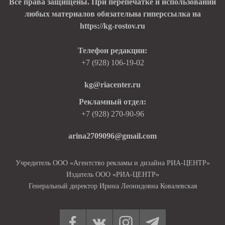
Все права защищены. При перепечатке и использовании
любых материалов обязательна гиперссылка на
https://kg-rostov.ru
Телефон редакции:
+7 (928) 106-19-02
kg@riacenter.ru
Рекламный отдел:
+7 (928) 270-90-96
arina2709096@gmail.com
Учредитель ООО «Агентство рекламы и дизайна РИА-ЦЕНТР»
Издатель ООО «РИА-ЦЕНТР»
Генеральный директор Ирина Леонидовна Ковалевская