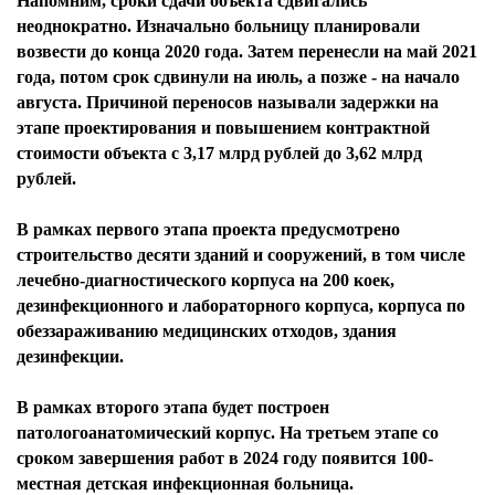
Напомним, сроки сдачи объекта сдвигались
неоднократно. Изначально больницу планировали
возвести до конца 2020 года. Затем перенесли на май 2021
года, потом срок сдвинули на июль, а позже - на начало
августа. Причиной переносов называли задержки на
этапе проектирования и повышением контрактной
стоимости объекта с 3,17 млрд рублей до 3,62 млрд
рублей.
В рамках первого этапа проекта предусмотрено
строительство десяти зданий и сооружений, в том числе
лечебно-диагностического корпуса на 200 коек,
дезинфекционного и лабораторного корпуса, корпуса по
обеззараживанию медицинских отходов, здания
дезинфекции.
В рамках второго этапа будет построен
патологоанатомический корпус. На третьем этапе со
сроком завершения работ в 2024 году появится 100-
местная детская инфекционная больница.